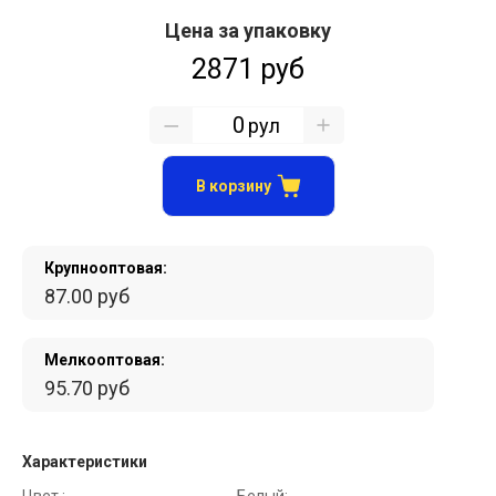
Цена за упаковку
2871 руб
рул
В корзину
Крупнооптовая:
87.00 руб
Мелкооптовая:
95.70 руб
Характеристики