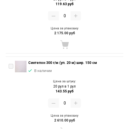
119.63 руб
Цена за упаковку
2 175.00 руб
Синтепон 300 г/м (уп. 20 м) шир. 150 см
В наличии
Цена за штуку:
20 рул в 1 рул
143.55 руб
Цена за упаковку
2 610.00 руб