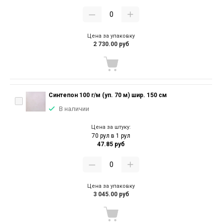
Цена за упаковку
2 730.00 руб
Синтепон 100 г/м (уп. 70 м) шир. 150 см
В наличии
Цена за штуку:
70 рул в 1 рул
47.85 руб
Цена за упаковку
3 045.00 руб