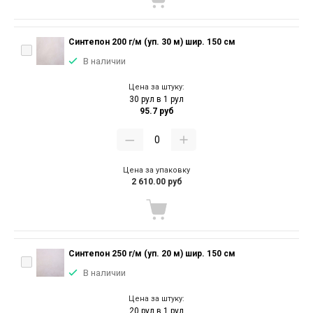
Синтепон 200 г/м (уп. 30 м) шир. 150 см
В наличии
Цена за штуку:
30 рул в 1 рул
95.7 руб
Цена за упаковку
2 610.00 руб
Синтепон 250 г/м (уп. 20 м) шир. 150 см
В наличии
Цена за штуку:
20 рул в 1 рул