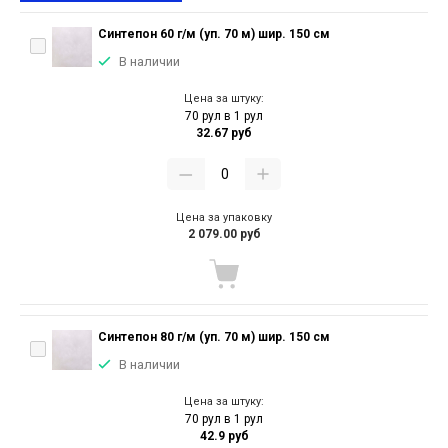
Синтепон 60 г/м (уп. 70 м) шир. 150 см
В наличии
Цена за штуку:
70 рул в 1 рул
32.67 руб
Цена за упаковку
2 079.00 руб
Синтепон 80 г/м (уп. 70 м) шир. 150 см
В наличии
Цена за штуку:
70 рул в 1 рул
42.9 руб