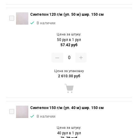
Синтепон 120 г/м (уп. 50 м) шир. 150 см
В наличии
Цена за штуку:
50 рул в 1 рул
57.42 руб
Цена за упаковку
2 610.00 руб
Синтепон 150 г/м (уп. 40 м) шир. 150 см
В наличии
Цена за штуку:
40 рул в 1 рул