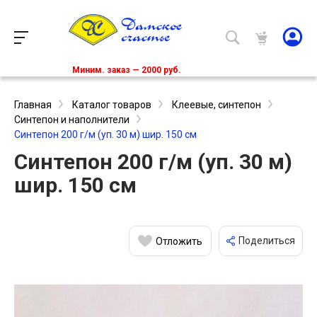
Миним. заказ — 2000 руб.
Главная
Каталог товаров
Клеевые, синтепон
Синтепон и наполнители
Синтепон 200 г/м (уп. 30 м) шир. 150 см
Синтепон 200 г/м (уп. 30 м)
шир. 150 см
Поделиться
Отложить