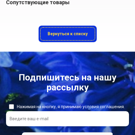
Сопутствующие товары
Вернуться к списку
Подпишитесь на нашу
рассылку
Нажимая на кнопку, я принимаю условия соглашения.