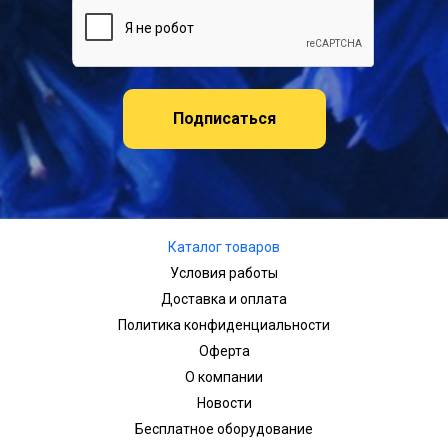
Подписаться
Каталог товаров
Условия работы
Доставка и оплата
Политика конфиденциальности
Оферта
О компании
Новости
Бесплатное оборудование