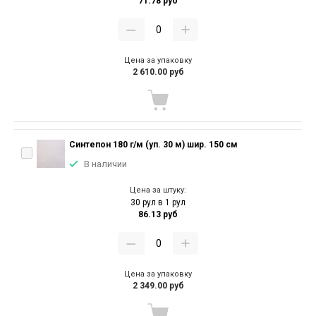
71.78 руб
Цена за упаковку
2 610.00 руб
Синтепон 180 г/м (уп. 30 м) шир. 150 см
В наличии
Цена за штуку:
30 рул в 1 рул
86.13 руб
Цена за упаковку
2 349.00 руб