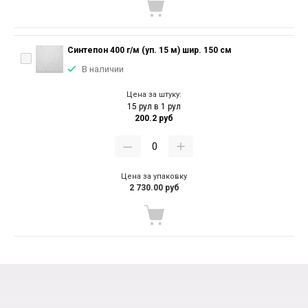
Синтепон 400 г/м (уп. 15 м) шир. 150 см
В наличии
Цена за штуку:
15 рул в 1 рул
200.2 руб
Цена за упаковку
2 730.00 руб