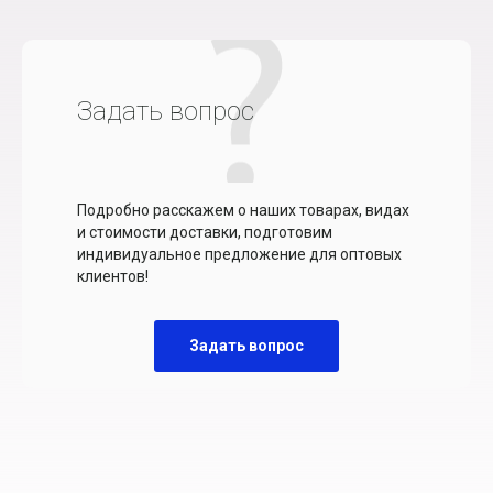
Задать вопрос
Подробно расскажем о наших товарах, видах
и стоимости доставки, подготовим
индивидуальное предложение для оптовых
клиентов!
Задать вопрос