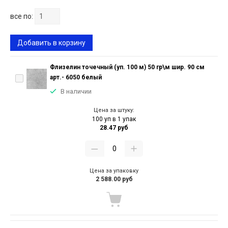
все по:
Добавить в корзину
Флизелин точечный (уп. 100 м) 50 гр\м шир. 90 см
арт.- 6050 белый
В наличии
Цена за штуку:
100 уп в 1 упак
28.47 руб
Цена за упаковку
2 588.00 руб