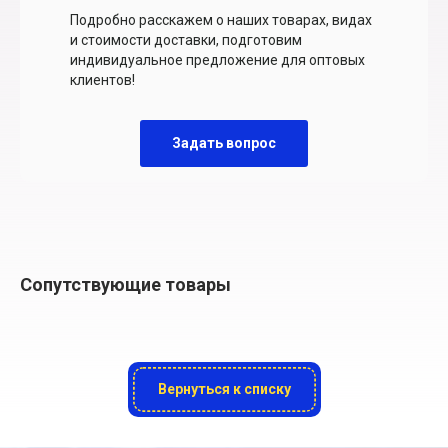
Подробно расскажем о наших товарах, видах
и стоимости доставки, подготовим
индивидуальное предложение для оптовых
клиентов!
Задать вопрос
Сопутствующие товары
Вернуться к списку