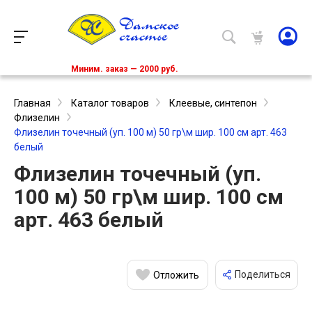
Миним. заказ — 2000 руб.
Главная
Каталог товаров
Клеевые, синтепон
Флизелин
Флизелин точечный (уп. 100 м) 50 гр\м шир. 100 см арт. 463
белый
Флизелин точечный (уп.
100 м) 50 гр\м шир. 100 см
арт. 463 белый
Поделиться
Отложить