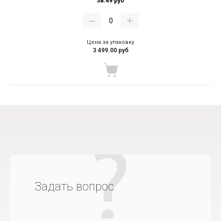
38.49 руб
Цена за упаковку
3 499.00 руб
Задать вопрос