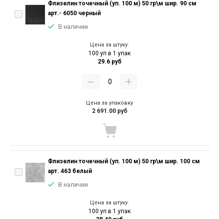
Флизелин точечный (уп. 100 м) 50 гр\м шир. 90 см
арт.- 6050 черный
В наличии
Цена за штуку:
100 уп в 1 упак
29.6 руб
Цена за упаковку
2 691.00 руб
Флизелин точечный (уп. 100 м) 50 гр\м шир. 100 см
арт. 463 белый
В наличии
Цена за штуку:
100 уп в 1 упак