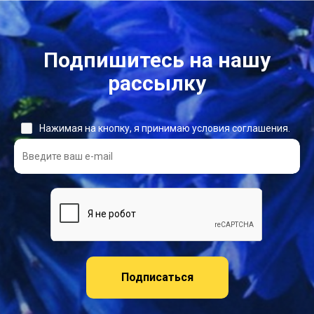
Подпишитесь на нашу
рассылку
Нажимая на кнопку, я принимаю условия соглашения.
Подписаться