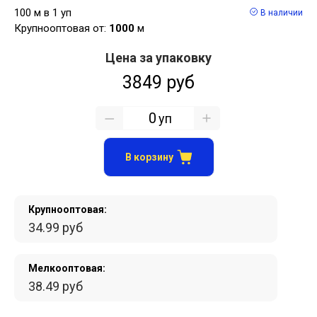
100 м в 1 уп
В наличии
Крупнооптовая от:
1000
м
Цена за упаковку
3849 руб
уп
В корзину
Крупнооптовая:
34.99 руб
Мелкооптовая:
38.49 руб