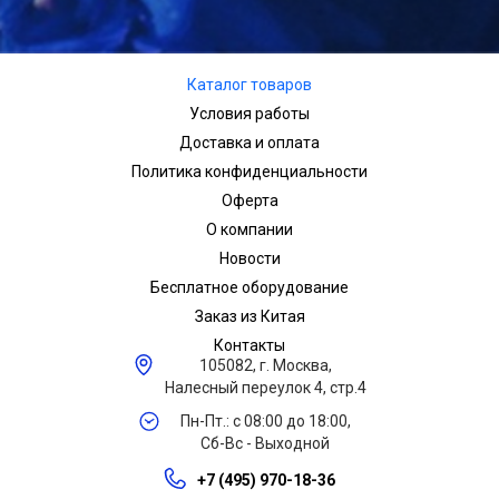
Каталог товаров
Условия работы
Доставка и оплата
Политика конфиденциальности
Оферта
О компании
Новости
Бесплатное оборудование
Заказ из Китая
Контакты
105082, г. Москва,
Налесный переулок 4, стр.4
Пн-Пт.: с 08:00 до 18:00,
Сб-Вс - Выходной
+7 (495) 970-18-36