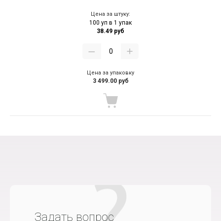
Цена за штуку:
100 уп в 1 упак
38.49 руб
Цена за упаковку
3 499.00 руб
Задать вопрос