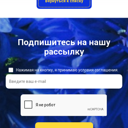
Вернуться к списку
Подпишитесь на нашу
рассылку
Нажимая на кнопку, я принимаю условия соглашения.