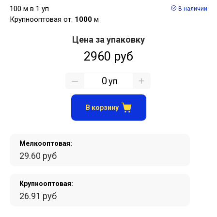
100 м в 1 уп
В наличии
Крупнооптовая от:
1000
м
Цена за упаковку
2960 руб
уп
В корзину
Мелкооптовая:
29.60 руб
Крупнооптовая:
26.91 руб