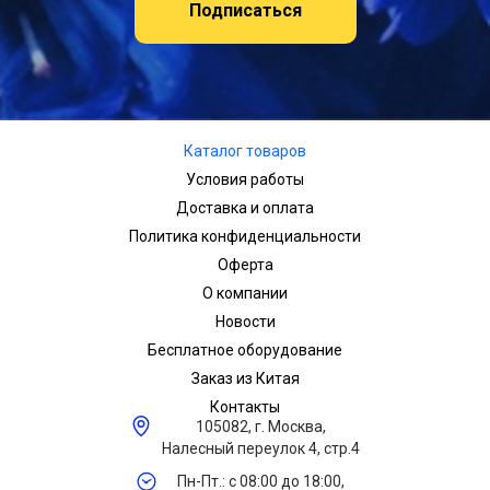
Подписаться
Каталог товаров
Условия работы
Доставка и оплата
Политика конфиденциальности
Оферта
О компании
Новости
Бесплатное оборудование
Заказ из Китая
Контакты
105082, г. Москва,
Налесный переулок 4, стр.4
Пн-Пт.: с 08:00 до 18:00,