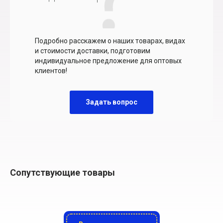
Подробно расскажем о наших товарах, видах
и стоимости доставки, подготовим
индивидуальное предложение для оптовых
клиентов!
Задать вопрос
Сопутствующие товары