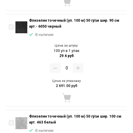
Флизелин точечный (уп. 100 м) 50 гр\м шир. 90 см
арт.- 6050 черный
В наличии
Цена за штуку:
100 уп в 1 упак
29.6 руб
Цена за упаковку
2 691.00 руб
Флизелин точечный (уп. 100 м) 50 гр\м шир. 100 см
арт. 463 белый
В наличии