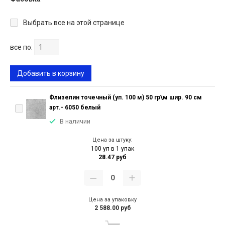
Выбрать все на этой странице
все по:
Добавить в корзину
Флизелин точечный (уп. 100 м) 50 гр\м шир. 90 см
арт.- 6050 белый
В наличии
Цена за штуку:
100 уп в 1 упак
28.47 руб
Цена за упаковку
2 588.00 руб