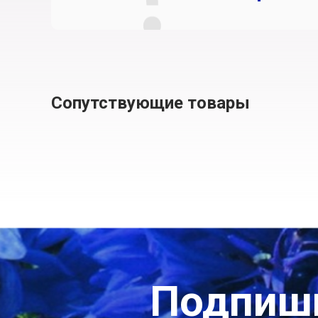
Сопутствующие товары
Подпиши