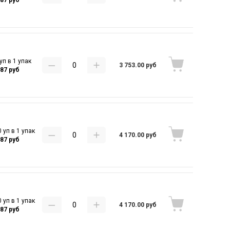
уп в 1 упак
3 753.00 руб
.87 руб
 уп в 1 упак
4 170.00 руб
.87 руб
 уп в 1 упак
4 170.00 руб
.87 руб