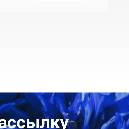
рассылку