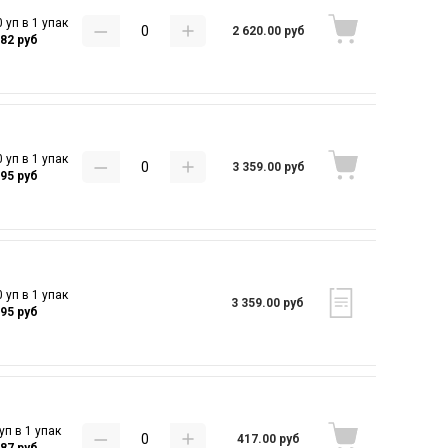
 уп в 1 упак
2 620.00 руб
.82 руб
 уп в 1 упак
3 359.00 руб
.95 руб
 уп в 1 упак
3 359.00 руб
.95 руб
уп в 1 упак
417.00 руб
.87 руб