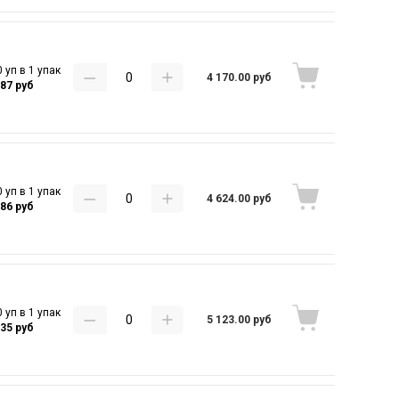
 уп в 1 упак
4 170.00 руб
.87 руб
 уп в 1 упак
4 624.00 руб
.86 руб
 уп в 1 упак
5 123.00 руб
.35 руб