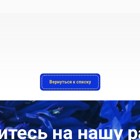
Вернуться к списку
тесь на нашу 