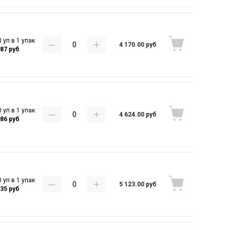
 уп в 1 упак
4 170.00 руб
.87 руб
 уп в 1 упак
4 624.00 руб
.86 руб
 уп в 1 упак
5 123.00 руб
.35 руб