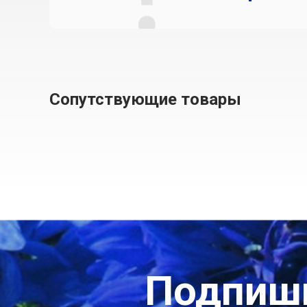
Сопутствующие товары
Подпиши