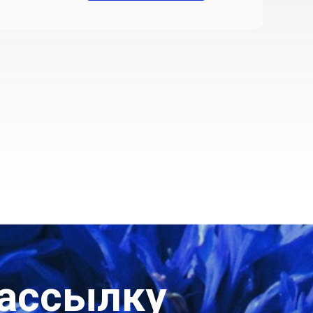
рассылку