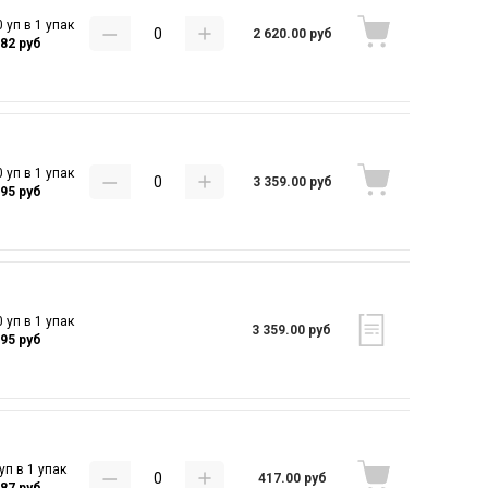
 уп в 1 упак
2 620.00 руб
.82 руб
 уп в 1 упак
3 359.00 руб
.95 руб
 уп в 1 упак
3 359.00 руб
.95 руб
уп в 1 упак
417.00 руб
.87 руб