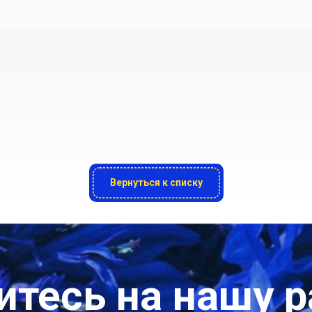
Вернуться к списку
тесь на нашу 