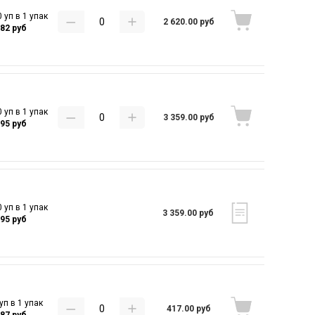
 уп в 1 упак
2 620.00 руб
.82 руб
 уп в 1 упак
3 359.00 руб
.95 руб
 уп в 1 упак
3 359.00 руб
.95 руб
уп в 1 упак
417.00 руб
.87 руб