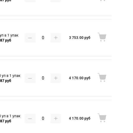
уп в 1 упак
3 753.00 руб
.87 руб
 уп в 1 упак
4 170.00 руб
.87 руб
 уп в 1 упак
4 170.00 руб
.87 руб