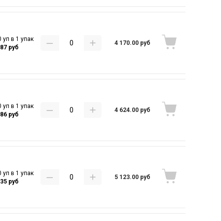
 уп в 1 упак
4 170.00 руб
.87 руб
 уп в 1 упак
4 624.00 руб
.86 руб
 уп в 1 упак
5 123.00 руб
.35 руб