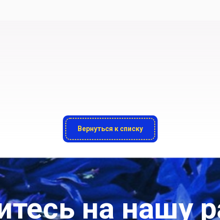
Вернуться к списку
тесь на нашу 