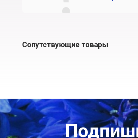
Сопутствующие товары
Подпиши