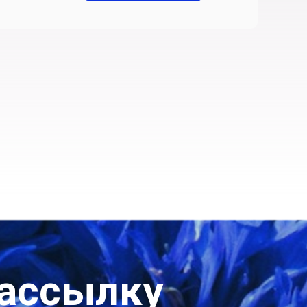
рассылку