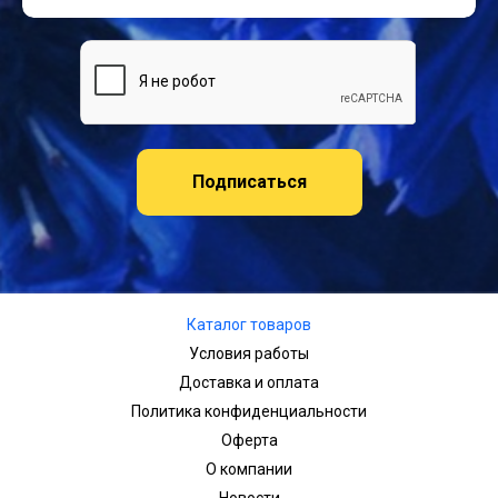
Подписаться
Каталог товаров
Условия работы
Доставка и оплата
Политика конфиденциальности
Оферта
О компании