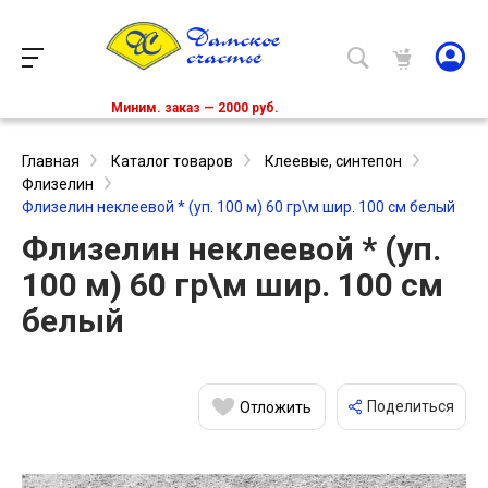
Миним. заказ — 2000 руб.
Главная
Каталог товаров
Клеевые, синтепон
Флизелин
Флизелин неклеевой * (уп. 100 м) 60 гр\м шир. 100 см белый
Флизелин неклеевой * (уп.
100 м) 60 гр\м шир. 100 см
белый
Поделиться
Отложить