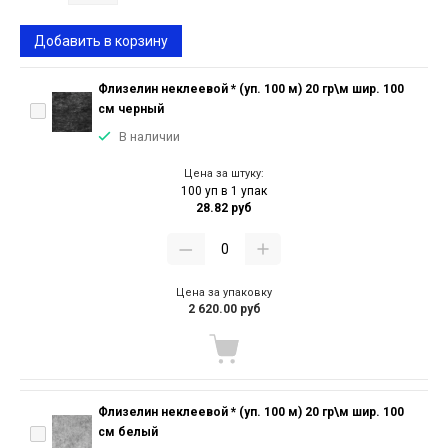
Добавить в корзину
Флизелин неклеевой * (уп. 100 м) 20 гр\м шир. 100
см черный
В наличии
Цена за штуку:
100 уп в 1 упак
28.82 руб
Цена за упаковку
2 620.00 руб
Флизелин неклеевой * (уп. 100 м) 20 гр\м шир. 100
см белый