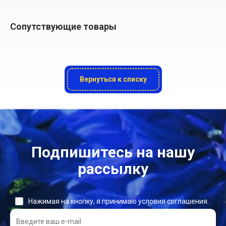
Сопутствующие товары
Вернуться к списку
Подпишитесь на нашу
рассылку
Нажимая на кнопку, я принимаю условия соглашения.