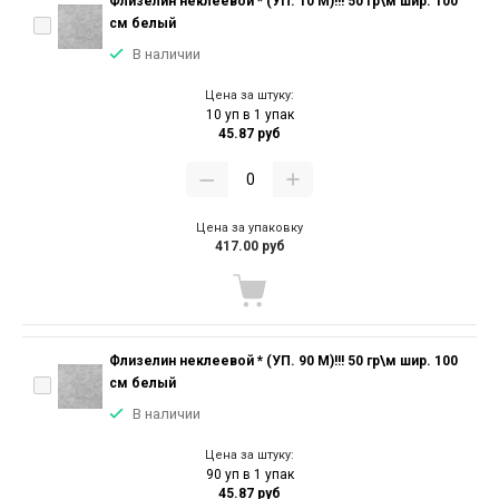
Флизелин неклеевой * (УП. 10 М)!!! 50 гр\м шир. 100
см белый
В наличии
Цена за штуку:
10 уп в 1 упак
45.87 руб
Цена за упаковку
417.00 руб
Флизелин неклеевой * (УП. 90 М)!!! 50 гр\м шир. 100
см белый
В наличии
Цена за штуку:
90 уп в 1 упак
45.87 руб