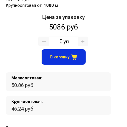
Крупнооптовая от:
1000
м
Цена за упаковку
5086 руб
уп
В корзину
Мелкооптовая:
50.86 руб
Крупнооптовая:
46.24 руб