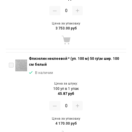
Цена за упаковку
3 753.00 руб
Флизелин неклеевой * (уп. 100 м) 50 гр\м шир. 100
см белый
В наличии
Цена за штуку:
100 уп в 1 упак
45.87 руб
Цена за упаковку
4 170.00 руб