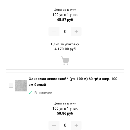
Цена за штуку:
100 уп в 1 упак
45.87 руб
Цена за упаковку
4 170.00 руб
Флизелин неклеевой * (уп. 100 м) 60 гр\м шир. 100
см белый
В наличии
Цена за штуку:
100 уп в 1 упак
50.86 руб