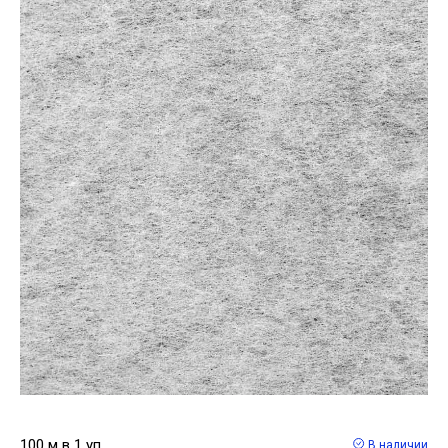
100 м в 1 уп
В наличии