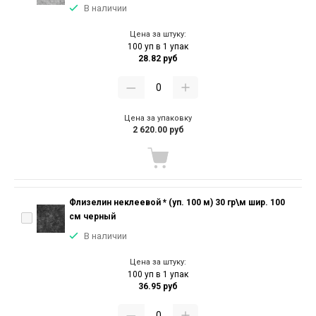
В наличии
Цена за штуку:
100 уп в 1 упак
28.82 руб
Цена за упаковку
2 620.00 руб
Флизелин неклеевой * (уп. 100 м) 30 гр\м шир. 100
см черный
В наличии
Цена за штуку:
100 уп в 1 упак
36.95 руб