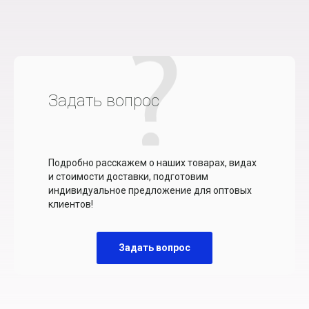
Задать вопрос
Подробно расскажем о наших товарах, видах
и стоимости доставки, подготовим
индивидуальное предложение для оптовых
клиентов!
Задать вопрос