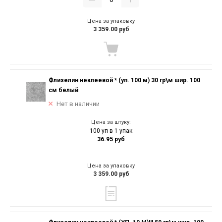
Цена за упаковку
3 359.00 руб
Флизелин неклеевой * (уп. 100 м) 30 гр\м шир. 100
см белый
Нет в наличии
Цена за штуку:
100 уп в 1 упак
36.95 руб
Цена за упаковку
3 359.00 руб