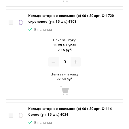
Кольцо шторное овальное (э) 46 х 30 арт. С-1720
сиреневое (уп. 15 шт.) 4103
В наличии
Цена за штуку:
15 уп в 1 упак
7.15 руб
Цена за упаковку
97.50 руб
Кольцо шторное овальное (э) 46 х 30 арт. С-114
белое (уп. 15 шт.) 4024
В наличии