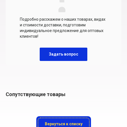
Подробно расскажем о наших товарах, видах
и стоимости доставки, подготовим
индивидуальное предложение для оптовых
клиентов!
Задать вопрос
Сопутствующие товары
Вернуться к списку