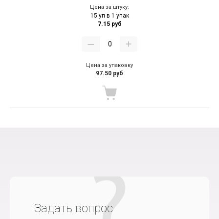
Цена за штуку:
15 уп в 1 упак
7.15 руб
Цена за упаковку
97.50 руб
Задать вопрос