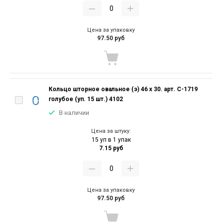
Цена за упаковку
97.50 руб
Кольцо шторное овальное (э) 46 х 30. арт. С-1719
голубое (уп. 15 шт.) 4102
В наличии
Цена за штуку:
15 уп в 1 упак
7.15 руб
Цена за упаковку
97.50 руб