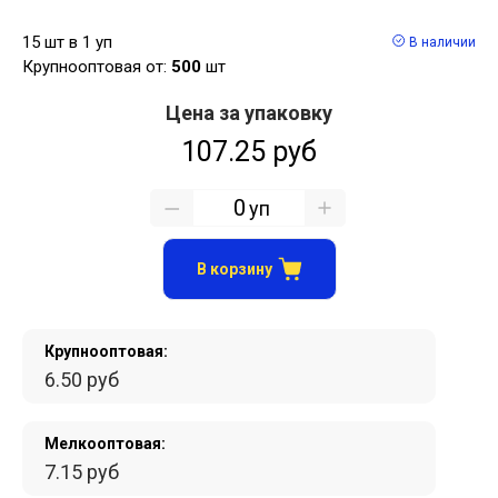
15 шт в 1 уп
В наличии
Крупнооптовая от:
500
шт
Цена за упаковку
107.25 руб
уп
В корзину
Крупнооптовая:
6.50 руб
Мелкооптовая:
7.15 руб