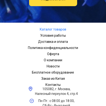
Каталог товаров
Условия работы
Доставка и оплата
Политика конфиденциальности
Оферта
О компании
Новости
Бесплатное оборудование
Заказ из Китая
Контакты
105082, г. Москва,
Налесный переулок 4, стр.4
Пн-Пт.: с 08:00 до 18:00,
Сб-Вс - Выходной