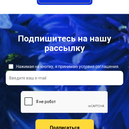
Подпишитесь на нашу
рассылку
Нажимая на кнопку, я принимаю условия соглашения.
Подписаться