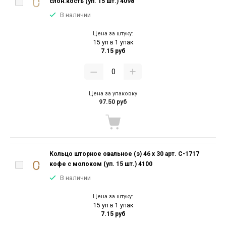
слон.кость (уп. 15 шт.) 4098
В наличии
Цена за штуку:
15 уп в 1 упак
7.15 руб
Цена за упаковку
97.50 руб
Кольцо шторное овальное (э) 46 х 30 арт. С-1717
кофе с молоком (уп. 15 шт.) 4100
В наличии
Цена за штуку:
15 уп в 1 упак
7.15 руб