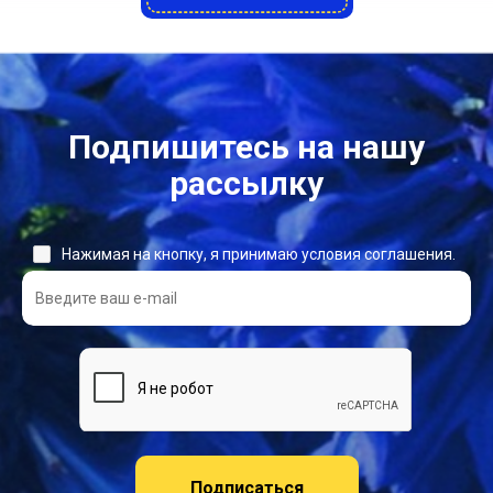
Подпишитесь на нашу
рассылку
Нажимая на кнопку, я принимаю условия соглашения.
Подписаться