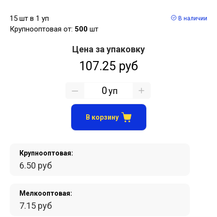
15 шт в 1 уп
В наличии
Крупнооптовая от:
500
шт
Цена за упаковку
107.25 руб
уп
В корзину
Крупнооптовая:
6.50 руб
Мелкооптовая:
7.15 руб