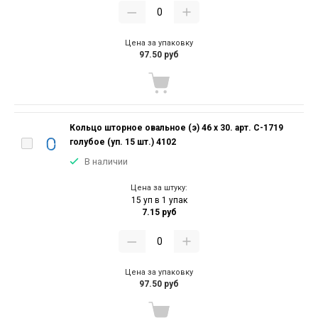
Цена за упаковку
97.50 руб
Кольцо шторное овальное (э) 46 х 30. арт. С-1719
голубое (уп. 15 шт.) 4102
В наличии
Цена за штуку:
15 уп в 1 упак
7.15 руб
Цена за упаковку
97.50 руб