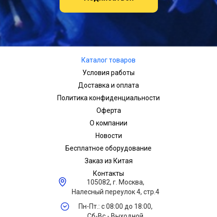
Каталог товаров
Условия работы
Доставка и оплата
Политика конфиденциальности
Оферта
О компании
Новости
Бесплатное оборудование
Заказ из Китая
Контакты
105082, г. Москва,
Налесный переулок 4, стр.4
Пн-Пт.: с 08:00 до 18:00,
Сб-Вс - Выходной