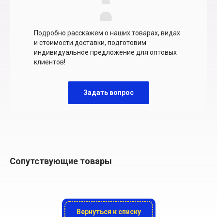
Подробно расскажем о наших товарах, видах
и стоимости доставки, подготовим
индивидуальное предложение для оптовых
клиентов!
Задать вопрос
Сопутствующие товары
Вернуться к списку