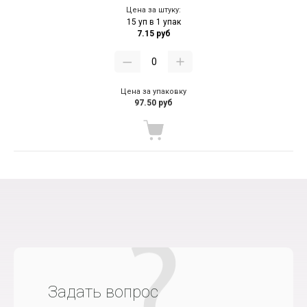
Цена за штуку:
15 уп в 1 упак
7.15 руб
Цена за упаковку
97.50 руб
Задать вопрос