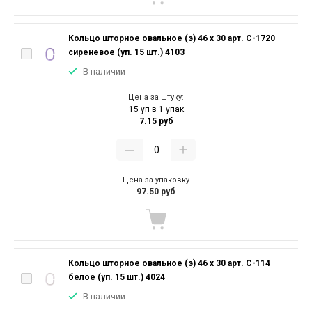
Кольцо шторное овальное (э) 46 х 30 арт. С-1720
сиреневое (уп. 15 шт.) 4103
В наличии
Цена за штуку:
15 уп в 1 упак
7.15 руб
Цена за упаковку
97.50 руб
Кольцо шторное овальное (э) 46 х 30 арт. С-114
белое (уп. 15 шт.) 4024
В наличии