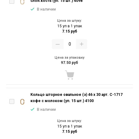
слон.кость (уп. 15 шт.) 4098
В наличии
Цена за штуку:
15 уп в 1 упак
7.15 руб
Цена за упаковку
97.50 руб
Кольцо шторное овальное (э) 46 х 30 арт. С-1717
кофе с молоком (уп. 15 шт.) 4100
В наличии
Цена за штуку:
15 уп в 1 упак
7.15 руб