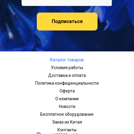
Подписаться
Каталог товаров
Условия работы
Доставка и оплата
Политика конфиденциальности
Оферта
О компании
Новости
Бесплатное оборудование
Заказ из Китая
Контакты