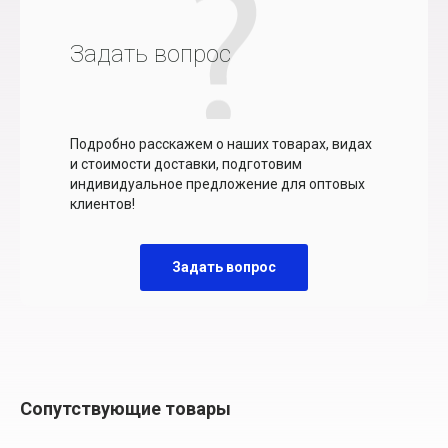
Задать вопрос
Подробно расскажем о наших товарах, видах
и стоимости доставки, подготовим
индивидуальное предложение для оптовых
клиентов!
Задать вопрос
Сопутствующие товары