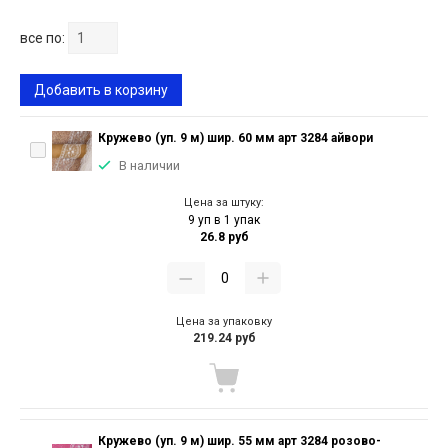
все по:
Добавить в корзину
Кружево (уп. 9 м) шир. 60 мм арт 3284 айвори
В наличии
Цена за штуку:
9 уп в 1 упак
26.8 руб
Цена за упаковку
219.24 руб
Кружево (уп. 9 м) шир. 55 мм арт 3284 розово-