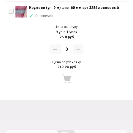
Кружево (уп. 9 м) шир. 60 мм арт 3284 лососевый
В наличии
Цена за штуку:
9 уп в 1 упак
26.8 руб
Цена за упаковку
219.24 руб