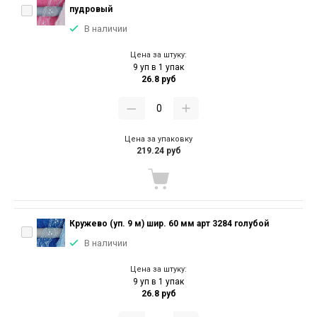
пудровый
В наличии
Цена за штуку:
9 уп в 1 упак
26.8 руб
Цена за упаковку
219.24 руб
Кружево (уп. 9 м) шир. 60 мм арт 3284 голубой
В наличии
Цена за штуку:
9 уп в 1 упак
26.8 руб