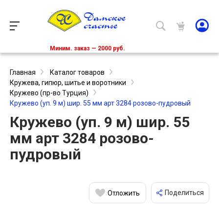
Миним. заказ — 2000 руб.
Главная
Каталог товаров
Кружева, гипюр, шитье и воротники
Кружево (пр-во Турция)
Кружево (уп. 9 м) шир. 55 мм арт 3284 розово-пудровый
Кружево (уп. 9 м) шир. 55
мм арт 3284 розово-
пудровый
Поделиться
Отложить