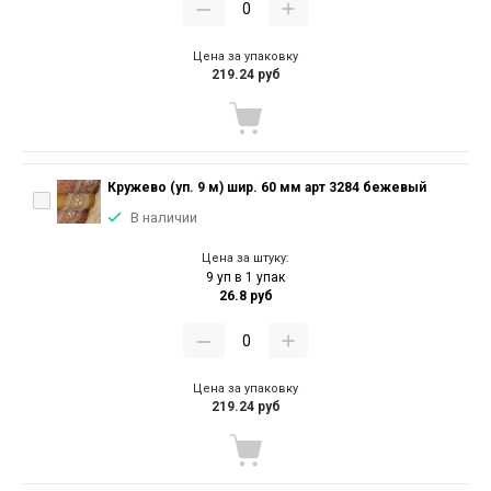
Цена за упаковку
219.24 руб
Кружево (уп. 9 м) шир. 60 мм арт 3284 бежевый
В наличии
Цена за штуку:
9 уп в 1 упак
26.8 руб
Цена за упаковку
219.24 руб