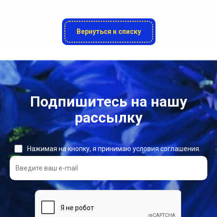
Вернуться к списку
Подпишитесь на нашу
рассылку
Нажимая на кнопку, я принимаю условия соглашения.