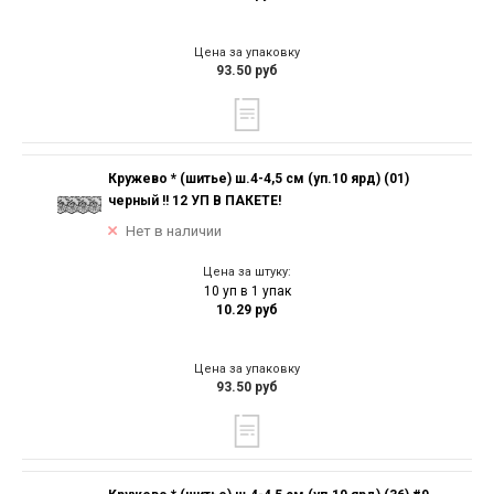
Цена за упаковку
93.50 руб
Кружево * (шитье) ш.4-4,5 см (уп.10 ярд) (01)
черный !! 12 УП В ПАКЕТЕ!
Нет в наличии
Цена за штуку:
10 уп в 1 упак
10.29 руб
Цена за упаковку
93.50 руб