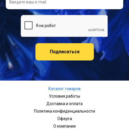
Подписаться
Каталог товаров
Условия работы
Доставка и оплата
Политика конфиденциальности
Оферта
О компании