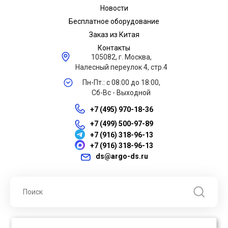
Новости
Бесплатное оборудование
Заказ из Китая
Контакты
105082, г. Москва,
Налесный переулок 4, стр.4
Пн-Пт.: с 08:00 до 18:00,
Сб-Вс - Выходной
+7 (495) 970-18-36
+7 (499) 500-97-89
+7 (916) 318-96-13
+7 (916) 318-96-13
ds@argo-ds.ru
© 2026 ООО "Арго ДС" ИНН 7701121430 ОГРН 1027739360417, Все