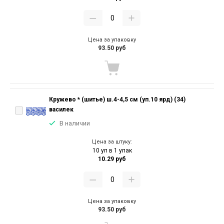
Цена за упаковку
93.50 руб
Кружево * (шитье) ш.4-4,5 см (уп.10 ярд) (34)
василек
В наличии
Цена за штуку:
10 уп в 1 упак
10.29 руб
Цена за упаковку
93.50 руб