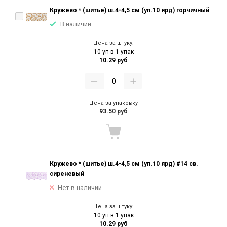
Кружево * (шитье) ш.4-4,5 см (уп.10 ярд) горчичный
В наличии
Цена за штуку:
10 уп в 1 упак
10.29 руб
Цена за упаковку
93.50 руб
Кружево * (шитье) ш.4-4,5 см (уп.10 ярд) #14 св.
сиреневый
Нет в наличии
Цена за штуку:
10 уп в 1 упак
10.29 руб