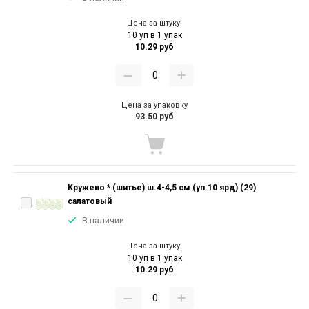
Цена за штуку:
10 уп в 1 упак
10.29 руб
Цена за упаковку
93.50 руб
Кружево * (шитье) ш.4-4,5 см (уп.10 ярд) (29)
салатовый
В наличии
Цена за штуку:
10 уп в 1 упак
10.29 руб