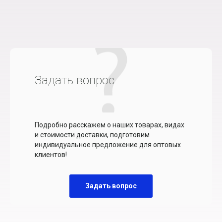
Задать вопрос
Подробно расскажем о наших товарах, видах
и стоимости доставки, подготовим
индивидуальное предложение для оптовых
клиентов!
Задать вопрос