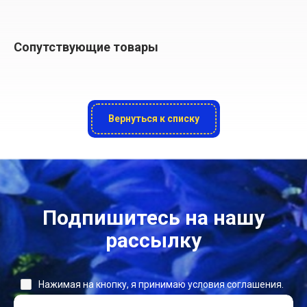
Сопутствующие товары
Вернуться к списку
Подпишитесь на нашу
рассылку
Нажимая на кнопку, я принимаю условия соглашения.