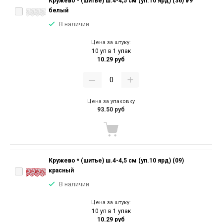
Кружево * (шитье) ш.4-4,5 см (уп.10 ярд) (36) #9
белый
В наличии
Цена за штуку:
10 уп в 1 упак
10.29 руб
Цена за упаковку
93.50 руб
Кружево * (шитье) ш.4-4,5 см (уп.10 ярд) (09)
красный
В наличии
Цена за штуку:
10 уп в 1 упак
10.29 руб