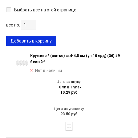
Выбрать все на этой странице
все по:
Добавить в корзину
Кружево * (шитье) ш.4-4,5 см (уп.10 ярд) (36) #9
белый ^
Нет в наличии
Цена за штуку:
10 уп в 1 упак
10.29 руб
Цена за упаковку
93.50 руб