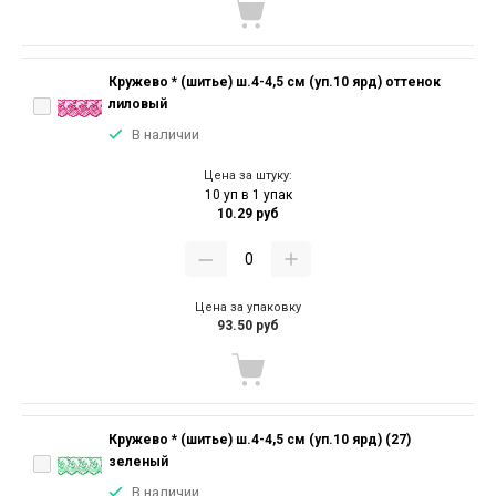
Кружево * (шитье) ш.4-4,5 см (уп.10 ярд) оттенок
лиловый
В наличии
Цена за штуку:
10 уп в 1 упак
10.29 руб
Цена за упаковку
93.50 руб
Кружево * (шитье) ш.4-4,5 см (уп.10 ярд) (27)
зеленый
В наличии