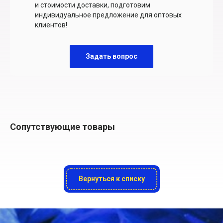
и стоимости доставки, подготовим
индивидуальное предложение для оптовых
клиентов!
Задать вопрос
Сопутствующие товары
Вернуться к списку