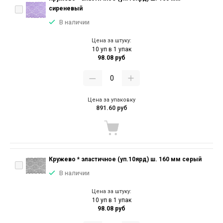
сиреневый
В наличии
Цена за штуку:
10 уп в 1 упак
98.08 руб
Цена за упаковку
891.60 руб
Кружево * эластичное (уп.10ярд) ш. 160 мм серый
В наличии
Цена за штуку:
10 уп в 1 упак
98.08 руб