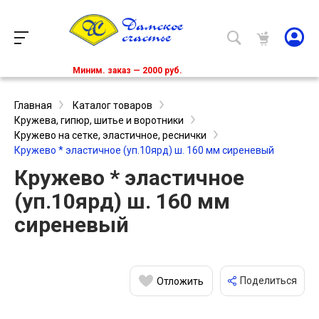
Миним. заказ — 2000 руб.
Главная
Каталог товаров
Кружева, гипюр, шитье и воротники
Кружево на сетке, эластичное, реснички
Кружево * эластичное (уп.10ярд) ш. 160 мм сиреневый
Кружево * эластичное
(уп.10ярд) ш. 160 мм
сиреневый
Поделиться
Отложить