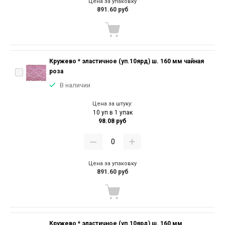
Цена за упаковку
891.60 руб
Кружево * эластичное (уп.10ярд) ш. 160 мм чайная
роза
В наличии
Цена за штуку:
10 уп в 1 упак
98.08 руб
Цена за упаковку
891.60 руб
Кружево * эластичное (уп.10ярд) ш. 160 мм