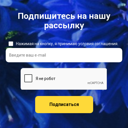
Подпишитесь на нашу
рассылку
Нажимая на кнопку, я принимаю условия соглашения.
Подписаться