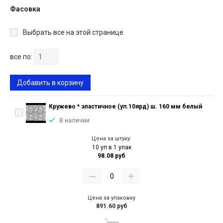
Фасовка
Выбрать все на этой странице
все по:
Добавить в корзину
Кружево * эластичное (уп.10ярд) ш. 160 мм белый
В наличии
Цена за штуку:
10 уп в 1 упак
98.08 руб
Цена за упаковку
891.60 руб