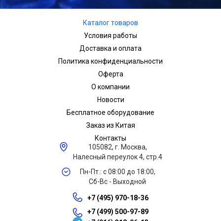
Каталог товаров
Условия работы
Доставка и оплата
Политика конфиденциальности
Оферта
О компании
Новости
Бесплатное оборудование
Заказ из Китая
Контакты
105082, г. Москва,
Налесный переулок 4, стр.4
Пн-Пт.: с 08:00 до 18:00,
Сб-Вс - Выходной
+7 (495) 970-18-36
+7 (499) 500-97-89