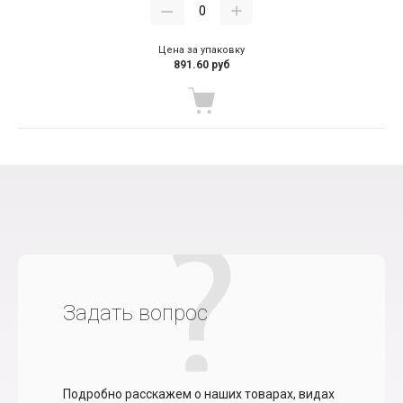
Цена за упаковку
891.60 руб
Задать вопрос
Подробно расскажем о наших товарах, видах