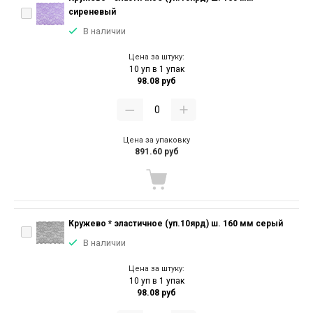
сиреневый
В наличии
Цена за штуку:
10 уп в 1 упак
98.08 руб
Цена за упаковку
891.60 руб
Кружево * эластичное (уп.10ярд) ш. 160 мм серый
В наличии
Цена за штуку:
10 уп в 1 упак
98.08 руб