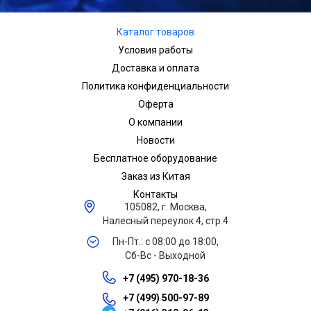
Каталог товаров
Условия работы
Доставка и оплата
Политика конфиденциальности
Оферта
О компании
Новости
Бесплатное оборудование
Заказ из Китая
Контакты
105082, г. Москва,
Налесный переулок 4, стр.4
Пн-Пт.: с 08:00 до 18:00,
Сб-Вс - Выходной
+7 (495) 970-18-36
+7 (499) 500-97-89