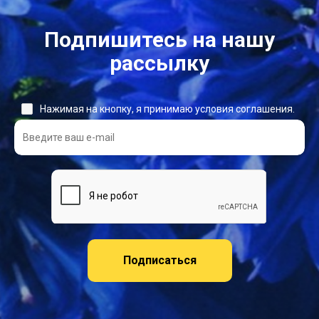
Подпишитесь на нашу
рассылку
Нажимая на кнопку, я принимаю условия соглашения.
Подписаться