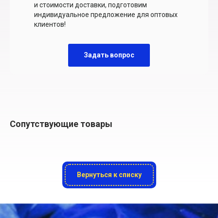
и стоимости доставки, подготовим
индивидуальное предложение для оптовых
клиентов!
Задать вопрос
Сопутствующие товары
Вернуться к списку