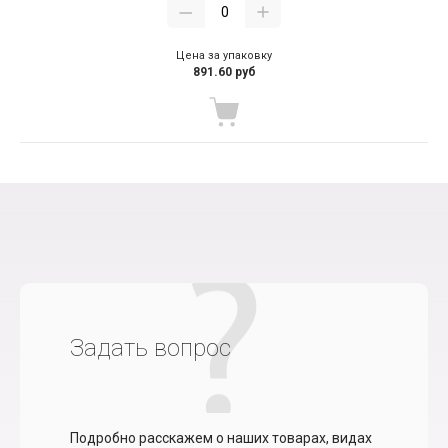
Цена за упаковку
891.60 руб
Задать вопрос
Подробно расскажем о наших товарах, видах