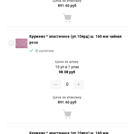
Цена за упаковку
891.60 руб
Кружево * эластичное (уп.10ярд) ш. 160 мм чайная
роза
В наличии
Цена за штуку:
10 уп в 1 упак
98.08 руб
Цена за упаковку
891.60 руб
Кружево * эластичное (уп.10ярд) ш. 160 мм