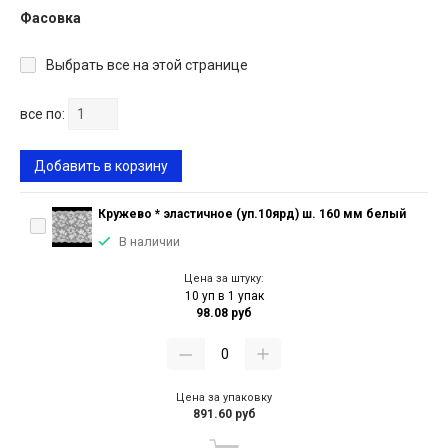
Фасовка
Выбрать все на этой странице
все по:
Добавить в корзину
Кружево * эластичное (уп.10ярд) ш. 160 мм белый
В наличии
Цена за штуку:
10 уп в 1 упак
98.08 руб
Цена за упаковку
891.60 руб