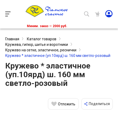
Миним. заказ — 2000 руб.
Главная
Каталог товаров
Кружева, гипюр, шитье и воротники
Кружево на сетке, эластичное, реснички
Кружево * эластичное (уп.10ярд) ш. 160 мм светло-розовый
Кружево * эластичное
(уп.10ярд) ш. 160 мм
светло-розовый
Поделиться
Отложить