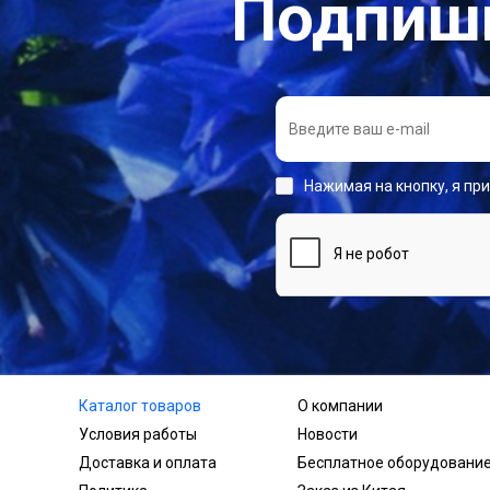
Подпиши
Нажимая на кнопку, я пр
Каталог товаров
О компании
Условия работы
Новости
Доставка и оплата
Бесплатное оборудовани