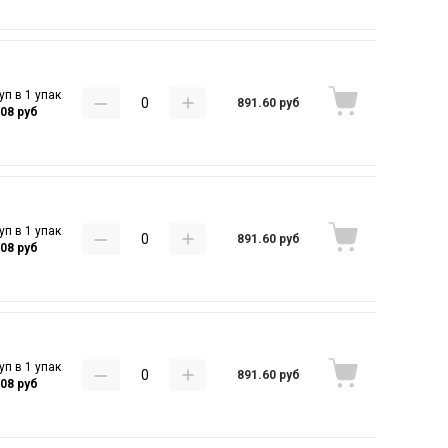
уп в 1 упак
891.60 руб
.08 руб
уп в 1 упак
891.60 руб
.08 руб
уп в 1 упак
891.60 руб
.08 руб