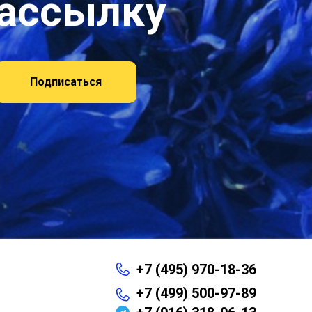
рассылку
Подписаться
+7 (495) 970-18-36
+7 (499) 500-97-89