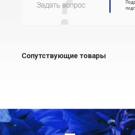
Подр
Задать вопрос
подг
Сопутствующие товары