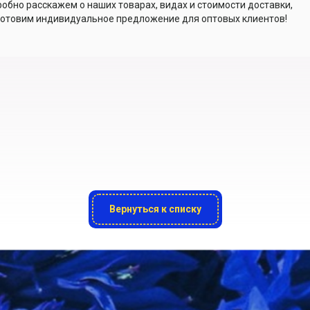
обно расскажем о наших товарах, видах и стоимости доставки,
отовим индивидуальное предложение для оптовых клиентов!
Вернуться к списку