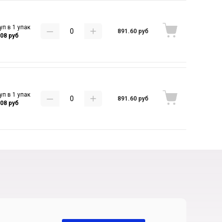
уп в 1 упак
891.60 руб
.08 руб
уп в 1 упак
891.60 руб
.08 руб