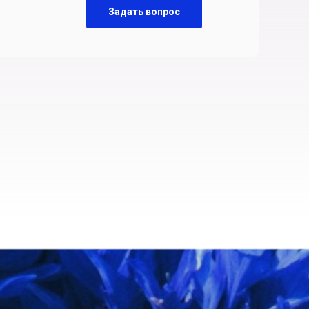
Задать вопрос