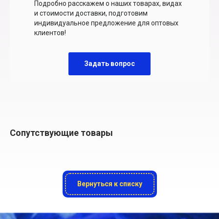
Подробно расскажем о наших товарах, видах
и стоимости доставки, подготовим
индивидуальное предложение для оптовых
клиентов!
Задать вопрос
Сопутствующие товары
Вернуться к списку