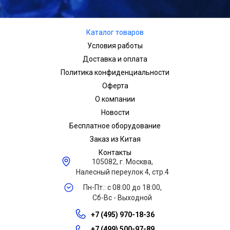
Каталог товаров
Условия работы
Доставка и оплата
Политика конфиденциальности
Оферта
О компании
Новости
Бесплатное оборудование
Заказ из Китая
Контакты
105082, г. Москва,
Налесный переулок 4, стр.4
Пн-Пт.: с 08:00 до 18:00,
Сб-Вс - Выходной
+7 (495) 970-18-36
+7 (499) 500-97-89