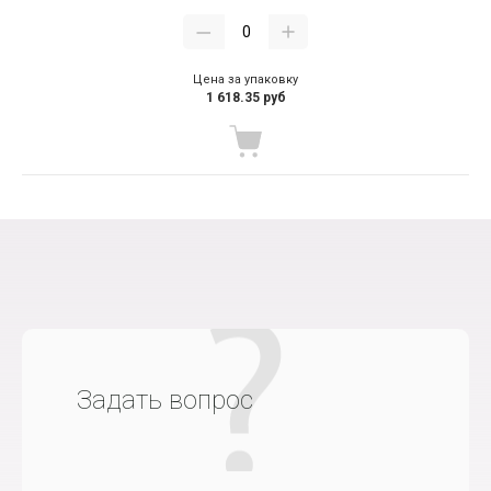
Цена за упаковку
1 618.35 руб
Задать вопрос