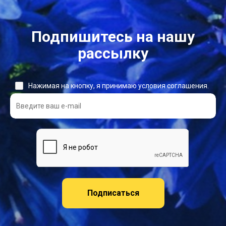
Подпишитесь на нашу
рассылку
Нажимая на кнопку, я принимаю условия соглашения.
Подписаться