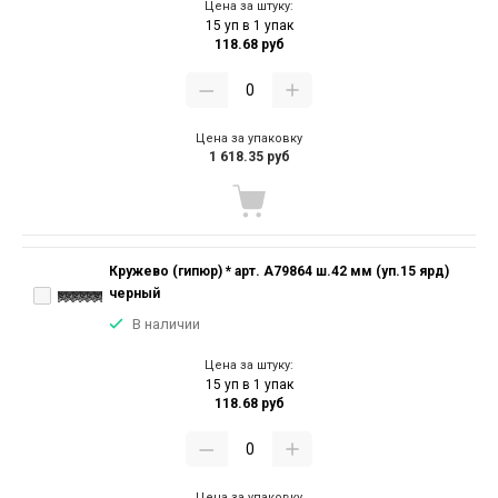
Цена за штуку:
15 уп в 1 упак
118.68 руб
Цена за упаковку
1 618.35 руб
Кружево (гипюр) * арт. А79864 ш.42 мм (уп.15 ярд)
черный
В наличии
Цена за штуку:
15 уп в 1 упак
118.68 руб
Цена за упаковку