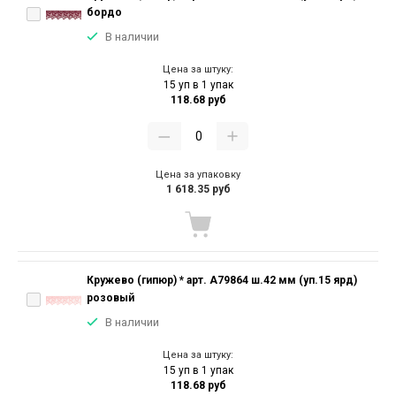
бордо
В наличии
Цена за штуку:
15 уп в 1 упак
118.68 руб
Цена за упаковку
1 618.35 руб
Кружево (гипюр) * арт. А79864 ш.42 мм (уп.15 ярд)
розовый
В наличии
Цена за штуку:
15 уп в 1 упак
118.68 руб