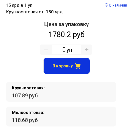
15 ярд в 1 уп
В наличии
Крупнооптовая от:
150
ярд
Цена за упаковку
1780.2 руб
уп
В корзину
Крупнооптовая:
107.89 руб
Мелкооптовая:
118.68 руб