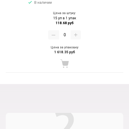
В наличии
Цена за штуку:
15 уп в 1 упак
118.68 руб
Цена за упаковку
1 618.35 руб