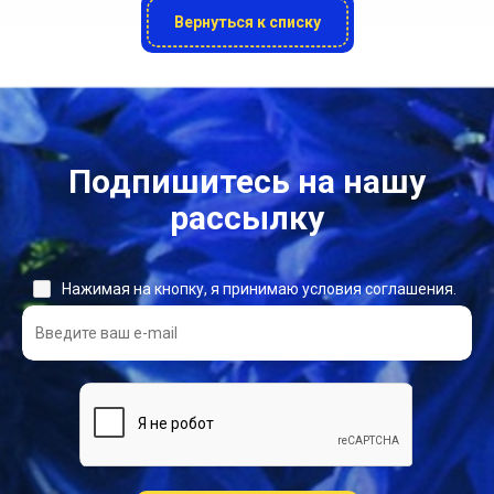
Вернуться к списку
Подпишитесь на нашу
рассылку
Нажимая на кнопку, я принимаю условия соглашения.