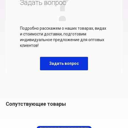
Задать вопрос
Подробно расскажем о наших товарах, видах
и стоимости доставки, подготовим
индивидуальное предложение для оптовых
клиентов!
Задать вопрос
Сопутствующие товары