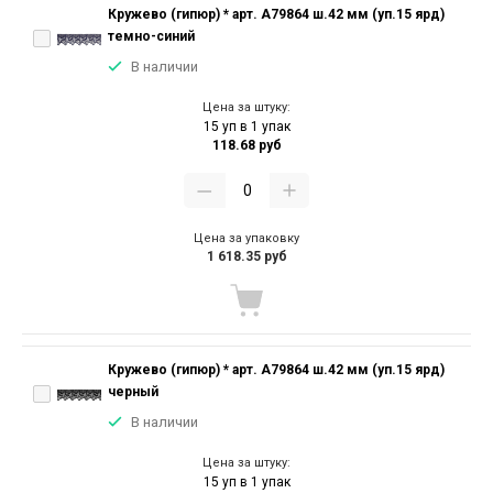
Кружево (гипюр) * арт. А79864 ш.42 мм (уп.15 ярд)
темно-синий
В наличии
Цена за штуку:
15 уп в 1 упак
118.68 руб
Цена за упаковку
1 618.35 руб
Кружево (гипюр) * арт. А79864 ш.42 мм (уп.15 ярд)
черный
В наличии
Цена за штуку:
15 уп в 1 упак