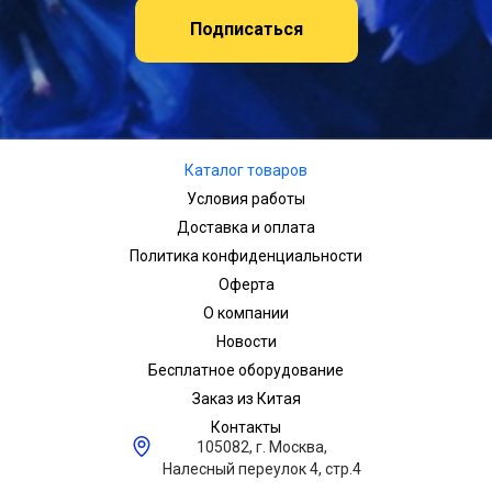
Подписаться
Каталог товаров
Условия работы
Доставка и оплата
Политика конфиденциальности
Оферта
О компании
Новости
Бесплатное оборудование
Заказ из Китая
Контакты
105082, г. Москва,
Налесный переулок 4, стр.4