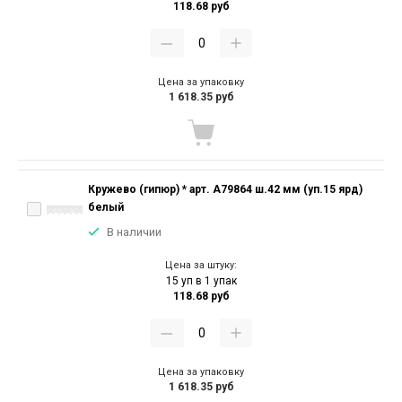
118.68 руб
Цена за упаковку
1 618.35 руб
Кружево (гипюр) * арт. А79864 ш.42 мм (уп.15 ярд)
белый
В наличии
Цена за штуку:
15 уп в 1 упак
118.68 руб
Цена за упаковку
1 618.35 руб