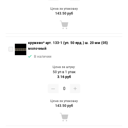
Цена за упаковку
143.50 руб
кружево* арт. 133-1 (уп. 50 ярд.) ш. 20 мм (05)
молочный
В наличии
Цена за штуку:
50 уп в 1 упак
3.16 руб
Цена за упаковку
143.50 руб