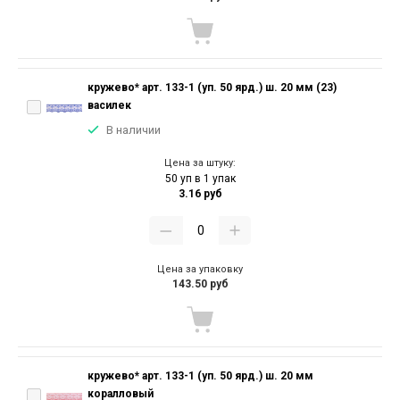
кружево* арт. 133-1 (уп. 50 ярд.) ш. 20 мм (23)
василек
В наличии
Цена за штуку:
50 уп в 1 упак
3.16 руб
Цена за упаковку
143.50 руб
кружево* арт. 133-1 (уп. 50 ярд.) ш. 20 мм
коралловый