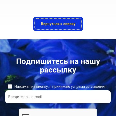
Вернуться к списку
Подпишитесь на нашу
рассылку
Нажимая на кнопку, я принимаю условия соглашения.