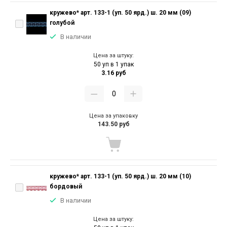
кружево* арт. 133-1 (уп. 50 ярд.) ш. 20 мм (09)
голубой
В наличии
Цена за штуку:
50 уп в 1 упак
3.16 руб
Цена за упаковку
143.50 руб
кружево* арт. 133-1 (уп. 50 ярд.) ш. 20 мм (10)
бордовый
В наличии
Цена за штуку: