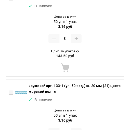
В наличии
Цена за штуку:
50 уп в 1 упак
3.16 руб
Цена за упаковку
143.50 руб
кружево* арт. 133-1 (уп. 50 ярд.) ш. 20 мм (21) цвета
морской волны
В наличии
Цена за штуку:
50 уп в 1 упак
3.16 руб