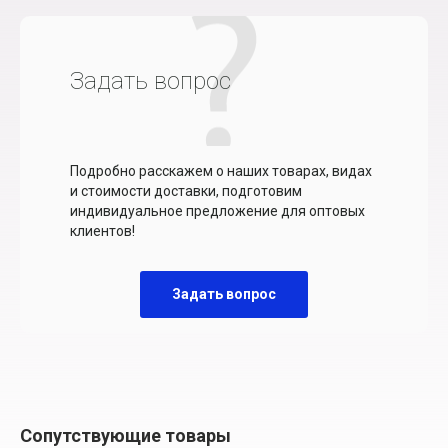
Задать вопрос
Подробно расскажем о наших товарах, видах
и стоимости доставки, подготовим
индивидуальное предложение для оптовых
клиентов!
Задать вопрос
Сопутствующие товары