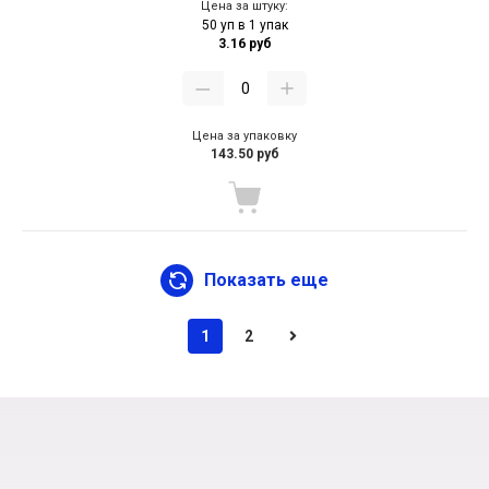
Цена за штуку:
50 уп в 1 упак
3.16 руб
Цена за упаковку
143.50 руб
Показать еще
1
2