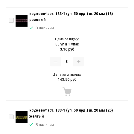
кружево* арт. 133-1 (уп. 50 ярд.) ш. 20 мм (18)
розовый
В наличии
Цена за штуку:
50 уп в 1 упак
3.16 руб
Цена за упаковку
143.50 руб
кружево* арт. 133-1 (уп. 50 ярд.) ш. 20 мм (25)
желтый
В наличии