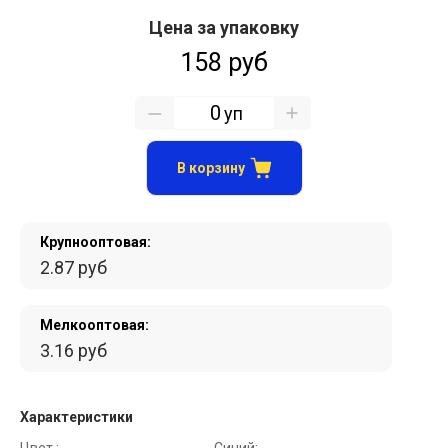
Цена за упаковку
158 руб
уп
В корзину
Крупнооптовая:
2.87 руб
Мелкооптовая:
3.16 руб
Характеристики