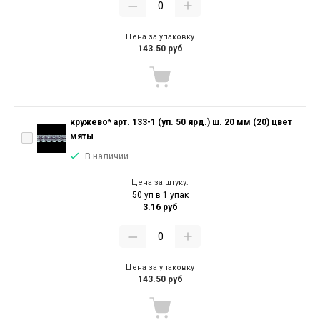
Цена за упаковку
143.50 руб
кружево* арт. 133-1 (уп. 50 ярд.) ш. 20 мм (20) цвет
мяты
В наличии
Цена за штуку:
50 уп в 1 упак
3.16 руб
Цена за упаковку
143.50 руб