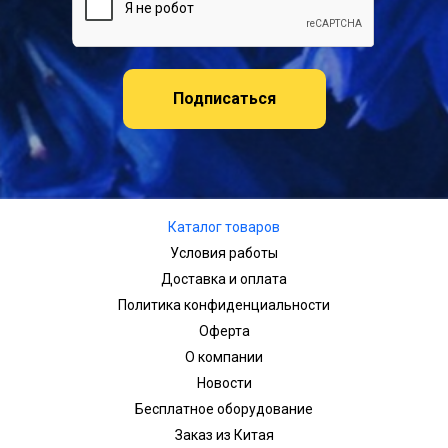
Подписаться
Каталог товаров
Условия работы
Доставка и оплата
Политика конфиденциальности
Оферта
О компании
Новости
Бесплатное оборудование
Заказ из Китая