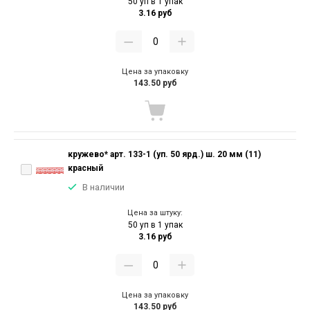
50 уп в 1 упак
3.16 руб
Цена за упаковку
143.50 руб
кружево* арт. 133-1 (уп. 50 ярд.) ш. 20 мм (11)
красный
В наличии
Цена за штуку:
50 уп в 1 упак
3.16 руб
Цена за упаковку
143.50 руб