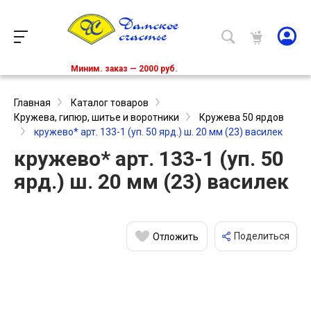
Миним. заказ — 2000 руб.
Главная
Каталог товаров
Кружева, гипюр, шитье и воротники
Кружева 50 ярдов
кружево* арт. 133-1 (уп. 50 ярд.) ш. 20 мм (23) василек
кружево* арт. 133-1 (уп. 50
ярд.) ш. 20 мм (23) василек
Поделиться
Отложить