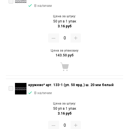
В наличии
Цена за штуку:
50 уп в 1 упак
3.16 руб
Цена за упаковку
143.50 руб
кружево* арт. 133-1 (уп. 50 ярд.) ш. 20 мм белый
В наличии
Цена за штуку:
50 уп в 1 упак
3.16 руб