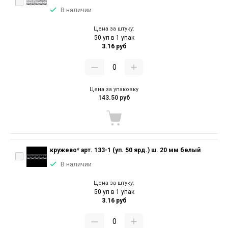
В наличии
Цена за штуку:
50 уп в 1 упак
3.16 руб
Цена за упаковку
143.50 руб
кружево* арт. 133-1 (уп. 50 ярд.) ш. 20 мм белый
В наличии
Цена за штуку:
50 уп в 1 упак
3.16 руб