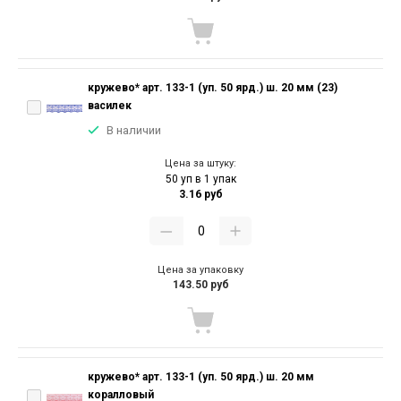
кружево* арт. 133-1 (уп. 50 ярд.) ш. 20 мм (23)
василек
В наличии
Цена за штуку:
50 уп в 1 упак
3.16 руб
Цена за упаковку
143.50 руб
кружево* арт. 133-1 (уп. 50 ярд.) ш. 20 мм
коралловый