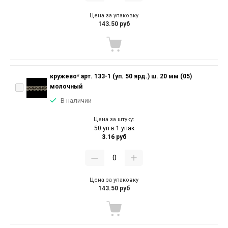
Цена за упаковку
143.50 руб
кружево* арт. 133-1 (уп. 50 ярд.) ш. 20 мм (05)
молочный
В наличии
Цена за штуку:
50 уп в 1 упак
3.16 руб
Цена за упаковку
143.50 руб