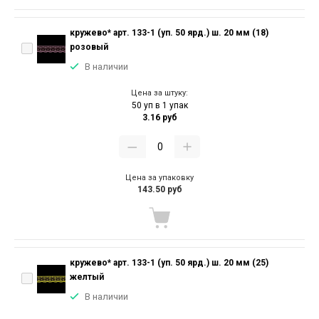
кружево* арт. 133-1 (уп. 50 ярд.) ш. 20 мм (18)
розовый
В наличии
Цена за штуку:
50 уп в 1 упак
3.16 руб
Цена за упаковку
143.50 руб
кружево* арт. 133-1 (уп. 50 ярд.) ш. 20 мм (25)
желтый
В наличии