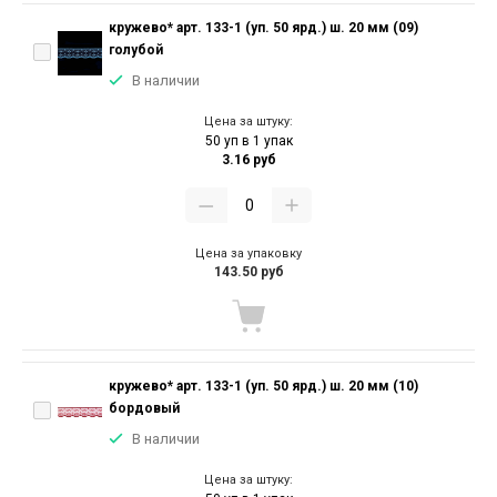
кружево* арт. 133-1 (уп. 50 ярд.) ш. 20 мм (09)
голубой
В наличии
Цена за штуку:
50 уп в 1 упак
3.16 руб
Цена за упаковку
143.50 руб
кружево* арт. 133-1 (уп. 50 ярд.) ш. 20 мм (10)
бордовый
В наличии
Цена за штуку: