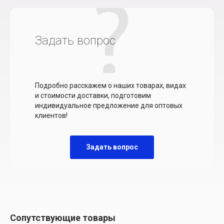
Задать вопрос
Подробно расскажем о наших товарах, видах
и стоимости доставки, подготовим
индивидуальное предложение для оптовых
клиентов!
Задать вопрос
Сопутствующие товары