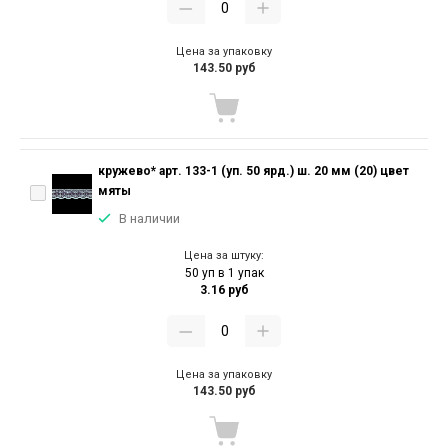
Цена за упаковку
143.50 руб
кружево* арт. 133-1 (уп. 50 ярд.) ш. 20 мм (20) цвет
мяты
В наличии
Цена за штуку:
50 уп в 1 упак
3.16 руб
Цена за упаковку
143.50 руб