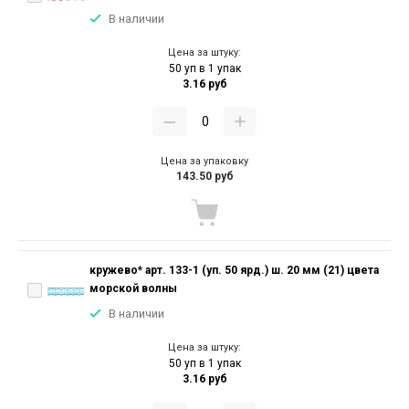
В наличии
Цена за штуку:
50 уп в 1 упак
3.16 руб
Цена за упаковку
143.50 руб
кружево* арт. 133-1 (уп. 50 ярд.) ш. 20 мм (21) цвета
морской волны
В наличии
Цена за штуку:
50 уп в 1 упак
3.16 руб