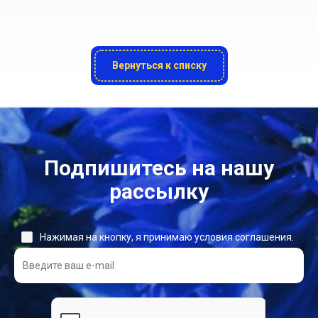
Вернуться к списку
Подпишитесь на нашу
рассылку
Нажимая на кнопку, я принимаю условия соглашения.