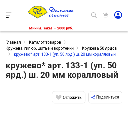
Миним. заказ — 2000 руб.
Главная
Каталог товаров
Кружева, гипюр, шитье и воротники
Кружева 50 ярдов
кружево* арт. 133-1 (уп. 50 ярд.) ш. 20 мм коралловый
кружево* арт. 133-1 (уп. 50
ярд.) ш. 20 мм коралловый
Поделиться
Отложить