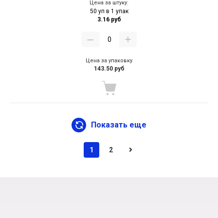
Цена за штуку:
50 уп в 1 упак
3.16 руб
Цена за упаковку
143.50 руб
Показать еще
1
2