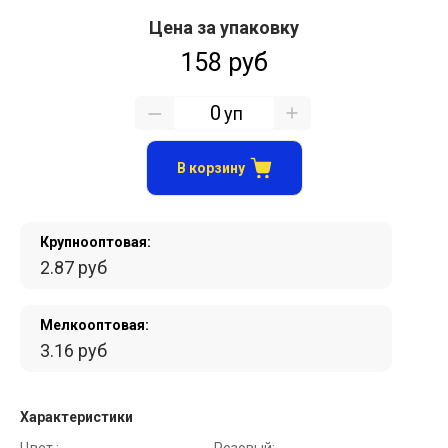
Цена за упаковку
158 руб
уп
В корзину
Крупнооптовая:
2.87 руб
Мелкооптовая:
3.16 руб
Характеристики