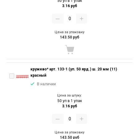
50 уп в 1 упак
3.16 руб
Цена за упаковку
143.50 руб
кружево* арт. 133-1 (уп. 50 ярд.) ш. 20 мм (11)
красный
В наличии
Цена за штуку:
50 уп в 1 упак
3.16 руб
Цена за упаковку
143.50 руб