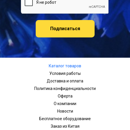
Подписаться
Каталог товаров
Условия работы
Доставка и оплата
Политика конфиденциальности
Оферта
О компании
Новости
Бесплатное оборудование
Заказ из Китая