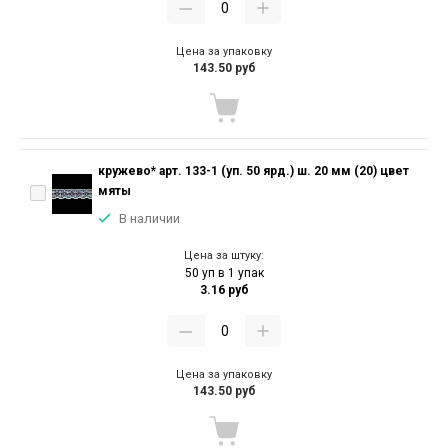
Цена за упаковку
143.50 руб
кружево* арт. 133-1 (уп. 50 ярд.) ш. 20 мм (20) цвет
мяты
В наличии
Цена за штуку:
50 уп в 1 упак
3.16 руб
Цена за упаковку
143.50 руб