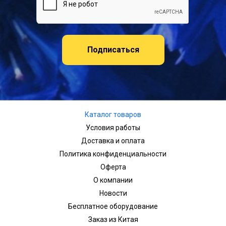
Подписаться
Каталог товаров
Условия работы
Доставка и оплата
Политика конфиденциальности
Оферта
О компании
Новости
Бесплатное оборудование
Заказ из Китая