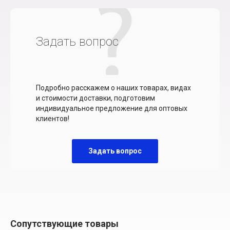
Задать вопрос
Подробно расскажем о наших товарах, видах
и стоимости доставки, подготовим
индивидуальное предложение для оптовых
клиентов!
Задать вопрос
Сопутствующие товары