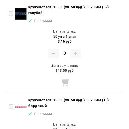
кружево* арт. 133-1 (уп. 50 ярд.) ш. 20 мм (09)
голубой
В наличии
Цена за штуку:
50 уп в 1 упак
3.16 руб
Цена за упаковку
143.50 руб
кружево* арт. 133-1 (уп. 50 ярд.) ш. 20 мм (10)
бордовый
В наличии
Цена за штуку: