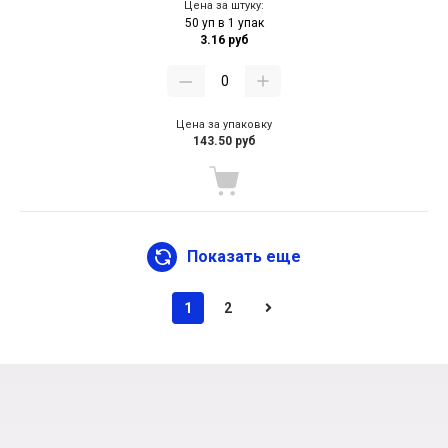
Цена за штуку:
50 уп в 1 упак
3.16 руб
Цена за упаковку
143.50 руб
Показать еще
1
2