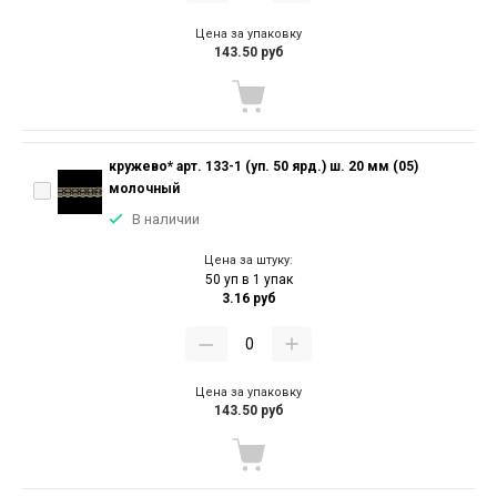
Цена за упаковку
143.50 руб
кружево* арт. 133-1 (уп. 50 ярд.) ш. 20 мм (05)
молочный
В наличии
Цена за штуку:
50 уп в 1 упак
3.16 руб
Цена за упаковку
143.50 руб