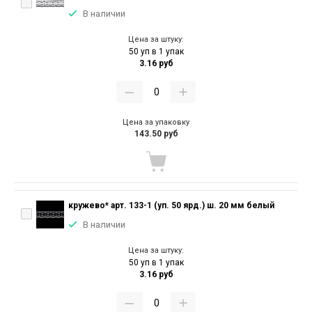
В наличии
Цена за штуку:
50 уп в 1 упак
3.16 руб
Цена за упаковку
143.50 руб
кружево* арт. 133-1 (уп. 50 ярд.) ш. 20 мм белый
В наличии
Цена за штуку:
50 уп в 1 упак
3.16 руб