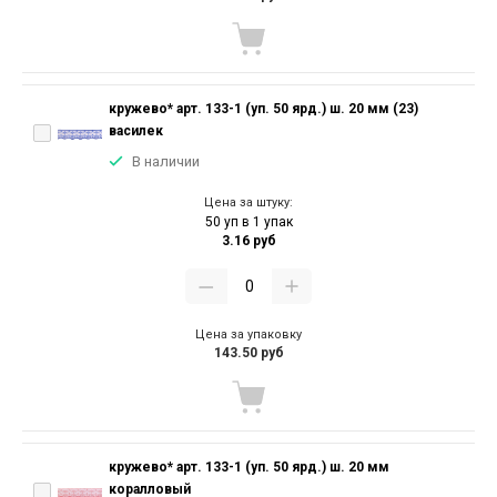
кружево* арт. 133-1 (уп. 50 ярд.) ш. 20 мм (23)
василек
В наличии
Цена за штуку:
50 уп в 1 упак
3.16 руб
Цена за упаковку
143.50 руб
кружево* арт. 133-1 (уп. 50 ярд.) ш. 20 мм
коралловый