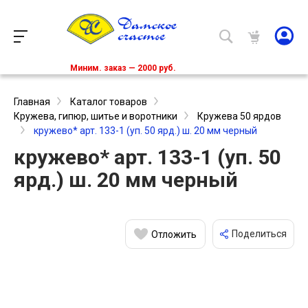
Миним. заказ — 2000 руб.
Главная
Каталог товаров
Кружева, гипюр, шитье и воротники
Кружева 50 ярдов
кружево* арт. 133-1 (уп. 50 ярд.) ш. 20 мм черный
кружево* арт. 133-1 (уп. 50
ярд.) ш. 20 мм черный
Поделиться
Отложить