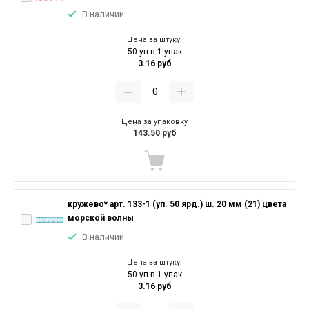
В наличии
Цена за штуку:
50 уп в 1 упак
3.16 руб
Цена за упаковку
143.50 руб
кружево* арт. 133-1 (уп. 50 ярд.) ш. 20 мм (21) цвета
морской волны
В наличии
Цена за штуку:
50 уп в 1 упак
3.16 руб