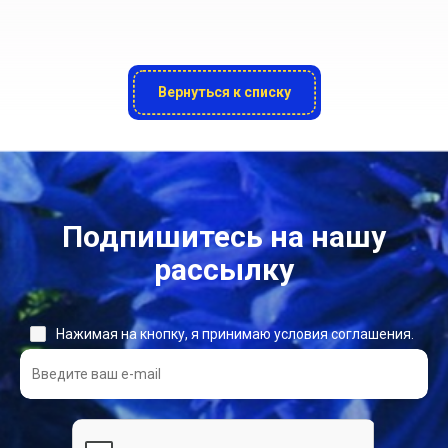
Вернуться к списку
Подпишитесь на нашу
рассылку
Нажимая на кнопку, я принимаю условия соглашения.