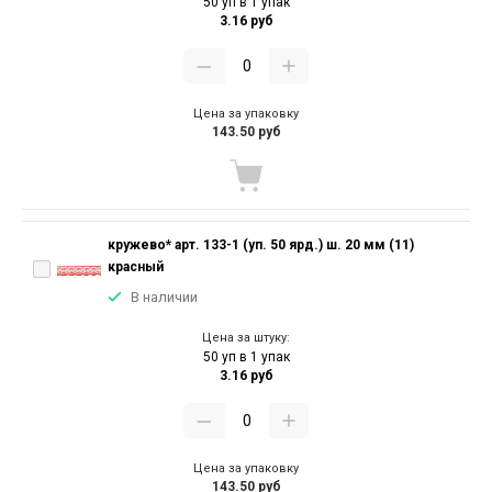
50 уп в 1 упак
3.16 руб
Цена за упаковку
143.50 руб
кружево* арт. 133-1 (уп. 50 ярд.) ш. 20 мм (11)
красный
В наличии
Цена за штуку:
50 уп в 1 упак
3.16 руб
Цена за упаковку
143.50 руб