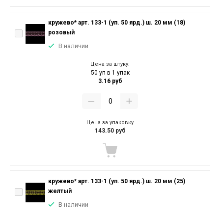
кружево* арт. 133-1 (уп. 50 ярд.) ш. 20 мм (18)
розовый
В наличии
Цена за штуку:
50 уп в 1 упак
3.16 руб
Цена за упаковку
143.50 руб
кружево* арт. 133-1 (уп. 50 ярд.) ш. 20 мм (25)
желтый
В наличии