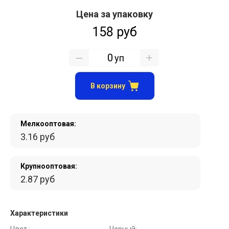
Цена за упаковку
158 руб
уп
В корзину
Мелкооптовая:
3.16 руб
Крупнооптовая:
2.87 руб
Характеристики