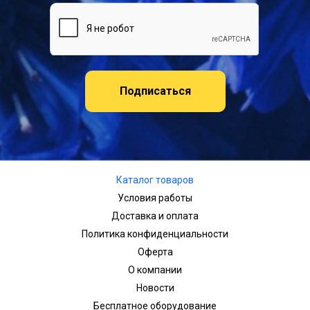
Подписаться
Каталог товаров
Условия работы
Доставка и оплата
Политика конфиденциальности
Оферта
О компании
Новости
Бесплатное оборудование