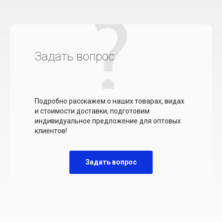
Задать вопрос
Подробно расскажем о наших товарах, видах
и стоимости доставки, подготовим
индивидуальное предложение для оптовых
клиентов!
Задать вопрос