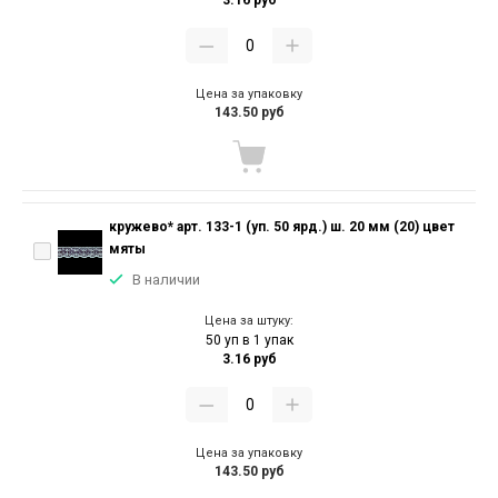
3.16 руб
Цена за упаковку
143.50 руб
кружево* арт. 133-1 (уп. 50 ярд.) ш. 20 мм (20) цвет
мяты
В наличии
Цена за штуку:
50 уп в 1 упак
3.16 руб
Цена за упаковку
143.50 руб