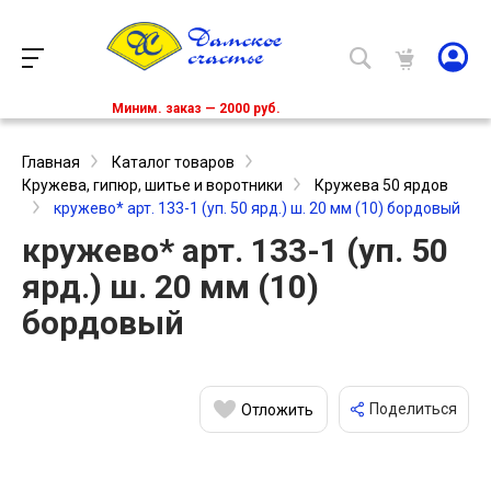
Миним. заказ — 2000 руб.
Главная
Каталог товаров
Кружева, гипюр, шитье и воротники
Кружева 50 ярдов
кружево* арт. 133-1 (уп. 50 ярд.) ш. 20 мм (10) бордовый
кружево* арт. 133-1 (уп. 50
ярд.) ш. 20 мм (10)
бордовый
Поделиться
Отложить