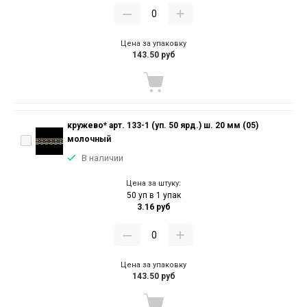
Цена за упаковку
143.50 руб
кружево* арт. 133-1 (уп. 50 ярд.) ш. 20 мм (05)
молочный
В наличии
Цена за штуку:
50 уп в 1 упак
3.16 руб
Цена за упаковку
143.50 руб