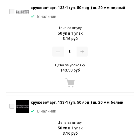
кружево* арт. 133-1 (уп. 50 ярд.) ш. 20 мм черный
В наличии
Цена за штуку:
50 уп в 1 упак
3.16 руб
Цена за упаковку
143.50 руб
кружево* арт. 133-1 (уп. 50 ярд.) ш. 20 мм белый
В наличии
Цена за штуку:
50 уп в 1 упак
3.16 руб