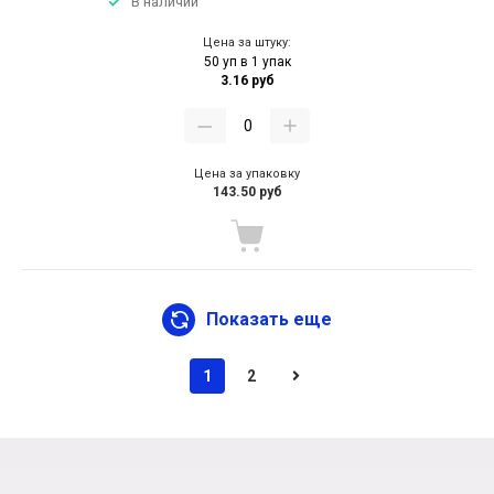
В наличии
Цена за штуку:
50 уп в 1 упак
3.16 руб
Цена за упаковку
143.50 руб
Показать еще
1
2