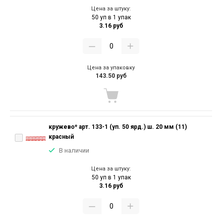
Цена за штуку:
50 уп в 1 упак
3.16 руб
Цена за упаковку
143.50 руб
кружево* арт. 133-1 (уп. 50 ярд.) ш. 20 мм (11)
красный
В наличии
Цена за штуку:
50 уп в 1 упак
3.16 руб