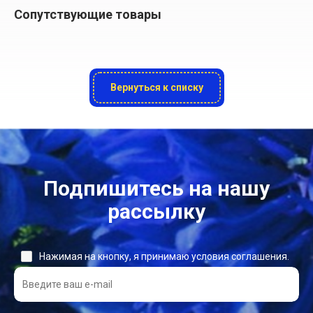
Сопутствующие товары
Вернуться к списку
Подпишитесь на нашу
рассылку
Нажимая на кнопку, я принимаю условия соглашения.