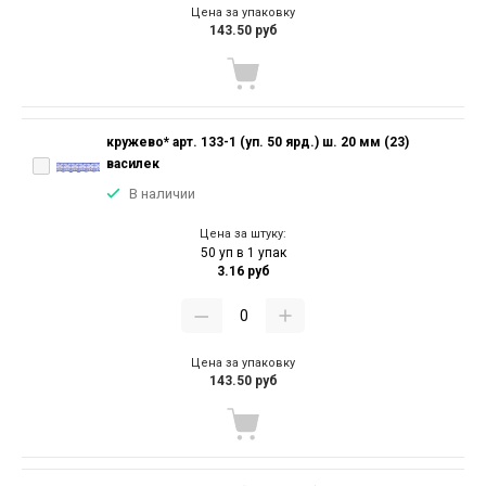
Цена за упаковку
143.50 руб
кружево* арт. 133-1 (уп. 50 ярд.) ш. 20 мм (23)
василек
В наличии
Цена за штуку:
50 уп в 1 упак
3.16 руб
Цена за упаковку
143.50 руб