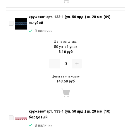
кружево* арт. 133-1 (уп. 50 ярд.) ш. 20 мм (09)
голубой
В наличии
Цена за штуку:
50 уп в 1 упак
3.16 руб
Цена за упаковку
143.50 руб
кружево* арт. 133-1 (уп. 50 ярд.) ш. 20 мм (10)
бордовый
В наличии