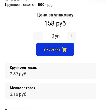
Крупнооптовая от:
500
ярд
Цена за упаковку
158 руб
уп
В корзину
Крупнооптовая:
2.87 руб
Мелкооптовая:
3.16 руб