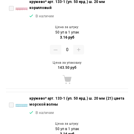
кружево* арт. 133-1 (уп. 50 ярд.) ш. 20 мм
коралловый
В наличии
Цена за штуку:
50 уп в 1 упак
3.16 руб
Цена за упаковку
143.50 руб
кружево* арт. 133-1 (уп. 50 ярд.) ш. 20 мм (21) цвета
морской волны
В наличии
Цена за штуку:
50 уп в 1 упак