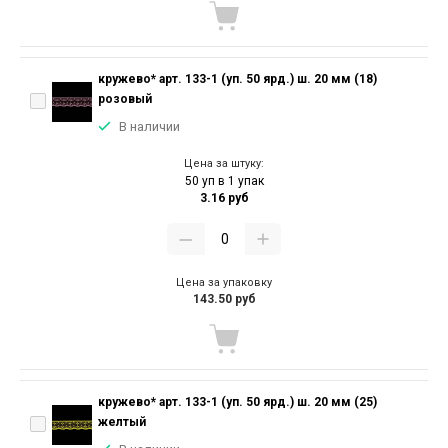
кружево* арт. 133-1 (уп. 50 ярд.) ш. 20 мм (18)
розовый
В наличии
Цена за штуку:
50 уп в 1 упак
3.16 руб
Цена за упаковку
143.50 руб
кружево* арт. 133-1 (уп. 50 ярд.) ш. 20 мм (25)
желтый