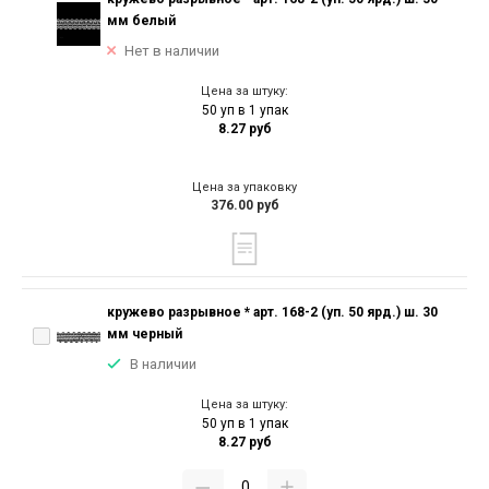
мм белый
Нет в наличии
Цена за штуку:
50 уп в 1 упак
8.27 руб
Цена за упаковку
376.00 руб
кружево разрывное * арт. 168-2 (уп. 50 ярд.) ш. 30
мм черный
В наличии
Цена за штуку:
50 уп в 1 упак
8.27 руб