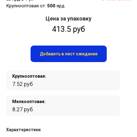
Крупнооптовая от:
500
ярд
Цена за упаковку
413.5 руб
Добавить в лист ожидания
Крупнооптовая:
7.52 руб
Мелкооптовая:
8.27 руб
Характеристики