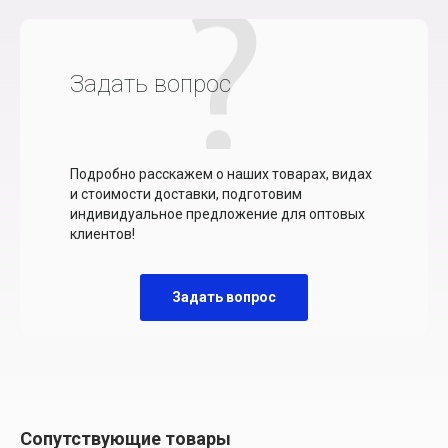
Задать вопрос
Подробно расскажем о наших товарах, видах
и стоимости доставки, подготовим
индивидуальное предложение для оптовых
клиентов!
Задать вопрос
Сопутствующие товары