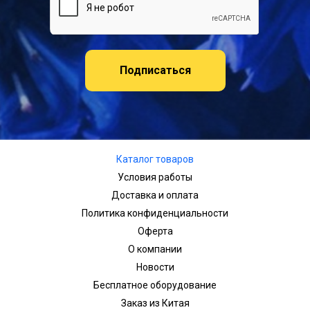
Подписаться
Каталог товаров
Условия работы
Доставка и оплата
Политика конфиденциальности
Оферта
О компании
Новости
Бесплатное оборудование
Заказ из Китая