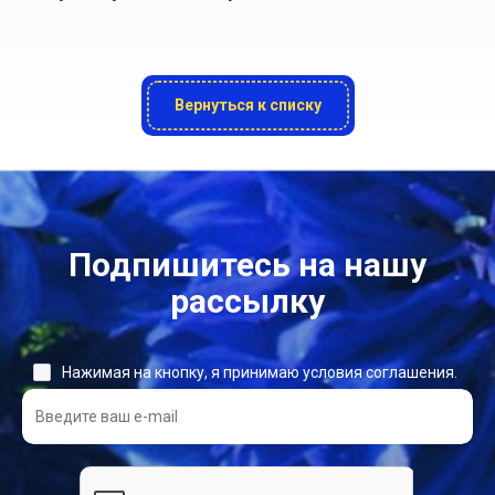
Вернуться к списку
Подпишитесь на нашу
рассылку
Нажимая на кнопку, я принимаю условия соглашения.