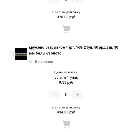
Цена за упаковку
376.00 руб
кружево разрывное * арт. 168-2 (уп. 50 ярд.) ш. 30
мм белый/золото
В наличии
Цена за штуку:
50 уп в 1 упак
9.55 руб
Цена за упаковку
434.00 руб