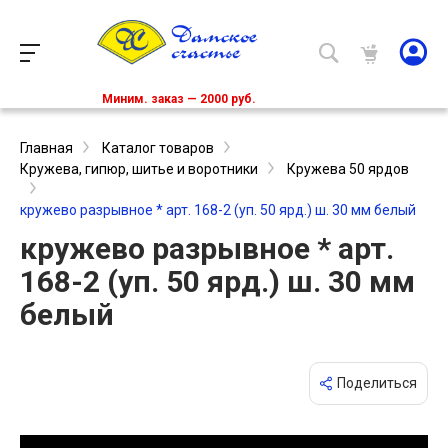
Миним. заказ — 2000 руб.
Главная
Каталог товаров
Кружева, гипюр, шитье и воротники
Кружева 50 ярдов
кружево разрывное * арт. 168-2 (уп. 50 ярд.) ш. 30 мм белый
кружево разрывное * арт.
168-2 (уп. 50 ярд.) ш. 30 мм
белый
Поделиться