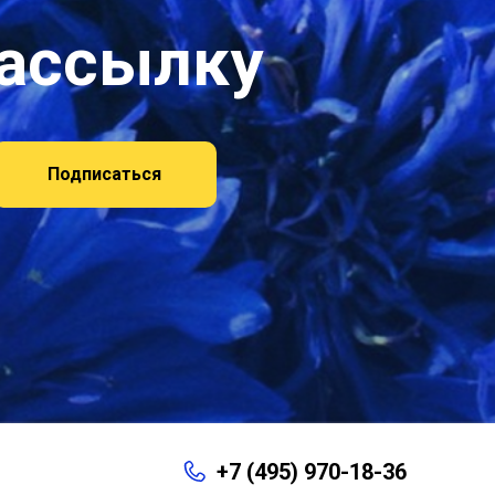
рассылку
Подписаться
+7 (495) 970-18-36