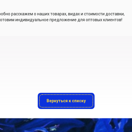
обно расскажем о наших товарах, видах и стоимости доставки,
отовим индивидуальное предложение для оптовых клиентов!
Вернуться к списку