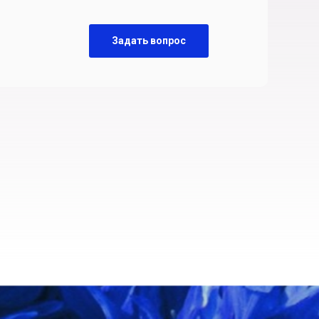
Задать вопрос