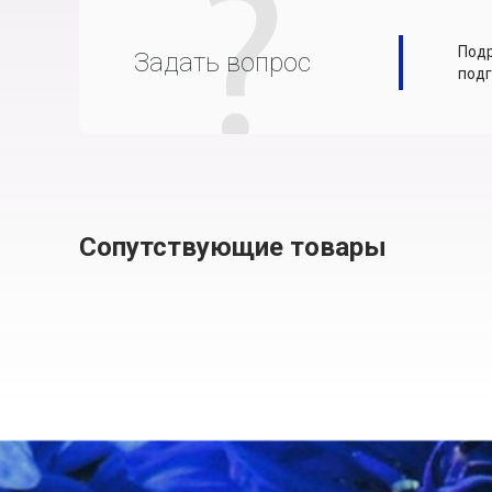
Подр
Задать вопрос
подг
Сопутствующие товары