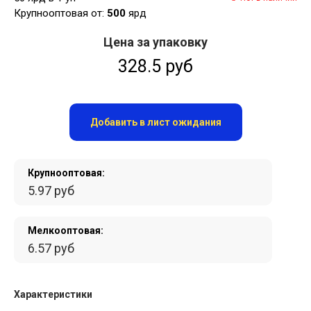
Крупнооптовая от:
500
ярд
Цена за упаковку
328.5 руб
Добавить в лист ожидания
Крупнооптовая:
5.97 руб
Мелкооптовая:
6.57 руб
Характеристики