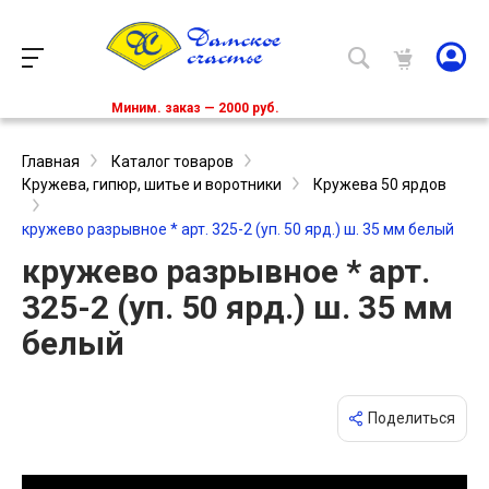
Миним. заказ — 2000 руб.
Главная
Каталог товаров
Кружева, гипюр, шитье и воротники
Кружева 50 ярдов
кружево разрывное * арт. 325-2 (уп. 50 ярд.) ш. 35 мм белый
кружево разрывное * арт.
325-2 (уп. 50 ярд.) ш. 35 мм
белый
Поделиться