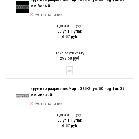
мм белый
Нет в наличии
Цена за штуку:
50 уп в 1 упак
6.57 руб
Цена за упаковку
298.50 руб
кружево разрывное * арт. 325-2 (уп. 50 ярд.) ш. 35
мм черный
Нет в наличии
Цена за штуку:
50 уп в 1 упак
6.57 руб