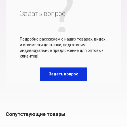
Задать вопрос
Подробно расскажем о наших товарах, видах
и стоимости доставки, подготовим
индивидуальное предложение для оптовых
клиентов!
Задать вопрос
Сопутствующие товары