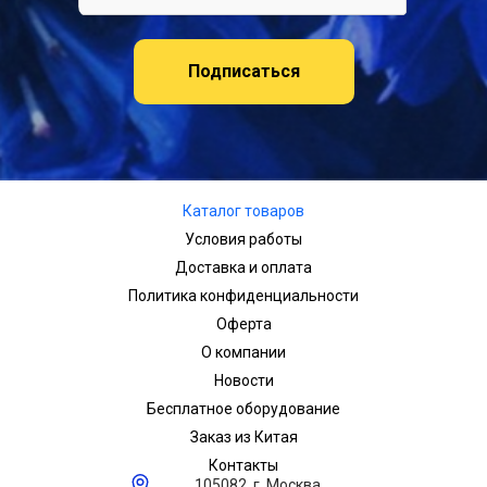
Подписаться
Каталог товаров
Условия работы
Доставка и оплата
Политика конфиденциальности
Оферта
О компании
Новости
Бесплатное оборудование
Заказ из Китая
Контакты
105082, г. Москва,