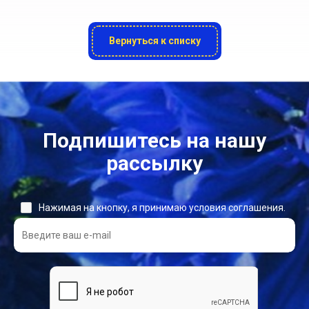
Вернуться к списку
Подпишитесь на нашу
рассылку
Нажимая на кнопку, я принимаю условия соглашения.