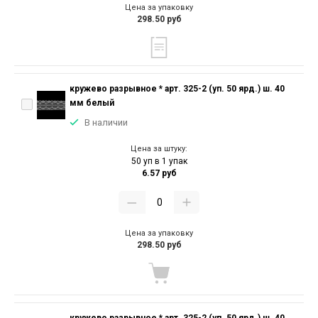
Цена за упаковку
298.50 руб
кружево разрывное * арт. 325-2 (уп. 50 ярд.) ш. 40
мм белый
В наличии
Цена за штуку:
50 уп в 1 упак
6.57 руб
Цена за упаковку
298.50 руб