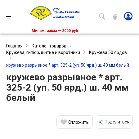
Миним. заказ — 2000 руб.
Главная
Каталог товаров
Кружева, гипюр, шитье и воротники
Кружева 50 ярдов
кружево разрывное * арт. 325-2 (уп. 50 ярд.) ш. 40 мм белый
кружево разрывное * арт.
325-2 (уп. 50 ярд.) ш. 40 мм
белый
Поделиться
Отложить