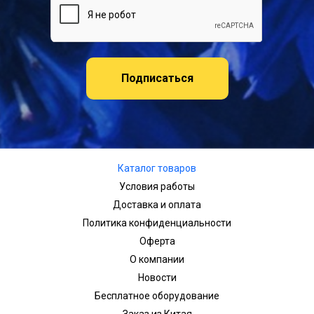
Подписаться
Каталог товаров
Условия работы
Доставка и оплата
Политика конфиденциальности
Оферта
О компании
Новости
Бесплатное оборудование