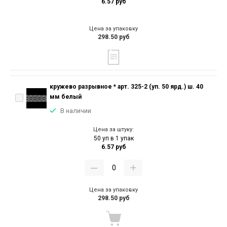
6.57 руб
Цена за упаковку
298.50 руб
кружево разрывное * арт. 325-2 (уп. 50 ярд.) ш. 40
мм белый
В наличии
Цена за штуку:
50 уп в 1 упак
6.57 руб
Цена за упаковку
298.50 руб