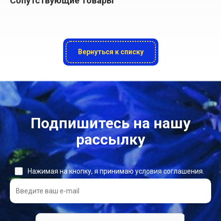
Сопутствующие товары
Вернуться к списку
Подпишитесь на нашу
рассылку
Нажимая на кнопку, я принимаю условия соглашения.