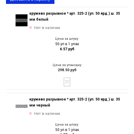
кружево разрывное * арт. 325-2 (уп. 50 ярд.) ш. 35
мм белый
Нет в наличии
Цена за штуку:
50 уп в 1 упак
6.57 руб
Цена за упаковку
298.50 руб
кружево разрывное * арт. 325-2 (уп. 50 ярд.) ш. 35
мм черный
Нет в наличии
Цена за штуку:
50 уп в 1 упак