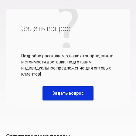
Задать вопрос
Подробно расскажем о наших товарах, видах
и стоимости доставки, подготовим
индивидуальное предложение для оптовых
клиентов!
Задать вопрос