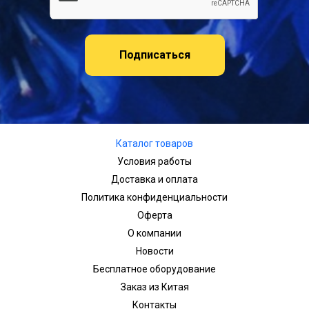
Подписаться
Каталог товаров
Условия работы
Доставка и оплата
Политика конфиденциальности
Оферта
О компании
Новости
Бесплатное оборудование
Заказ из Китая
Контакты