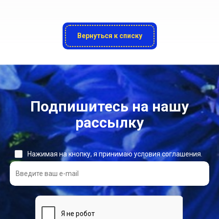
Вернуться к списку
Подпишитесь на нашу
рассылку
Нажимая на кнопку, я принимаю условия соглашения.