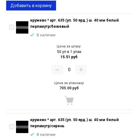
Добавить в корзину
кружево * арт. 635 (уп. 50 ярд.) ш. 40 мм белый
перламутр/бежевый
В наличии
Цена за штуку:
50 уп в 1 упак
15.51 руб
Цена за упаковку
705.00 руб
кружево * арт. 635 (уп. 50 ярд.) ш. 40 мм белый
перламутр/сирень
В наличии