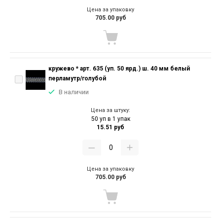
Цена за упаковку
705.00 руб
кружево * арт. 635 (уп. 50 ярд.) ш. 40 мм белый
перламутр/голубой
В наличии
Цена за штуку:
50 уп в 1 упак
15.51 руб
Цена за упаковку
705.00 руб