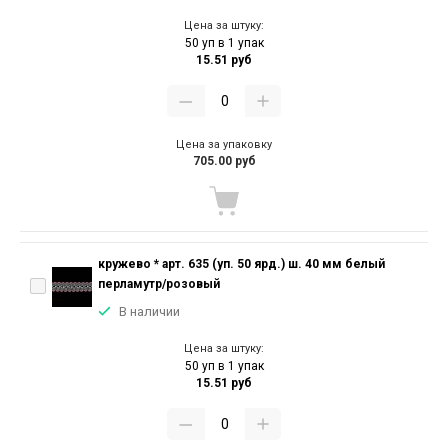
Цена за штуку:
50 уп в 1 упак
15.51 руб
Цена за упаковку
705.00 руб
кружево * арт. 635 (уп. 50 ярд.) ш. 40 мм белый
перламутр/розовый
В наличии
Цена за штуку:
50 уп в 1 упак
15.51 руб