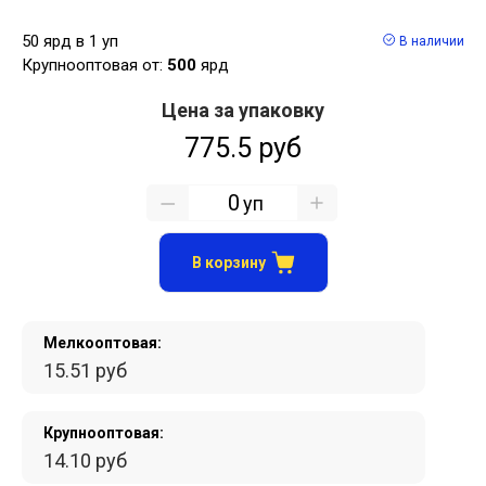
50 ярд в 1 уп
В наличии
Крупнооптовая от:
500
ярд
Цена за упаковку
775.5 руб
уп
В корзину
Мелкооптовая:
15.51 руб
Крупнооптовая:
14.10 руб