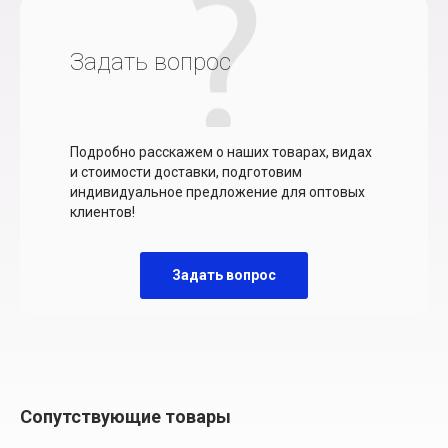
Задать вопрос
Подробно расскажем о наших товарах, видах
и стоимости доставки, подготовим
индивидуальное предложение для оптовых
клиентов!
Задать вопрос
Сопутствующие товары