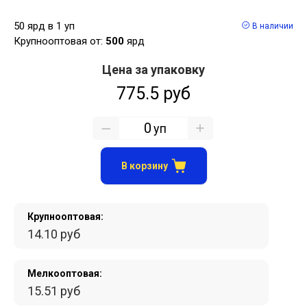
50 ярд в 1 уп
В наличии
Крупнооптовая от:
500
ярд
Цена за упаковку
775.5 руб
уп
В корзину
Крупнооптовая:
14.10 руб
Мелкооптовая:
15.51 руб