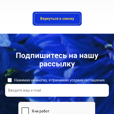
Вернуться к списку
Подпишитесь на нашу
рассылку
Нажимая на кнопку, я принимаю условия соглашения.