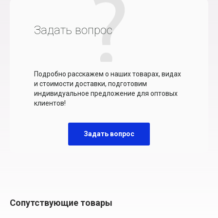
Задать вопрос
Подробно расскажем о наших товарах, видах
и стоимости доставки, подготовим
индивидуальное предложение для оптовых
клиентов!
Задать вопрос
Сопутствующие товары