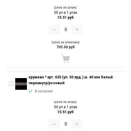
Цена за штуку:
50 уп в 1 упак
15.51 руб
Цена за упаковку
705.00 руб
кружево * арт. 635 (уп. 50 ярд.) ш. 40 мм белый
перламутр/розовый
В наличии
Цена за штуку:
50 уп в 1 упак
15.51 руб