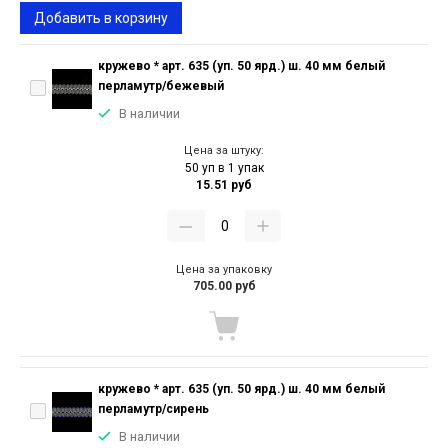
Добавить в корзину
кружево * арт. 635 (уп. 50 ярд.) ш. 40 мм белый
перламутр/бежевый
В наличии
Цена за штуку:
50 уп в 1 упак
15.51 руб
Цена за упаковку
705.00 руб
кружево * арт. 635 (уп. 50 ярд.) ш. 40 мм белый
перламутр/сирень
В наличии