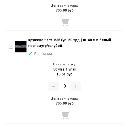
Цена за упаковку
705.00 руб
кружево * арт. 635 (уп. 50 ярд.) ш. 40 мм белый
перламутр/голубой
В наличии
Цена за штуку:
50 уп в 1 упак
15.51 руб
Цена за упаковку
705.00 руб