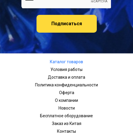
Подписаться
Каталог товаров
Условия работы
Доставка и оплата
Политика конфиденциальности
Оферта
О компании
Новости
Бесплатное оборудование
Заказ из Китая
Контакты