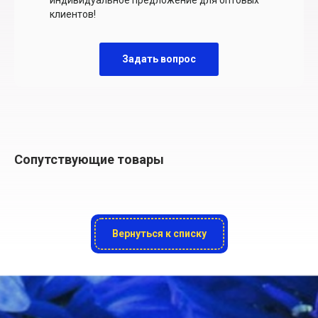
индивидуальное предложение для оптовых
клиентов!
Задать вопрос
Сопутствующие товары
Вернуться к списку