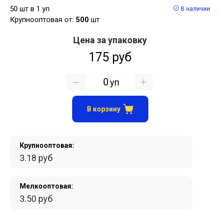
50 шт в 1 уп
В наличии
Крупнооптовая от:
500
шт
Цена за упаковку
175 руб
уп
В корзину
Крупнооптовая:
3.18 руб
Мелкооптовая:
3.50 руб