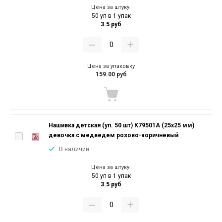
Цена за штуку:
50 уп в 1 упак
3.5 руб
Цена за упаковку
159.00 руб
Нашивка детская (уп. 50 шт) К79501А (25х25 мм)
девочка с медведем розово-коричневый
В наличии
Цена за штуку:
50 уп в 1 упак
3.5 руб