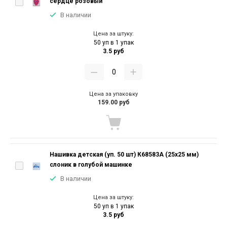
сердце розовый
В наличии
Цена за штуку:
50 уп в 1 упак
3.5 руб
Цена за упаковку
159.00 руб
Нашивка детская (уп. 50 шт) К68583А (25х25 мм)
слоник в голубой машинке
В наличии
Цена за штуку:
50 уп в 1 упак
3.5 руб