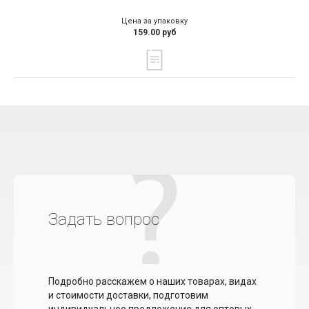
Цена за упаковку
159.00 руб
Задать вопрос
Подробно расскажем о наших товарах, видах
и стоимости доставки, подготовим