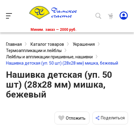
Миним. заказ — 2000 руб.
Главная
Каталог товаров
Украшения
Термоаппликации и лейблы
Лейблы и аппликации пришивные, нашивки
Нашивка детская (уп. 50 шт) (28х28 мм) мишка, бежевый
Нашивка детская (уп. 50
шт) (28х28 мм) мишка,
бежевый
Поделиться
Отложить