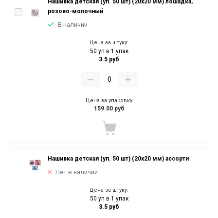
Нашивка детская (уп. 50 шт) (20х20 мм) лошадка,
розово-молочный
В наличии
Цена за штуку:
50 уп в 1 упак
3.5 руб
Цена за упаковку
159.00 руб
Нашивка детская (уп. 50 шт) (20х20 мм) ассорти
Нет в наличии
Цена за штуку:
50 уп в 1 упак
3.5 руб