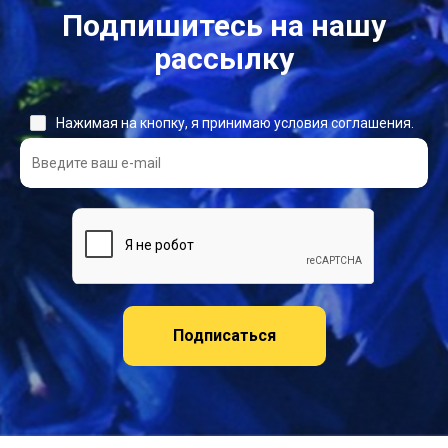
Подпишитесь на нашу
рассылку
Нажимая на кнопку, я принимаю условия соглашения.
Подписаться