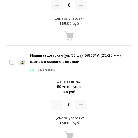
Цена за упаковку
159.00 руб
Нашивка детская (уп. 50 шт) К68634А (25х25 мм)
щенок в машине зеленый
В наличии
Цена за штуку:
50 уп в 1 упак
3.5 руб
Цена за упаковку
159.00 руб