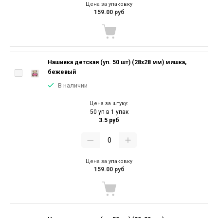
Цена за упаковку
159.00 руб
Нашивка детская (уп. 50 шт) (28х28 мм) мишка,
бежевый
В наличии
Цена за штуку:
50 уп в 1 упак
3.5 руб
Цена за упаковку
159.00 руб