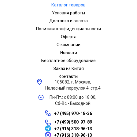
Каталог товаров
Условия работы
Доставка и оплата
Политика конфиденциальности
Оферта
О компании
Новости
Бесплатное оборудование
Заказ из Китая
Контакты
105082, г. Москва,
Налесный переулок 4, стр.4
Пн-Пт.: с 08:00 до 18:00,
Сб-Вс - Выходной
+7 (495) 970-18-36
+7 (499) 500-97-89
+7 (916) 318-96-13
+7 (916) 318-96-13