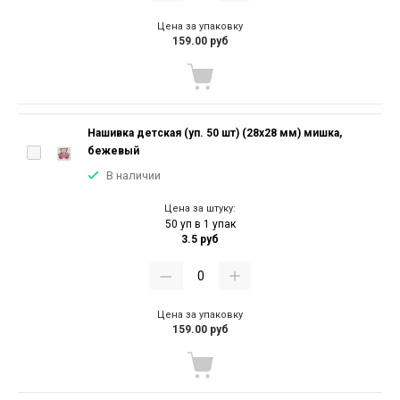
Цена за упаковку
159.00 руб
Нашивка детская (уп. 50 шт) (28х28 мм) мишка,
бежевый
В наличии
Цена за штуку:
50 уп в 1 упак
3.5 руб
Цена за упаковку
159.00 руб