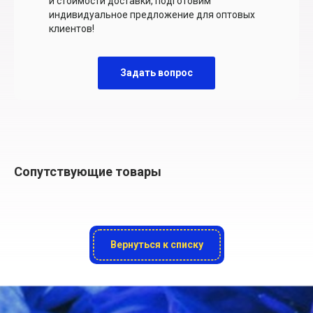
и стоимости доставки, подготовим
индивидуальное предложение для оптовых
клиентов!
Задать вопрос
Сопутствующие товары
Вернуться к списку