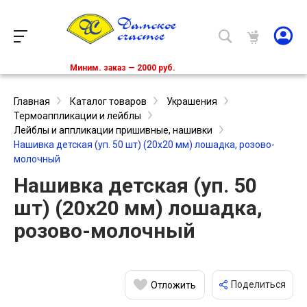
Миним. заказ — 2000 руб.
Главная
Каталог товаров
Украшения
Термоаппликации и лейблы
Лейблы и аппликации пришивные, нашивки
Нашивка детская (уп. 50 шт) (20х20 мм) лошадка, розово-
молочный
Нашивка детская (уп. 50
шт) (20х20 мм) лошадка,
розово-молочный
Поделиться
Отложить