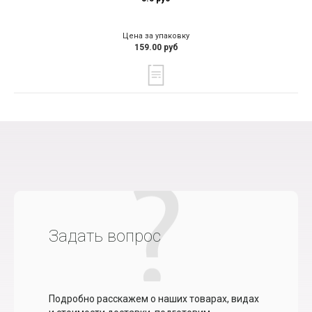
Цена за упаковку
159.00 руб
Задать вопрос
Подробно расскажем о наших товарах, видах