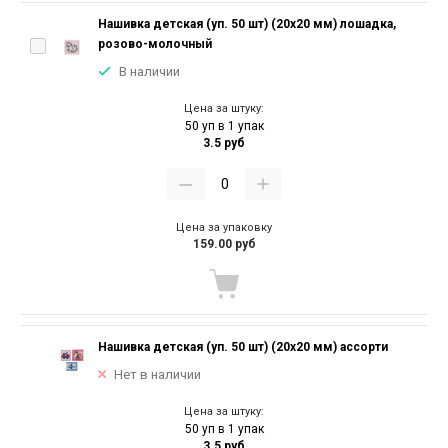
Нашивка детская (уп. 50 шт) (20х20 мм) лошадка,
розово-молочный
В наличии
Цена за штуку:
50 уп в 1 упак
3.5 руб
Цена за упаковку
159.00 руб
Нашивка детская (уп. 50 шт) (20х20 мм) ассорти
Нет в наличии
Цена за штуку:
50 уп в 1 упак
3.5 руб