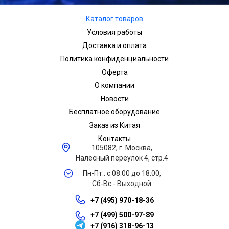
Каталог товаров
Условия работы
Доставка и оплата
Политика конфиденциальности
Оферта
О компании
Новости
Бесплатное оборудование
Заказ из Китая
Контакты
105082, г. Москва,
Налесный переулок 4, стр.4
Пн-Пт.: с 08:00 до 18:00,
Сб-Вс - Выходной
+7 (495) 970-18-36
+7 (499) 500-97-89
+7 (916) 318-96-13