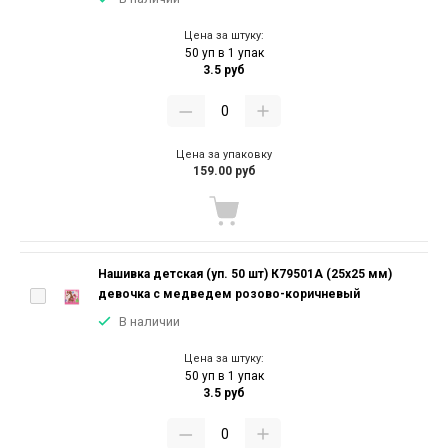
Цена за штуку:
50 уп в 1 упак
3.5 руб
Цена за упаковку
159.00 руб
Нашивка детская (уп. 50 шт) К79501А (25х25 мм)
девочка с медведем розово-коричневый
В наличии
Цена за штуку:
50 уп в 1 упак
3.5 руб