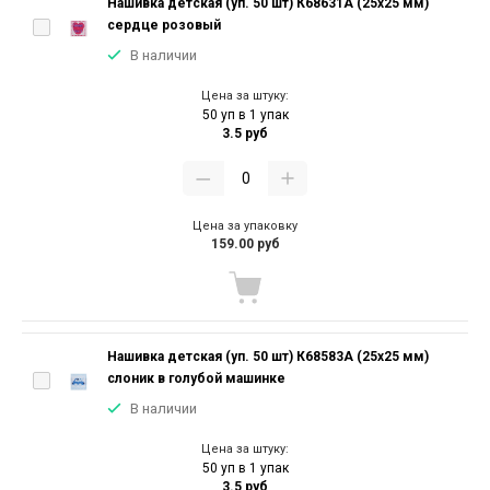
Нашивка детская (уп. 50 шт) К68631А (25х25 мм)
сердце розовый
В наличии
Цена за штуку:
50 уп в 1 упак
3.5 руб
Цена за упаковку
159.00 руб
Нашивка детская (уп. 50 шт) К68583А (25х25 мм)
слоник в голубой машинке
В наличии
Цена за штуку:
50 уп в 1 упак
3.5 руб