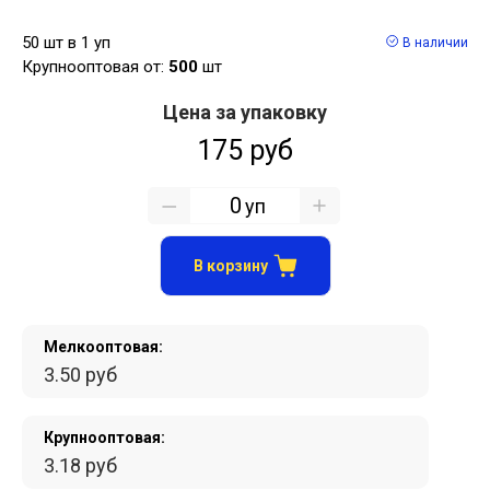
50 шт в 1 уп
В наличии
Крупнооптовая от:
500
шт
Цена за упаковку
175 руб
уп
В корзину
Мелкооптовая:
3.50 руб
Крупнооптовая:
3.18 руб