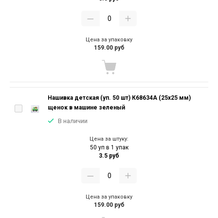
Цена за упаковку
159.00 руб
Нашивка детская (уп. 50 шт) К68634А (25х25 мм)
щенок в машине зеленый
В наличии
Цена за штуку:
50 уп в 1 упак
3.5 руб
Цена за упаковку
159.00 руб