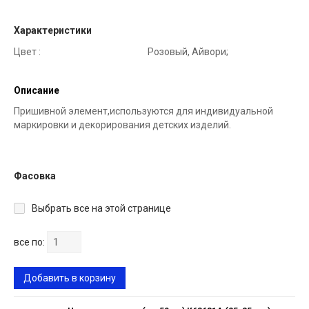
Характеристики
Цвет :
Розовый, Айвори;
Описание
Пришивной элемент,используются для индивидуальной
маркировки и декорирования детских изделий.
Фасовка
Выбрать все на этой странице
все по:
Добавить в корзину