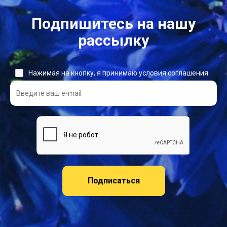
Подпишитесь на нашу
рассылку
Нажимая на кнопку, я принимаю условия соглашения.
Подписаться