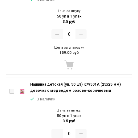
Цена за штуку:
50 уп в 1 упак
3.5 руб
Цена за упаковку
159.00 руб
Нашивка детская (уп. 50 шт) К79501А (25х25 мм)
девочка с медведем розово-коричневый
В наличии
Цена за штуку:
50 уп в 1 упак
3.5 руб