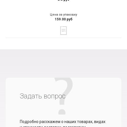
Цена за упаковку
159.00 руб
Задать вопрос
Подробно расскажем о наших товарах, видах