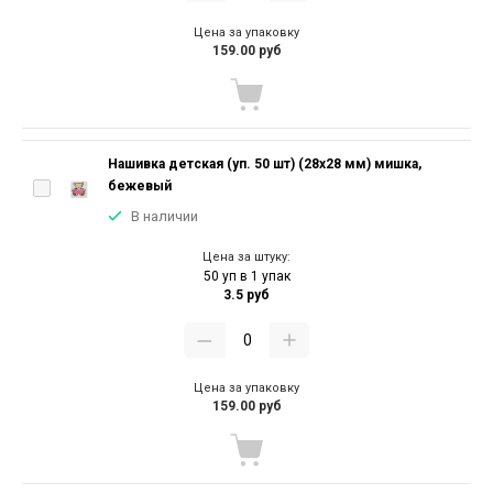
Цена за упаковку
159.00 руб
Нашивка детская (уп. 50 шт) (28х28 мм) мишка,
бежевый
В наличии
Цена за штуку:
50 уп в 1 упак
3.5 руб
Цена за упаковку
159.00 руб