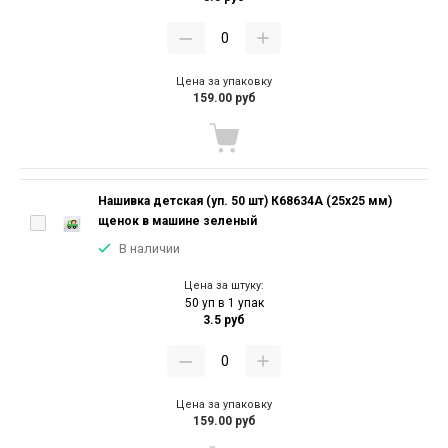
Цена за упаковку
159.00 руб
Нашивка детская (уп. 50 шт) К68634А (25х25 мм)
щенок в машине зеленый
В наличии
Цена за штуку:
50 уп в 1 упак
3.5 руб
Цена за упаковку
159.00 руб