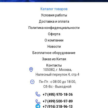
Каталог товаров
Условия работы
Доставка и оплата
Политика конфиденциальности
Оферта
О компании
Новости
Бесплатное оборудование
Заказ из Китая
Контакты
105082, г. Москва,
Налесный переулок 4, стр.4
Пн-Пт.: с 08:00 до 18:00,
Сб-Вс - Выходной
+7 (495) 970-18-36
+7 (499) 500-97-89
+7 (916) 318-96-13