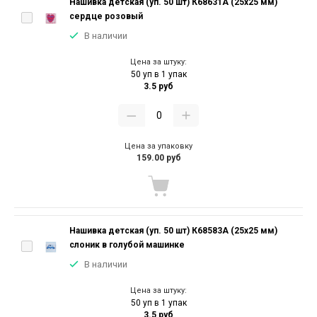
Нашивка детская (уп. 50 шт) К68631А (25х25 мм)
сердце розовый
В наличии
Цена за штуку:
50 уп в 1 упак
3.5 руб
Цена за упаковку
159.00 руб
Нашивка детская (уп. 50 шт) К68583А (25х25 мм)
слоник в голубой машинке
В наличии
Цена за штуку:
50 уп в 1 упак
3.5 руб