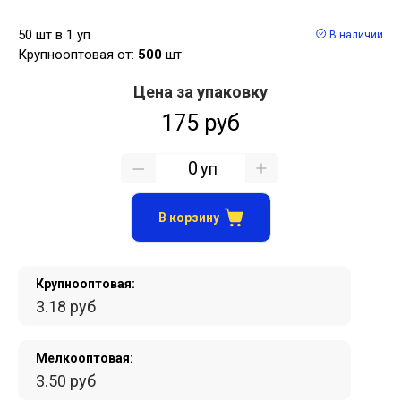
50 шт в 1 уп
В наличии
Крупнооптовая от:
500
шт
Цена за упаковку
175 руб
уп
В корзину
Крупнооптовая:
3.18 руб
Мелкооптовая:
3.50 руб