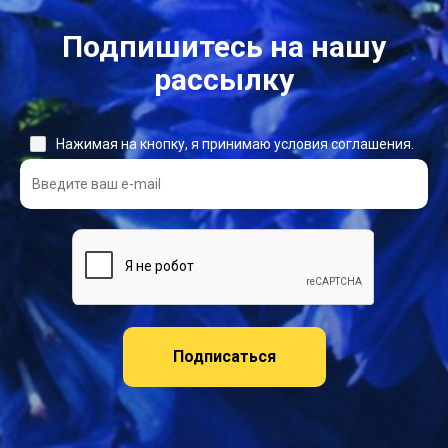
Подпишитесь на нашу
рассылку
Нажимая на кнопку, я принимаю условия соглашения.
Подписаться