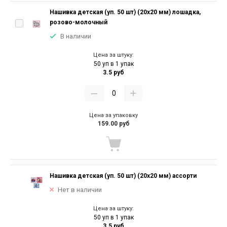
Нашивка детская (уп. 50 шт) (20х20 мм) лошадка,
розово-молочный
В наличии
Цена за штуку:
50 уп в 1 упак
3.5 руб
Цена за упаковку
159.00 руб
Нашивка детская (уп. 50 шт) (20х20 мм) ассорти
Нет в наличии
Цена за штуку:
50 уп в 1 упак
3.5 руб