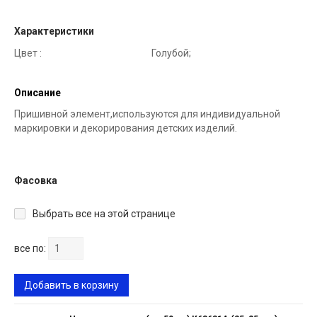
Характеристики
Цвет :
Голубой;
Описание
Пришивной элемент,используются для индивидуальной
маркировки и декорирования детских изделий.
Фасовка
Выбрать все на этой странице
все по:
Добавить в корзину