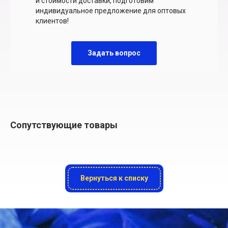
и стоимости доставки, подготовим
индивидуальное предложение для оптовых
клиентов!
Задать вопрос
Сопутствующие товары
Вернуться к списку