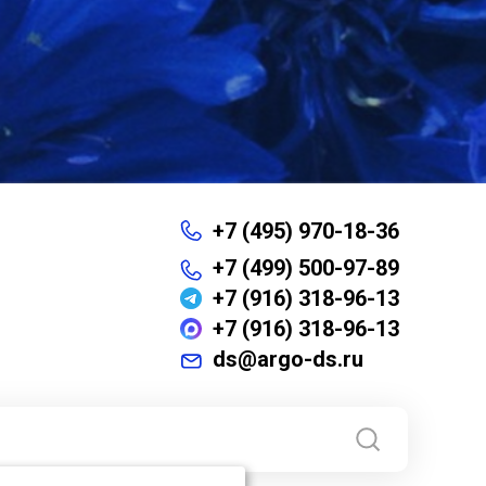
+7 (495) 970-18-36
+7 (499) 500-97-89
+7 (916) 318-96-13
+7 (916) 318-96-13
ds@argo-ds.ru