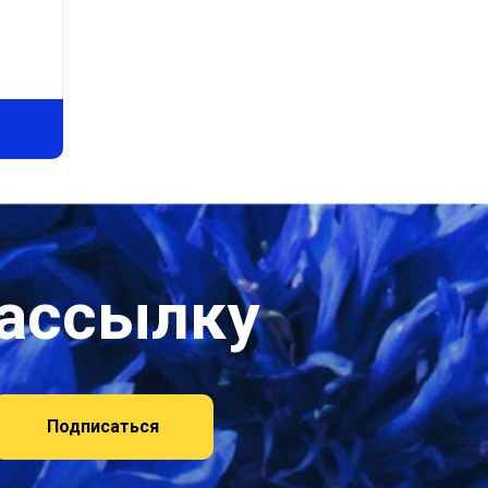
рассылку
Подписаться