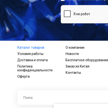
Каталог товаров
О компании
Условия работы
Новости
Доставка и оплата
Бесплатное оборудовани
Политика
Заказ из Китая
конфиденциальности
Контакты
Оферта