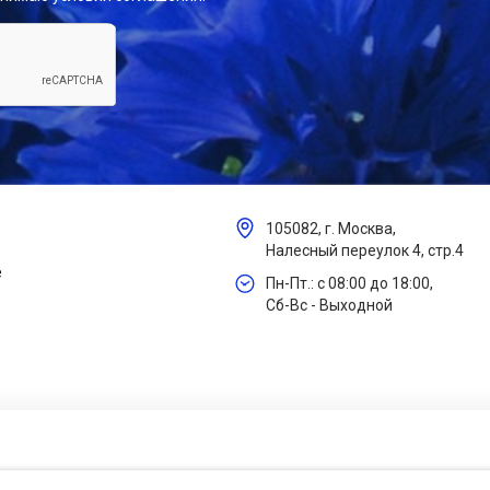
105082, г. Москва,
Налесный переулок 4, стр.4
е
Пн-Пт.: с 08:00 до 18:00,
Сб-Вс - Выходной