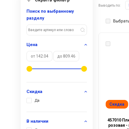
Выводить по:
Поиск по выбранному
разделу
Выбрать
Цена
Скидка
Да
Скидка
457010 Пл
В наличии
розовая -