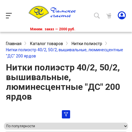
Миним. заказ — 2000 руб.
Главная
Каталог товаров
Нитки полиэстр
Нитки полиэстр 40/2, 50/2, вышивальные, люминесцентные
"ДС" 200 ярдов
Нитки полиэстр 40/2, 50/2,
вышивальные,
люминесцентные "ДС" 200
ярдов