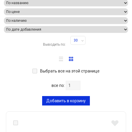
30
Выводить по:
Выбрать все на этой странице
все по:
Добавить в корзину