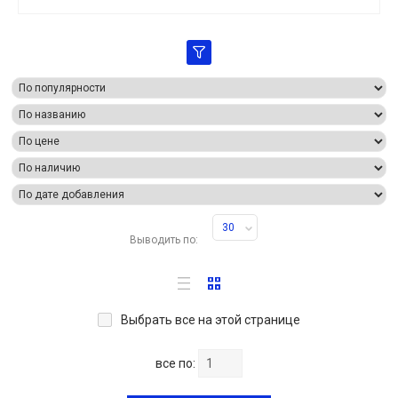
30
Выводить по:
Выбрать все на этой странице
все по: