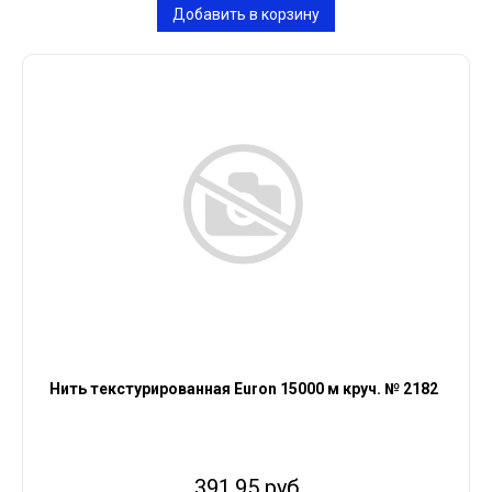
Добавить в корзину
Нить текстурированная Euron 15000 м круч. № 2182
391.95 руб