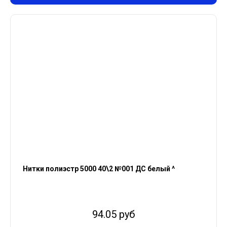
Нитки полиэстр 5000 40\2 №001 ДС белый ^
94.05 руб