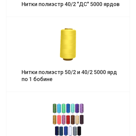
Нитки полиэстр 40/2 "ДС" 5000 ярдов
Нитки полиэстр 50/2 и 40/2 5000 ярд
по 1 бобине