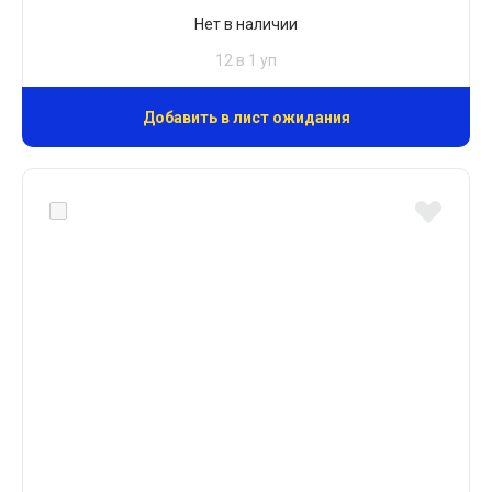
Нет в наличии
12 в 1 уп
Добавить в лист ожидания