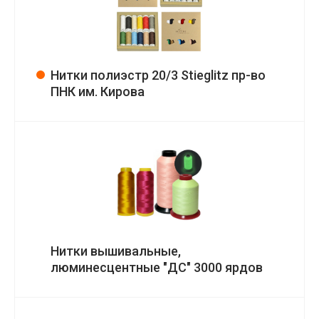
Нитки полиэстр 20/3 Stieglitz пр-во
ПНК им. Кирова
Нитки вышивальные,
люминесцентные "ДС" 3000 ярдов