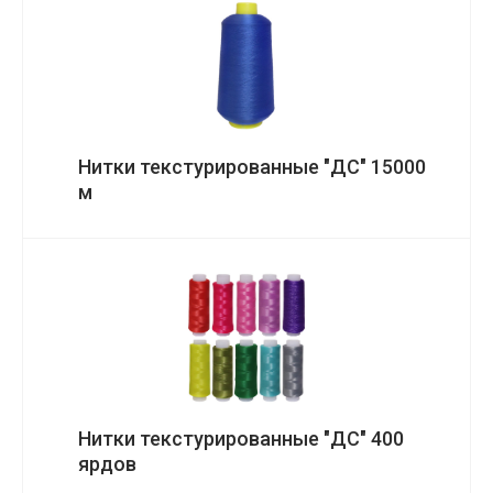
Нитки текстурированные "ДС" 15000
м
Нитки текстурированные "ДС" 400
ярдов