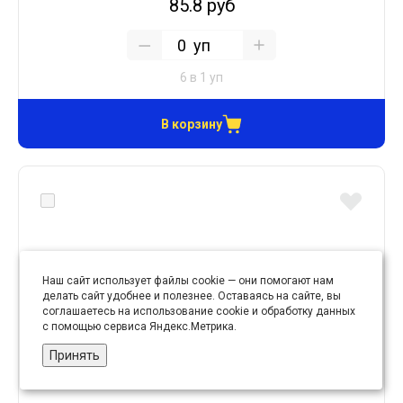
85.8 руб
уп
6 в 1 уп
В корзину
Наш сайт использует файлы cookie — они помогают нам
делать сайт удобнее и полезнее. Оставаясь на сайте, вы
соглашаетесь на использование cookie и обработку данных
с помощью сервиса Яндекс.Метрика.
Принять