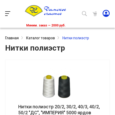
Миним. заказ — 2000 руб.
Главная
Каталог товаров
Нитки полиэстр
Нитки полиэстр
Нитки полиэстр 20/2, 30/2, 40/3, 40/2,
50/2 "ДС", "ИМПЕРИЯ" 5000 ярдов