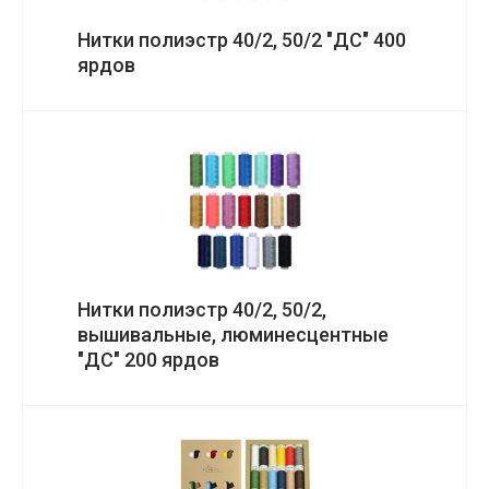
Нитки полиэстр 40/2, 50/2 "ДС" 400
ярдов
Нитки полиэстр 40/2, 50/2,
вышивальные, люминесцентные
"ДС" 200 ярдов