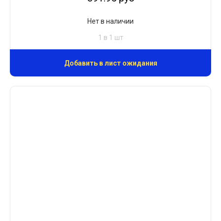
Нет в наличии
1 в 1 шт
Добавить в лист ожидания