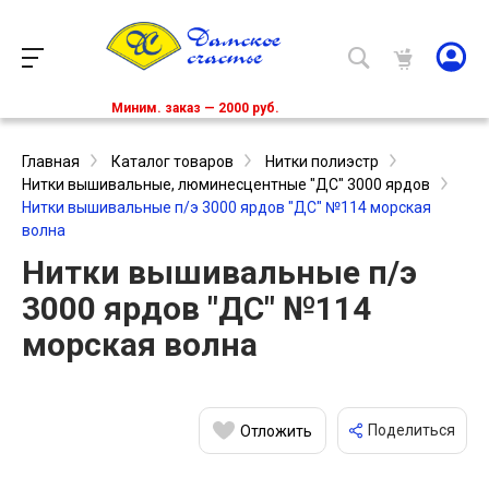
Миним. заказ — 2000 руб.
Главная
Каталог товаров
Нитки полиэстр
Нитки вышивальные, люминесцентные "ДС" 3000 ярдов
Нитки вышивальные п/э 3000 ярдов "ДС" №114 морская
волна
Нитки вышивальные п/э
3000 ярдов "ДС" №114
морская волна
Поделиться
Отложить