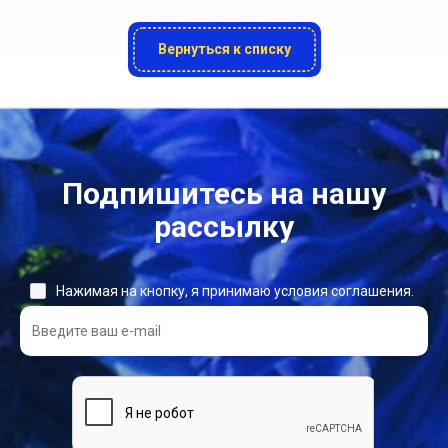
Вернуться к списку
Подпишитесь на нашу
рассылку
Нажимая на кнопку, я принимаю условия соглашения.