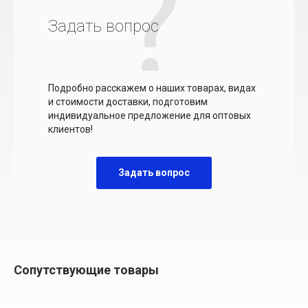
Задать вопрос
Подробно расскажем о наших товарах, видах
и стоимости доставки, подготовим
индивидуальное предложение для оптовых
клиентов!
Задать вопрос
Сопутствующие товары