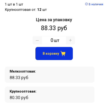
1 шт в 1 шт
В наличии
Крупнооптовая от:
12
шт
Цена за упаковку
88.33 руб
шт
В корзину
Мелкооптовая:
88.33 руб
Крупнооптовая:
80.30 руб