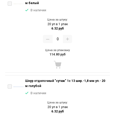
м белый
В наличии
Цена за штуку:
20 уп в 1 упак
6.32 руб
Цена за упаковку
114.80 руб
Шнур отделочный "сутаж" 1с 13 шир.-1,8 мм уп.- 20
м голубой
В наличии
Цена за штуку:
20 уп в 1 упак
6.32 руб