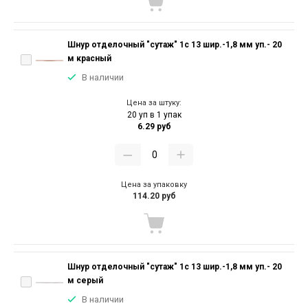
Шнур отделочный "сутаж" 1с 13 шир.-1,8 мм уп.- 20
м красный
В наличии
Цена за штуку:
20 уп в 1 упак
6.29 руб
Цена за упаковку
114.20 руб
Шнур отделочный "сутаж" 1с 13 шир.-1,8 мм уп.- 20
м серый
В наличии