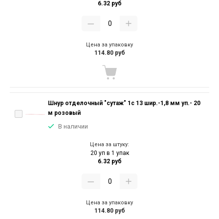
6.32 руб
Цена за упаковку
114.80 руб
Шнур отделочный "сутаж" 1с 13 шир.-1,8 мм уп.- 20
м розовый
В наличии
Цена за штуку:
20 уп в 1 упак
6.32 руб
Цена за упаковку
114.80 руб