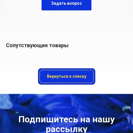
Задать вопрос
Сопутствующие товары
Вернуться к списку
Подпишитесь на нашу
рассылку