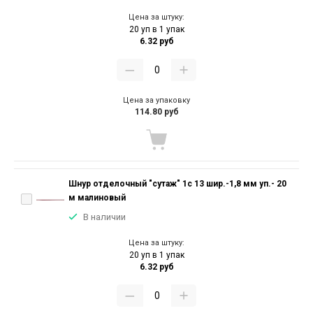
Цена за штуку:
20 уп в 1 упак
6.32 руб
Цена за упаковку
114.80 руб
Шнур отделочный "сутаж" 1с 13 шир.-1,8 мм уп.- 20
м малиновый
В наличии
Цена за штуку:
20 уп в 1 упак
6.32 руб