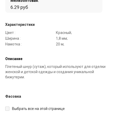
Мелкооптовая:
6.29 руб
Характеристики
Цвет :
Красный;
Ширина :
1,8 мм;
Намотка :
20 м;
Описание
Плетеный шнур (сутаж), который используют для отделки
женской и детской одежды и создания уникальной
бижутерии.
Фасовка
Выбрать все на этой странице