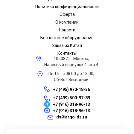
Политика конфиденциальности
Оферта
О компании
Новости
Бесплатное оборудование
Заказ из Китая
Контакты
105082, г. Москва,
Налесный переулок 4, стр.4
Пн-Пт.: с 08:00 до 18:00,
Сб-Вс - Выходной
+7 (495) 970-18-36
+7 (499) 500-97-89
+7 (916) 318-96-13
+7 (916) 318-96-13
ds@argo-ds.ru