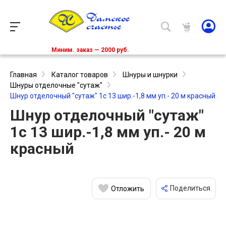
Миним. заказ — 2000 руб.
Главная
Каталог товаров
Шнуры и шнурки
Шнуры отделочные "сутаж"
Шнур отделочный "сутаж" 1с 13 шир.-1,8 мм уп.- 20 м красный
Шнур отделочный "сутаж"
1с 13 шир.-1,8 мм уп.- 20 м
красный
Поделиться
Отложить