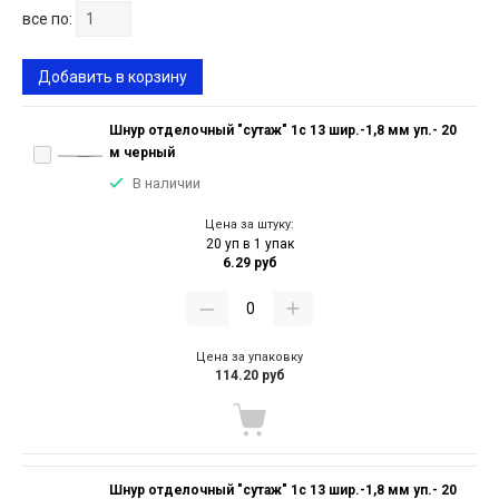
все по:
Добавить в корзину
Шнур отделочный "сутаж" 1с 13 шир.-1,8 мм уп.- 20
м черный
В наличии
Цена за штуку:
20 уп в 1 упак
6.29 руб
Цена за упаковку
114.20 руб
Шнур отделочный "сутаж" 1с 13 шир.-1,8 мм уп.- 20