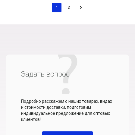
1
2
Задать вопрос
Подробно расскажем о наших товарах, видах
и стоимости доставки, подготовим
индивидуальное предложение для оптовых
клиентов!