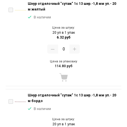
Шнур отделочный "сутаж" 1с 13 шир.-1,8 мм уп.- 20
м желтый
В наличии
Цена за штуку:
20 уп в 1 упак
6.32 руб
Цена за упаковку
114.80 руб
Шнур отделочный "сутаж" 1с 13 шир.-1,8 мм уп.- 20
м бордо
В наличии
Цена за штуку:
20 уп в 1 упак