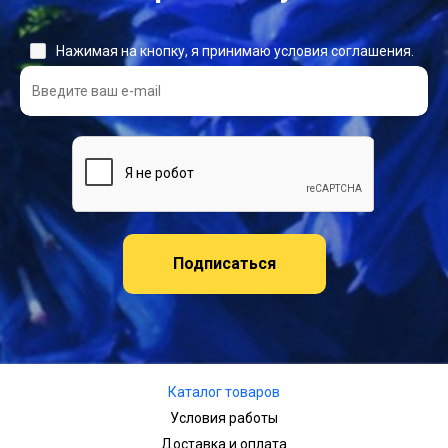
Нажимая на кнопку, я принимаю условия соглашения.
Подписаться
Каталог товаров
Условия работы
Доставка и оплата