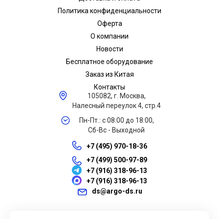
Политика конфиденциальности
Оферта
О компании
Новости
Бесплатное оборудование
Заказ из Китая
Контакты
105082, г. Москва,
Налесный переулок 4, стр.4
Пн-Пт.: с 08:00 до 18:00,
Сб-Вс - Выходной
+7 (495) 970-18-36
+7 (499) 500-97-89
+7 (916) 318-96-13
+7 (916) 318-96-13
ds@argo-ds.ru