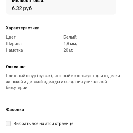
Мелкооптовая:
6.32 руб
Характеристики
Цвет :
Белый;
Ширина :
1,8 мм;
Намотка :
20 м;
Описание
Плетеный шнур (сутаж), который используют для отделки
женской и детской одежды и создания уникальной
бижутерии.
Фасовка
Выбрать все на этой странице