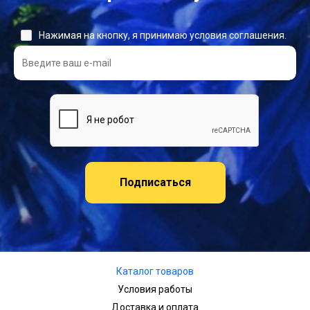
Нажимая на кнопку, я принимаю условия соглашения.
Подписаться
Каталог товаров
Условия работы
Доставка и оплата