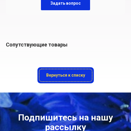
Задать вопрос
Сопутствующие товары
Вернуться к списку
Подпишитесь на нашу
рассылку