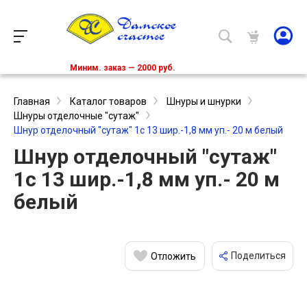
Миним. заказ — 2000 руб.
Главная
Каталог товаров
Шнуры и шнурки
Шнуры отделочные "сутаж"
Шнур отделочный "сутаж" 1с 13 шир.-1,8 мм уп.- 20 м белый
Шнур отделочный "сутаж"
1с 13 шир.-1,8 мм уп.- 20 м
белый
Поделиться
Отложить