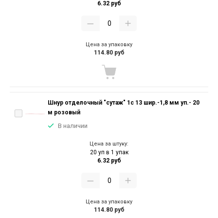
6.32 руб
Цена за упаковку
114.80 руб
Шнур отделочный "сутаж" 1с 13 шир.-1,8 мм уп.- 20
м розовый
В наличии
Цена за штуку:
20 уп в 1 упак
6.32 руб
Цена за упаковку
114.80 руб