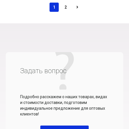
1
2
Задать вопрос
Подробно расскажем о наших товарах, видах
и стоимости доставки, подготовим
индивидуальное предложение для оптовых
клиентов!