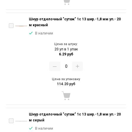
Шнур отделочный "сутаж" 1с 13 шир.-1,8 мм уп.- 20
м красный
В наличии
Цена за штуку:
20 уп в 1 упак
6.29 руб
Цена за упаковку
114.20 руб
Шнур отделочный "сутаж" 1с 13 шир.-1,8 мм уп.- 20
м серый
В наличии