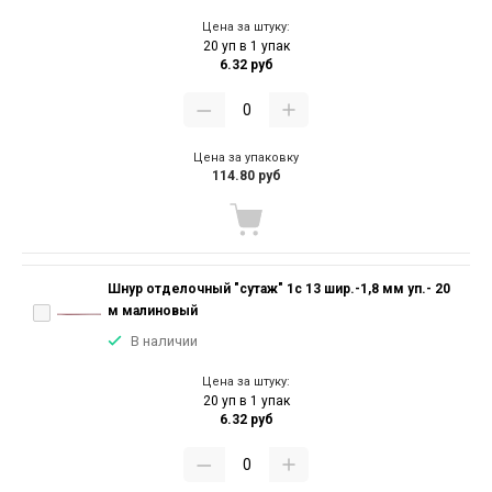
Цена за штуку:
20 уп в 1 упак
6.32 руб
Цена за упаковку
114.80 руб
Шнур отделочный "сутаж" 1с 13 шир.-1,8 мм уп.- 20
м малиновый
В наличии
Цена за штуку:
20 уп в 1 упак
6.32 руб