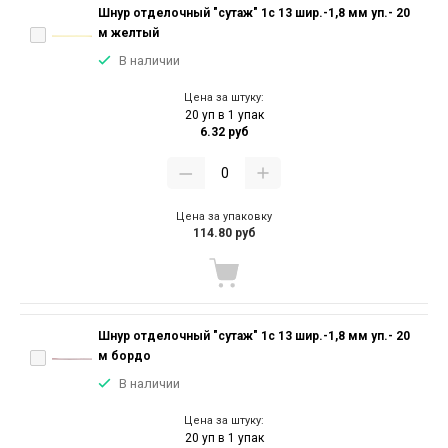
Шнур отделочный "сутаж" 1с 13 шир.-1,8 мм уп.- 20
м желтый
В наличии
Цена за штуку:
20 уп в 1 упак
6.32 руб
Цена за упаковку
114.80 руб
Шнур отделочный "сутаж" 1с 13 шир.-1,8 мм уп.- 20
м бордо
В наличии
Цена за штуку:
20 уп в 1 упак