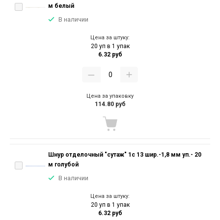
м белый
В наличии
Цена за штуку:
20 уп в 1 упак
6.32 руб
Цена за упаковку
114.80 руб
Шнур отделочный "сутаж" 1с 13 шир.-1,8 мм уп.- 20
м голубой
В наличии
Цена за штуку:
20 уп в 1 упак
6.32 руб