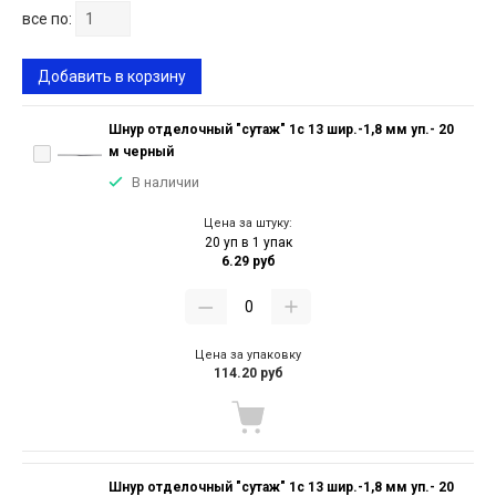
все по:
Добавить в корзину
Шнур отделочный "сутаж" 1с 13 шир.-1,8 мм уп.- 20
м черный
В наличии
Цена за штуку:
20 уп в 1 упак
6.29 руб
Цена за упаковку
114.20 руб
Шнур отделочный "сутаж" 1с 13 шир.-1,8 мм уп.- 20