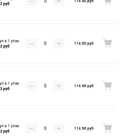
114.80 руб
32 руб
уп в 1 упак
114.80 руб
32 руб
уп в 1 упак
114.80 руб
32 руб
уп в 1 упак
114.80 руб
32 руб