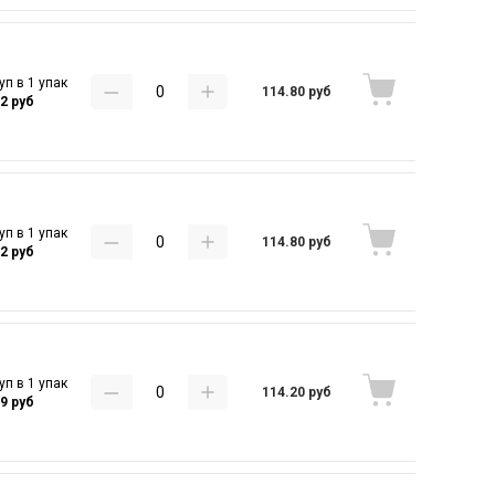
уп в 1 упак
114.80 руб
32 руб
уп в 1 упак
114.80 руб
32 руб
уп в 1 упак
114.20 руб
29 руб