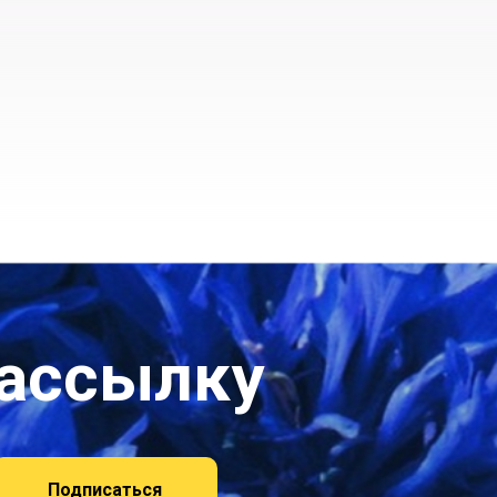
рассылку
Подписаться