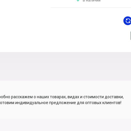
В наличии
обно расскажем о наших товарах, видах и стоимости доставки,
отовим индивидуальное предложение для оптовых клиентов!