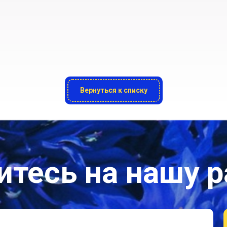
Вернуться к списку
тесь на нашу 