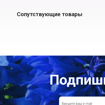
Сопутствующие товары
Подпиши