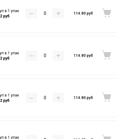
уп в 1 упак
114.80 руб
32 руб
уп в 1 упак
114.80 руб
32 руб
уп в 1 упак
114.80 руб
32 руб
уп в 1 упак