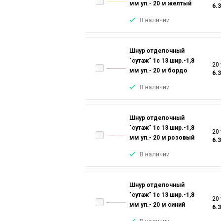
мм уп.- 20 м желтый
6.
В наличии
Шнур отделочный
"сутаж" 1с 13 шир.-1,8
20 
мм уп.- 20 м бордо
6.
В наличии
Шнур отделочный
"сутаж" 1с 13 шир.-1,8
20 
мм уп.- 20 м розовый
6.
В наличии
Шнур отделочный
"сутаж" 1с 13 шир.-1,8
20 
мм уп.- 20 м синий
6.