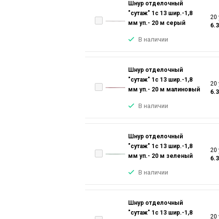
Шнур отделочный
"сутаж" 1с 13 шир.-1,8
20 
мм уп.- 20 м серый
6.
В наличии
Шнур отделочный
"сутаж" 1с 13 шир.-1,8
20 
мм уп.- 20 м малиновый
6.
В наличии
Шнур отделочный
"сутаж" 1с 13 шир.-1,8
20 
мм уп.- 20 м зеленый
6.
В наличии
Шнур отделочный
"сутаж" 1с 13 шир.-1,8
20 