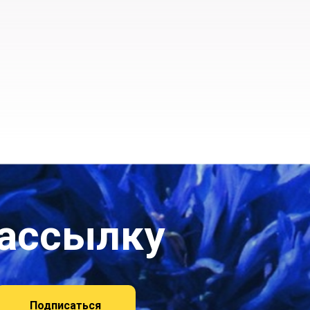
рассылку
Подписаться