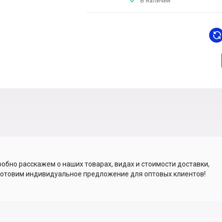
В наличии
обно расскажем о наших товарах, видах и стоимости доставки,
отовим индивидуальное предложение для оптовых клиентов!