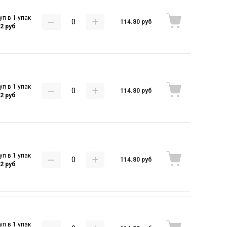
уп в 1 упак
114.80 руб
32 руб
уп в 1 упак
114.80 руб
32 руб
уп в 1 упак
114.80 руб
32 руб
уп в 1 упак