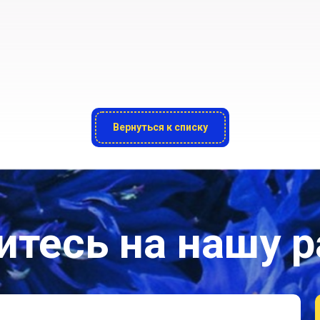
Вернуться к списку
тесь на нашу 