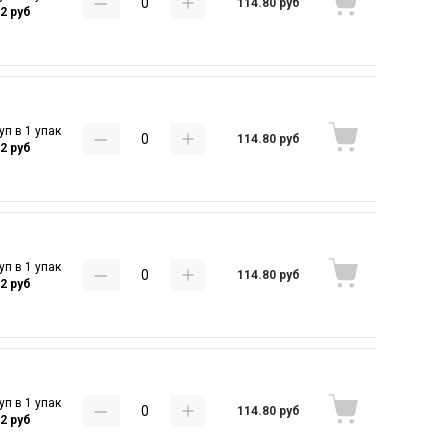
114.80 руб
32 руб
уп в 1 упак
114.80 руб
32 руб
уп в 1 упак
114.80 руб
32 руб
уп в 1 упак
114.80 руб
32 руб