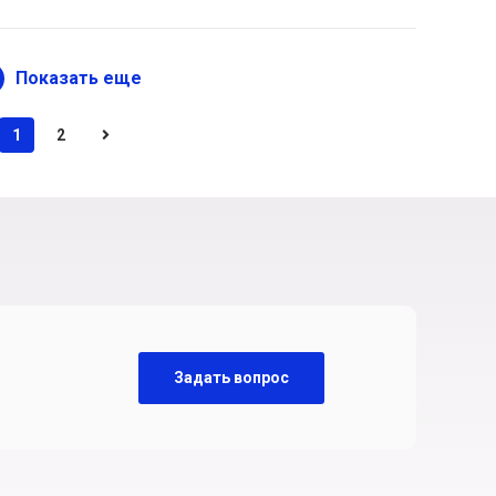
Показать еще
1
2
Задать вопрос