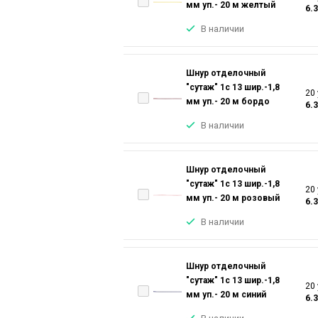
мм уп.- 20 м желтый
6.
В наличии
Шнур отделочный
"сутаж" 1с 13 шир.-1,8
20 
мм уп.- 20 м бордо
6.
В наличии
Шнур отделочный
"сутаж" 1с 13 шир.-1,8
20 
мм уп.- 20 м розовый
6.
В наличии
Шнур отделочный
"сутаж" 1с 13 шир.-1,8
20 
мм уп.- 20 м синий
6.