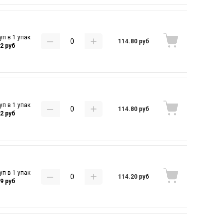
уп в 1 упак
114.80 руб
32 руб
уп в 1 упак
114.80 руб
32 руб
уп в 1 упак
114.20 руб
29 руб