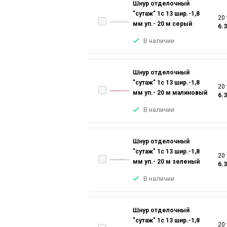
Шнур отделочный
"сутаж" 1с 13 шир.-1,8
20 
мм уп.- 20 м серый
6.
В наличии
Шнур отделочный
"сутаж" 1с 13 шир.-1,8
20 
мм уп.- 20 м малиновый
6.
В наличии
Шнур отделочный
"сутаж" 1с 13 шир.-1,8
20 
мм уп.- 20 м зеленый
6.
В наличии
Шнур отделочный
"сутаж" 1с 13 шир.-1,8
20 