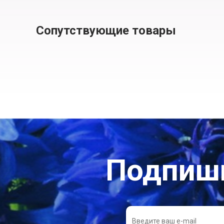
Сопутствующие товары
Подпиши