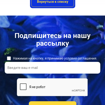
Вернуться к списку
Подпишитесь на нашу
рассылку
Нажимая на кнопку, я принимаю условия соглашения.