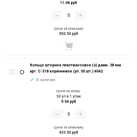
11.06 руб
Цена за упаковку
502.50 руб
Кольцо шторное пластмассовое (э) диам. 38 мм
арт. С-318 коричневое (уп. 50 шт.) 4042
В наличии
Цена за штуку:
50 уп в 1 упак
9.54 руб
Цена за упаковку
433.50 руб