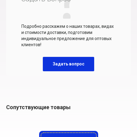
Подробно расскажем о наших товарах, видах
и стоимости доставки, подготовим
индивидуальное предложение для оптовых
клиентов!
Задать вопрос
Сопутствующие товары