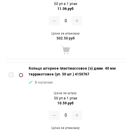
50 уп в 1 упак
11.06 руб
Цена за упаковку
502.50 руб
Кольцо шторное пластмассовое (э) диам. 40 мм
терракотовое (уп. 50 шт.) 4150767
В наличии
Цена за штуку:
50 уп в 1 упак
10.59 руб
Цена за упаковку