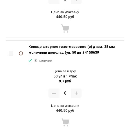
Цена за упаковку
440.50 руб
Кольцо шторное пластмассовое (э) диам. 38 мм
молочный шоколад (уп. 50 шт.) 4150639
В наличии
Цена за штуку:
50 уп в 1 упак
9.7 руб
Цена за упаковку
440.50 руб