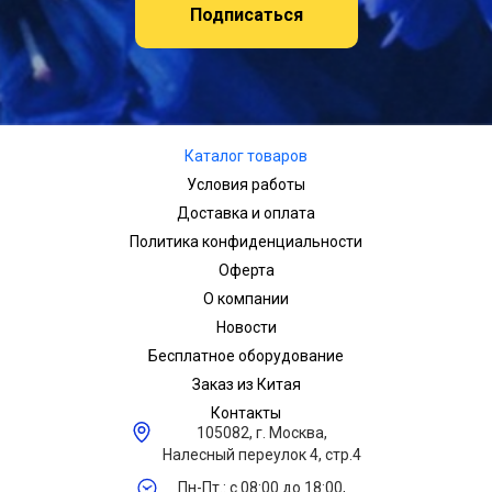
Подписаться
Каталог товаров
Условия работы
Доставка и оплата
Политика конфиденциальности
Оферта
О компании
Новости
Бесплатное оборудование
Заказ из Китая
Контакты
105082, г. Москва,
Налесный переулок 4, стр.4
Пн-Пт.: с 08:00 до 18:00,