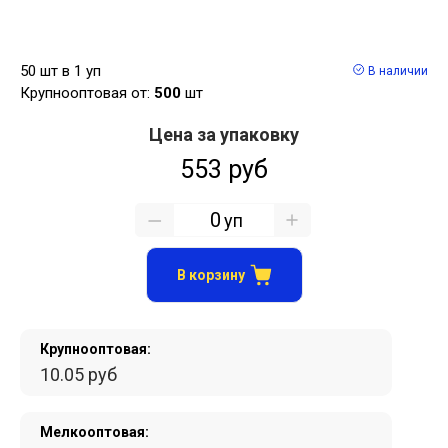
50 шт в 1 уп
В наличии
Крупнооптовая от:
500
шт
Цена за упаковку
553 руб
уп
В корзину
Крупнооптовая:
10.05 руб
Мелкооптовая: