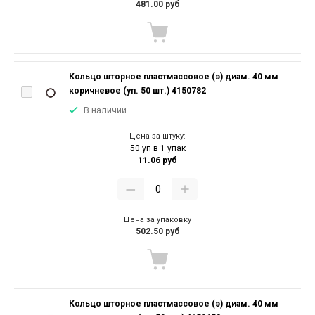
481.00 руб
Кольцо шторное пластмассовое (э) диам. 40 мм
коричневое (уп. 50 шт.) 4150782
В наличии
Цена за штуку:
50 уп в 1 упак
11.06 руб
Цена за упаковку
502.50 руб
Кольцо шторное пластмассовое (э) диам. 40 мм