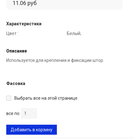
11.06 руб
Характеристики
Цвет :
Белый;
Описание
Используется для крепления и фиксации штор.
Фасовка
Выбрать все на этой странице
все по:
Добавить в корзину