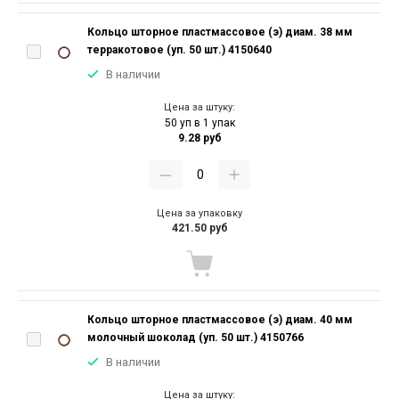
Кольцо шторное пластмассовое (э) диам. 38 мм
терракотовое (уп. 50 шт.) 4150640
В наличии
Цена за штуку:
50 уп в 1 упак
9.28 руб
Цена за упаковку
421.50 руб
Кольцо шторное пластмассовое (э) диам. 40 мм
молочный шоколад (уп. 50 шт.) 4150766
В наличии
Цена за штуку: