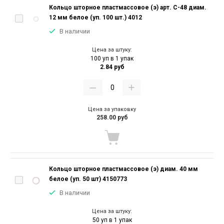
Кольцо шторное пластмассовое (э) арт. С-48 диам.
12 мм белое (уп. 100 шт.) 4012
В наличии
Цена за штуку:
100 уп в 1 упак
2.84 руб
Цена за упаковку
258.00 руб
Кольцо шторное пластмассовое (э) диам. 40 мм
белое (уп. 50 шт) 4150773
В наличии
Цена за штуку:
50 уп в 1 упак