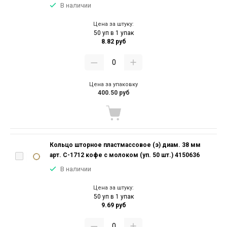
В наличии
Цена за штуку:
50 уп в 1 упак
8.82 руб
Цена за упаковку
400.50 руб
Кольцо шторное пластмассовое (э) диам. 38 мм
арт. С-1712 кофе с молоком (уп. 50 шт.) 4150636
В наличии
Цена за штуку:
50 уп в 1 упак
9.69 руб