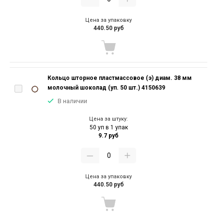
Цена за упаковку
440.50 руб
Кольцо шторное пластмассовое (э) диам. 38 мм
молочный шоколад (уп. 50 шт.) 4150639
В наличии
Цена за штуку:
50 уп в 1 упак
9.7 руб
Цена за упаковку
440.50 руб