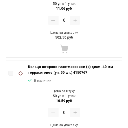
50 уп в 1 упак
11.06 руб
Цена за упаковку
502.50 руб
Кольцо шторное пластмассовое (э) диам. 40 мм
терракотовое (уп. 50 шт.) 4150767
В наличии
Цена за штуку:
50 уп в 1 упак
10.59 руб
Цена за упаковку