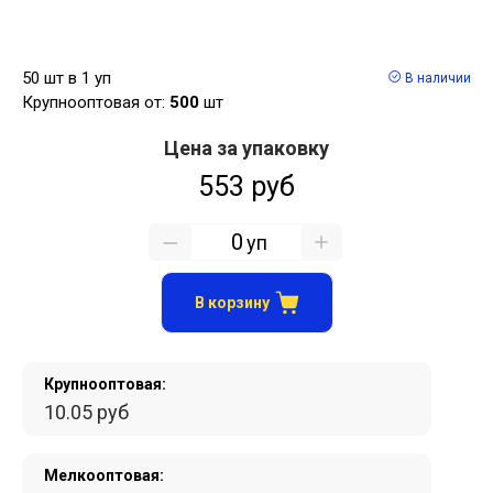
50 шт в 1 уп
В наличии
Крупнооптовая от:
500
шт
Цена за упаковку
553 руб
уп
В корзину
Крупнооптовая:
10.05 руб
Мелкооптовая: