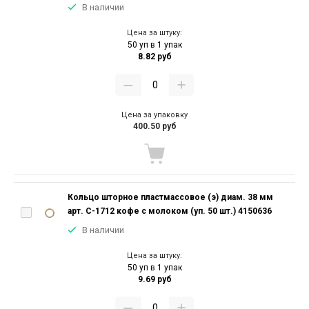
В наличии
Цена за штуку:
50 уп в 1 упак
8.82 руб
Цена за упаковку
400.50 руб
Кольцо шторное пластмассовое (э) диам. 38 мм
арт. С-1712 кофе с молоком (уп. 50 шт.) 4150636
В наличии
Цена за штуку:
50 уп в 1 упак
9.69 руб