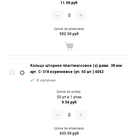
11.06 руб
Цена за упаковку
502.50 руб
Кольцо шторное пластмассовое (э) диам. 38 мм
арт. С-318 коричневое (уп. 50 шт.) 4042
В наличии
Цена за штуку:
50 уп в 1 упак
9.54 руб
Цена за упаковку
433.50 руб