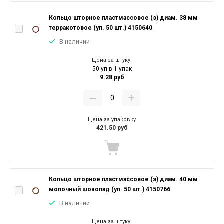
Кольцо шторное пластмассовое (э) диам. 38 мм
терракотовое (уп. 50 шт.) 4150640
В наличии
Цена за штуку:
50 уп в 1 упак
9.28 руб
Цена за упаковку
421.50 руб
Кольцо шторное пластмассовое (э) диам. 40 мм
молочный шоколад (уп. 50 шт.) 4150766
В наличии
Цена за штуку: