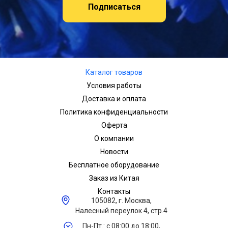
Подписаться
Каталог товаров
Условия работы
Доставка и оплата
Политика конфиденциальности
Оферта
О компании
Новости
Бесплатное оборудование
Заказ из Китая
Контакты
105082, г. Москва,
Налесный переулок 4, стр.4
Пн-Пт.: с 08:00 до 18:00,