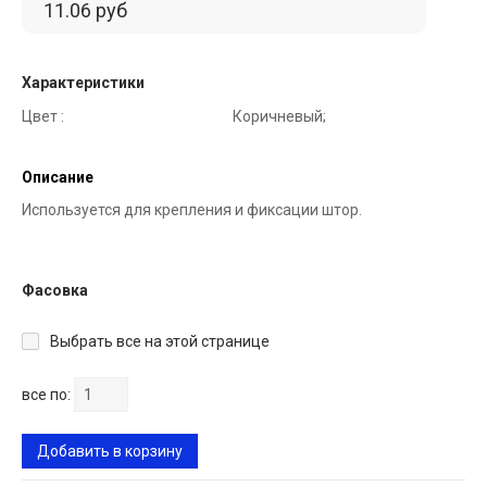
11.06 руб
Характеристики
Цвет :
Коричневый;
Описание
Используется для крепления и фиксации штор.
Фасовка
Выбрать все на этой странице
все по:
Добавить в корзину