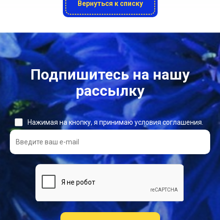
Вернуться к списку
Подпишитесь на нашу
рассылку
Нажимая на кнопку, я принимаю условия соглашения.