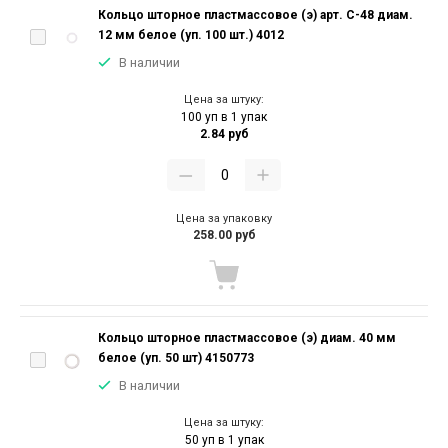
Кольцо шторное пластмассовое (э) арт. С-48 диам.
12 мм белое (уп. 100 шт.) 4012
В наличии
Цена за штуку:
100 уп в 1 упак
2.84 руб
Цена за упаковку
258.00 руб
Кольцо шторное пластмассовое (э) диам. 40 мм
белое (уп. 50 шт) 4150773
В наличии
Цена за штуку:
50 уп в 1 упак