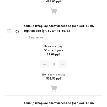
481.00 руб
Кольцо шторное пластмассовое (э) диам. 40 мм
коричневое (уп. 50 шт.) 4150782
В наличии
Цена за штуку:
50 уп в 1 упак
11.06 руб
Цена за упаковку
502.50 руб
Кольцо шторное пластмассовое (э) диам. 40 мм