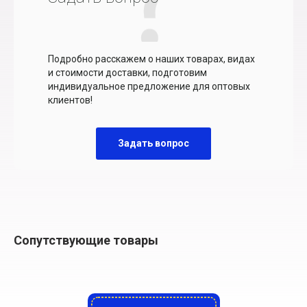
Подробно расскажем о наших товарах, видах
и стоимости доставки, подготовим
индивидуальное предложение для оптовых
клиентов!
Задать вопрос
Сопутствующие товары