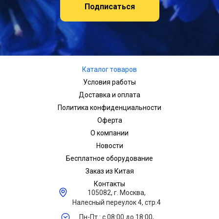
Подписаться
Каталог товаров
Условия работы
Доставка и оплата
Политика конфиденциальности
Оферта
О компании
Новости
Бесплатное оборудование
Заказ из Китая
Контакты
105082, г. Москва,
Налесный переулок 4, стр.4
Пн-Пт.: с 08:00 до 18:00,