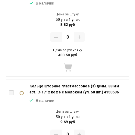
В наличии
Цена за штуку:
50 уп в 1 упак
8.82 руб
Цена за упаковку
400.50 руб
Кольцо шторное пластмассовое (э) диам. 38 мм
арт. С-1712 кофе с молоком (уп. 50 шт.) 4150636
В наличии
Цена за штуку:
50 уп в 1 упак
9.69 руб