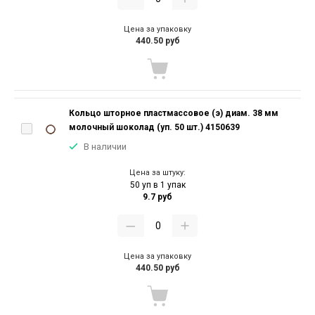
Цена за упаковку
440.50 руб
Кольцо шторное пластмассовое (э) диам. 38 мм
молочный шоколад (уп. 50 шт.) 4150639
В наличии
Цена за штуку:
50 уп в 1 упак
9.7 руб
Цена за упаковку
440.50 руб