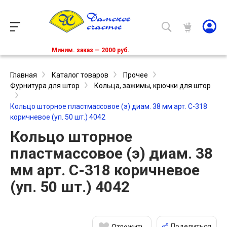
Миним. заказ — 2000 руб.
Главная
Каталог товаров
Прочее
Фурнитура для штор
Кольца, зажимы, крючки для штор
Кольцо шторное пластмассовое (э) диам. 38 мм арт. С-318
коричневое (уп. 50 шт.) 4042
Кольцо шторное
пластмассовое (э) диам. 38
мм арт. С-318 коричневое
(уп. 50 шт.) 4042
Поделиться
Отложить