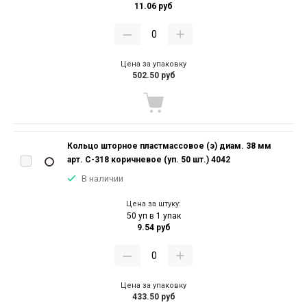
11.06 руб
Цена за упаковку
502.50 руб
Кольцо шторное пластмассовое (э) диам. 38 мм
арт. С-318 коричневое (уп. 50 шт.) 4042
В наличии
Цена за штуку:
50 уп в 1 упак
9.54 руб
Цена за упаковку
433.50 руб