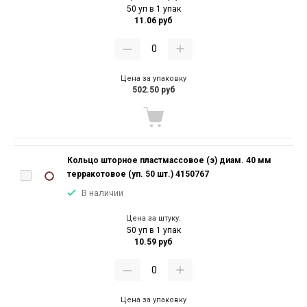
50 уп в 1 упак
11.06 руб
Цена за упаковку
502.50 руб
Кольцо шторное пластмассовое (э) диам. 40 мм
терракотовое (уп. 50 шт.) 4150767
В наличии
Цена за штуку:
50 уп в 1 упак
10.59 руб
Цена за упаковку