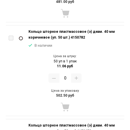
481.00 руб
Кольцо шторное пластмассовое (э) диам. 40 мм
коричневое (уп. 50 шт.) 4150782
В наличии
Цена за штуку:
50 уп в 1 упак
11.06 руб
Цена за упаковку
502.50 руб
Кольцо шторное пластмассовое (э) диам. 40 мм