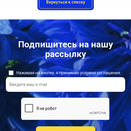
Вернуться к списку
Подпишитесь на нашу
рассылку
Нажимая на кнопку, я принимаю условия соглашения.