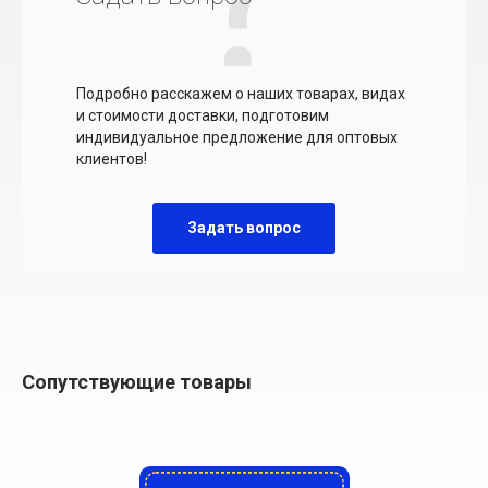
Подробно расскажем о наших товарах, видах
и стоимости доставки, подготовим
индивидуальное предложение для оптовых
клиентов!
Задать вопрос
Сопутствующие товары