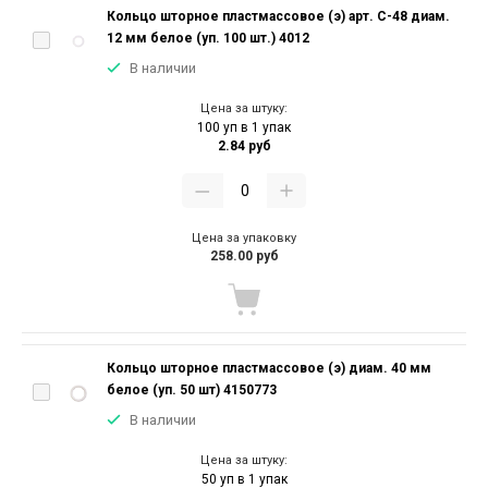
Кольцо шторное пластмассовое (э) арт. С-48 диам.
12 мм белое (уп. 100 шт.) 4012
В наличии
Цена за штуку:
100 уп в 1 упак
2.84 руб
Цена за упаковку
258.00 руб
Кольцо шторное пластмассовое (э) диам. 40 мм
белое (уп. 50 шт) 4150773
В наличии
Цена за штуку:
50 уп в 1 упак