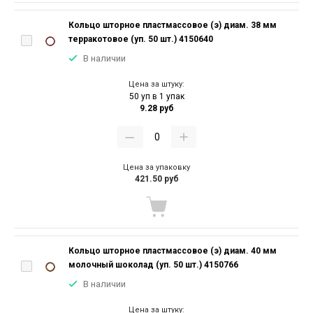
Кольцо шторное пластмассовое (э) диам. 38 мм
терракотовое (уп. 50 шт.) 4150640
В наличии
Цена за штуку:
50 уп в 1 упак
9.28 руб
Цена за упаковку
421.50 руб
Кольцо шторное пластмассовое (э) диам. 40 мм
молочный шоколад (уп. 50 шт.) 4150766
В наличии
Цена за штуку: