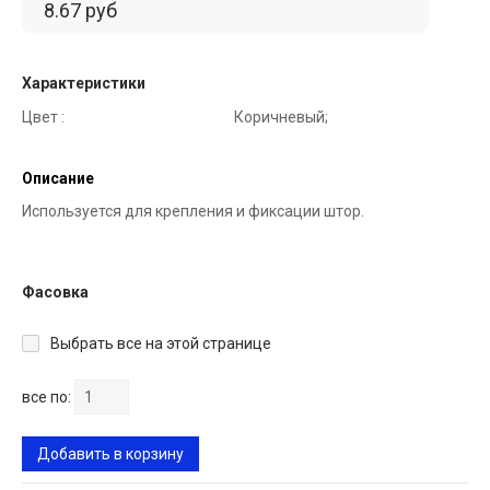
8.67 руб
Характеристики
Цвет :
Коричневый;
Описание
Используется для крепления и фиксации штор.
Фасовка
Выбрать все на этой странице
все по:
Добавить в корзину