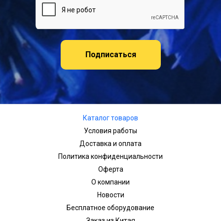
Подписаться
Каталог товаров
Условия работы
Доставка и оплата
Политика конфиденциальности
Оферта
О компании
Новости
Бесплатное оборудование
Заказ из Китая