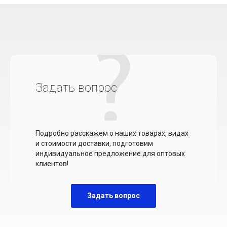
Задать вопрос
Подробно расскажем о наших товарах, видах
и стоимости доставки, подготовим
индивидуальное предложение для оптовых
клиентов!
Задать вопрос