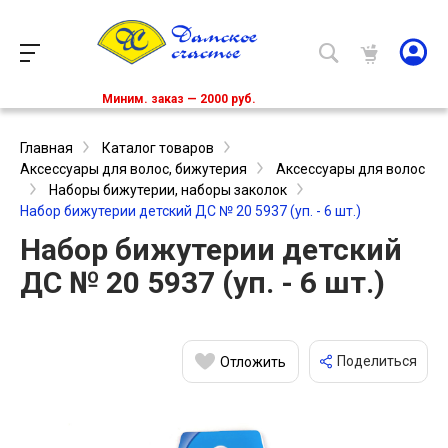
Миним. заказ — 2000 руб.
Главная
Каталог товаров
Аксессуары для волос, бижутерия
Аксессуары для волос
Наборы бижутерии, наборы заколок
Набор бижутерии детский ДС № 20 5937 (уп. - 6 шт.)
Набор бижутерии детский
ДС № 20 5937 (уп. - 6 шт.)
Поделиться
Отложить