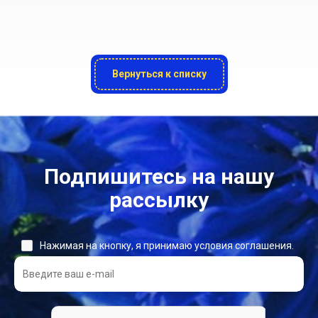
Вернуться к списку
Подпишитесь на нашу
рассылку
Нажимая на кнопку, я принимаю условия соглашения.