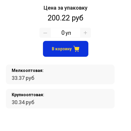
Цена за упаковку
200.22 руб
уп
В корзину
Мелкооптовая:
33.37 руб
Крупнооптовая:
30.34 руб