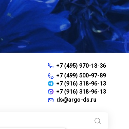
+7 (495) 970-18-36
+7 (499) 500-97-89
+7 (916) 318-96-13
+7 (916) 318-96-13
ds@argo-ds.ru