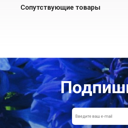
Сопутствующие товары
Подпиши