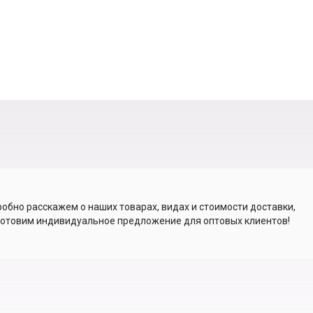
обно расскажем о наших товарах, видах и стоимости доставки,
отовим индивидуальное предложение для оптовых клиентов!