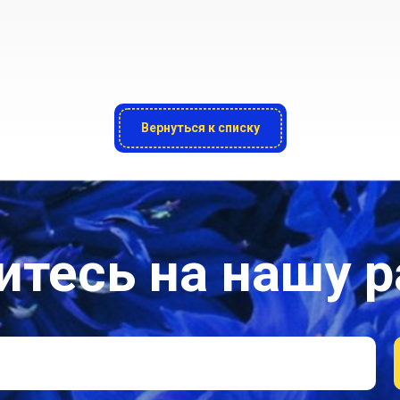
Вернуться к списку
тесь на нашу 