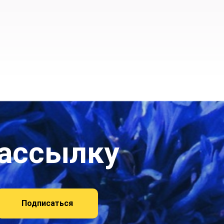
рассылку
Подписаться