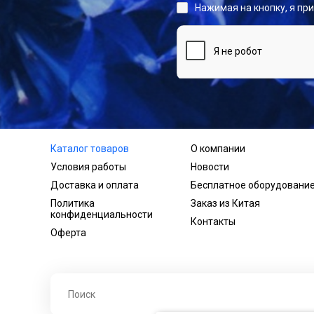
Нажимая на кнопку, я пр
Каталог товаров
О компании
Условия работы
Новости
Доставка и оплата
Бесплатное оборудовани
Политика
Заказ из Китая
конфиденциальности
Контакты
Оферта