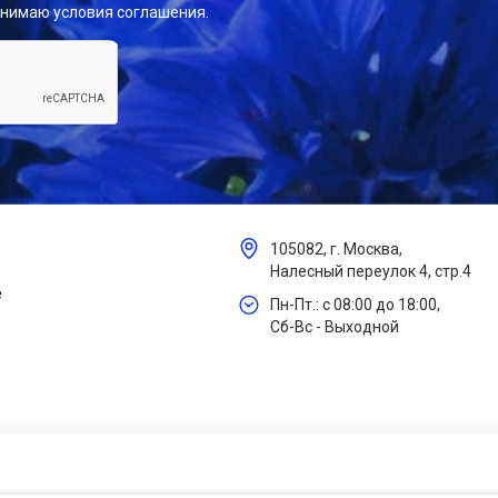
инимаю условия соглашения.
105082, г. Москва,
Налесный переулок 4, стр.4
е
Пн-Пт.: с 08:00 до 18:00,
Сб-Вс - Выходной