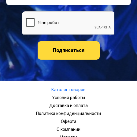
Подписаться
Каталог товаров
Условия работы
Доставка и оплата
Политика конфиденциальности
Оферта
О компании