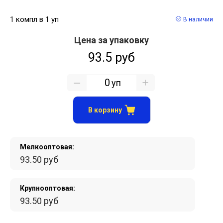
1 компл в 1 уп
В наличии
Цена за упаковку
93.5 руб
уп
В корзину
Мелкооптовая:
93.50 руб
Крупнооптовая:
93.50 руб