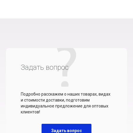
Задать вопрос
Подробно расскажем о наших товарах, видах
и стоимости доставки, подготовим
индивидуальное предложение для оптовых
клиентов!
Задать вопрос