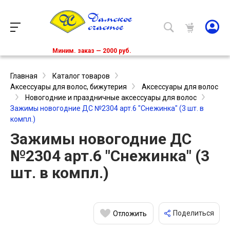
Миним. заказ — 2000 руб.
Главная
Каталог товаров
Аксессуары для волос, бижутерия
Аксессуары для волос
Новогодние и праздничные аксессуары для волос
Зажимы новогодние ДС №2304 арт.6 "Снежинка" (3 шт. в
компл.)
Зажимы новогодние ДС
№2304 арт.6 "Снежинка" (3
шт. в компл.)
Поделиться
Отложить