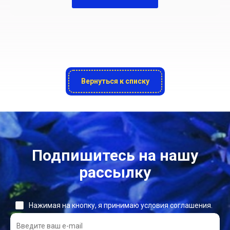
Вернуться к списку
Подпишитесь на нашу
рассылку
Нажимая на кнопку, я принимаю условия соглашения.