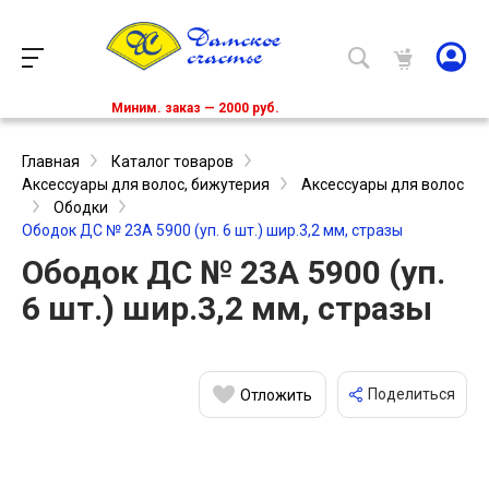
Миним. заказ — 2000 руб.
Главная
Каталог товаров
Аксессуары для волос, бижутерия
Аксессуары для волос
Ободки
Ободок ДС № 23А 5900 (уп. 6 шт.) шир.3,2 мм, стразы
Ободок ДС № 23А 5900 (уп.
6 шт.) шир.3,2 мм, стразы
Поделиться
Отложить