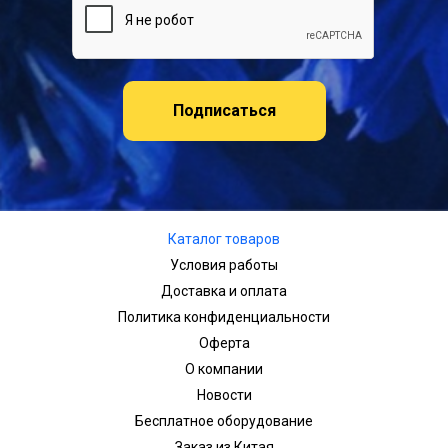
Подписаться
Каталог товаров
Условия работы
Доставка и оплата
Политика конфиденциальности
Оферта
О компании
Новости
Бесплатное оборудование
Заказ из Китая