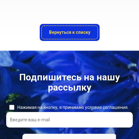
Вернуться к списку
Подпишитесь на нашу
рассылку
Нажимая на кнопку, я принимаю условия соглашения.