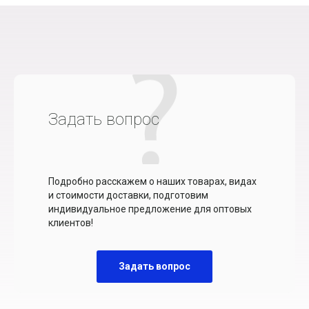
Задать вопрос
Подробно расскажем о наших товарах, видах
и стоимости доставки, подготовим
индивидуальное предложение для оптовых
клиентов!
Задать вопрос