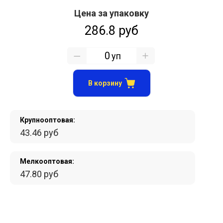
Цена за упаковку
286.8 руб
уп
В корзину
Крупнооптовая:
43.46 руб
Мелкооптовая:
47.80 руб