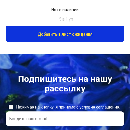
Нет в наличии
15 в 1 уп
Добавить в лист ожидания
Подпишитесь на нашу
рассылку
Нажимая на кнопку, я принимаю условия соглашения.