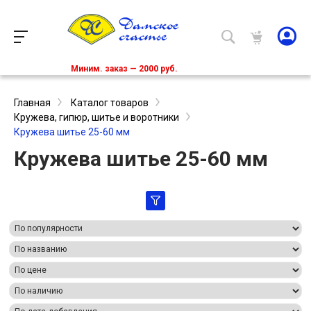
Миним. заказ — 2000 руб.
Главная
Каталог товаров
Кружева, гипюр, шитье и воротники
Кружева шитье 25-60 мм
Кружева шитье 25-60 мм