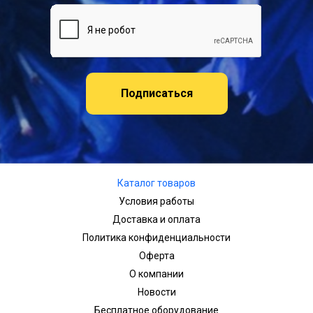
Подписаться
Каталог товаров
Условия работы
Доставка и оплата
Политика конфиденциальности
Оферта
О компании
Новости
Бесплатное оборудование