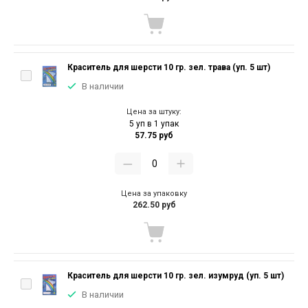
Краситель для шерсти 10 гр. зел. трава (уп. 5 шт)
В наличии
Цена за штуку:
5 уп в 1 упак
57.75 руб
Цена за упаковку
262.50 руб
Краситель для шерсти 10 гр. зел. изумруд (уп. 5 шт)
В наличии