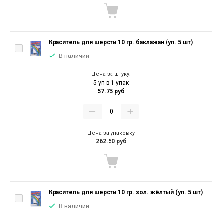
Краситель для шерсти 10 гр. баклажан (уп. 5 шт)
В наличии
Цена за штуку:
5 уп в 1 упак
57.75 руб
Цена за упаковку
262.50 руб
Краситель для шерсти 10 гр. зол. жёлтый (уп. 5 шт)
В наличии