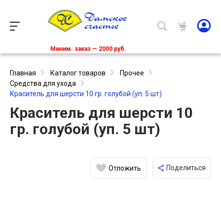
Миним. заказ — 2000 руб.
Главная
Каталог товаров
Прочее
Средства для ухода
Краситель для шерсти 10 гр. голубой (уп. 5 шт)
Краситель для шерсти 10
гр. голубой (уп. 5 шт)
Поделиться
Отложить