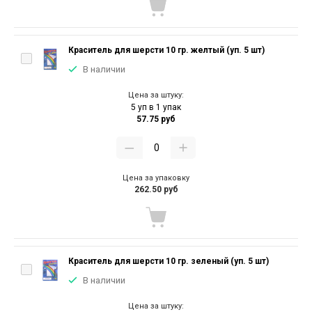
Краситель для шерсти 10 гр. желтый (уп. 5 шт)
В наличии
Цена за штуку:
5 уп в 1 упак
57.75 руб
Цена за упаковку
262.50 руб
Краситель для шерсти 10 гр. зеленый (уп. 5 шт)
В наличии
Цена за штуку: