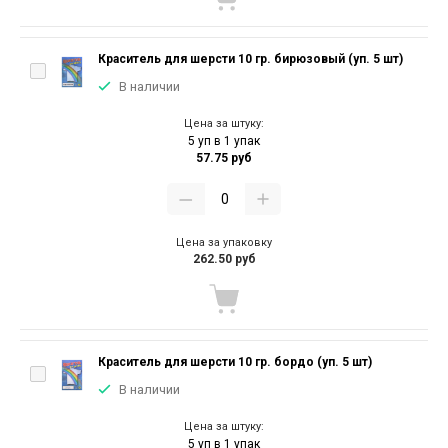
Краситель для шерсти 10 гр. бирюзовый (уп. 5 шт)
В наличии
Цена за штуку:
5 уп в 1 упак
57.75 руб
Цена за упаковку
262.50 руб
Краситель для шерсти 10 гр. бордо (уп. 5 шт)
В наличии
Цена за штуку:
5 уп в 1 упак