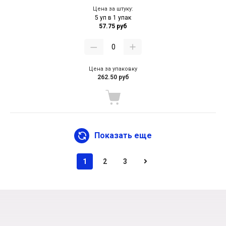
Цена за штуку:
5 уп в 1 упак
57.75 руб
Цена за упаковку
262.50 руб
Показать еще
1
2
3