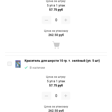
Цена за штуку:
5 уп в 1 упак
57.75 руб
Цена за упаковку
262.50 руб
Краситель для шерсти 10 гр. т. зелёный (уп. 5 шт)
В наличии
Цена за штуку:
5 уп в 1 упак
57.75 руб
Цена за упаковку
262.50 руб