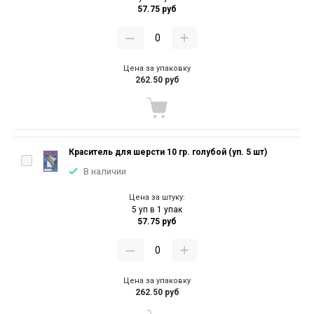
57.75 руб
Цена за упаковку
262.50 руб
Краситель для шерсти 10 гр. голубой (уп. 5 шт)
В наличии
Цена за штуку:
5 уп в 1 упак
57.75 руб
Цена за упаковку
262.50 руб