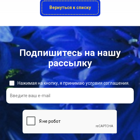
Вернуться к списку
Подпишитесь на нашу
рассылку
Нажимая на кнопку, я принимаю условия соглашения.