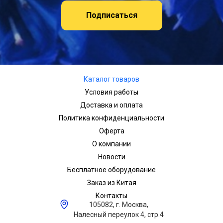
Подписаться
Каталог товаров
Условия работы
Доставка и оплата
Политика конфиденциальности
Оферта
О компании
Новости
Бесплатное оборудование
Заказ из Китая
Контакты
105082, г. Москва,
Налесный переулок 4, стр.4