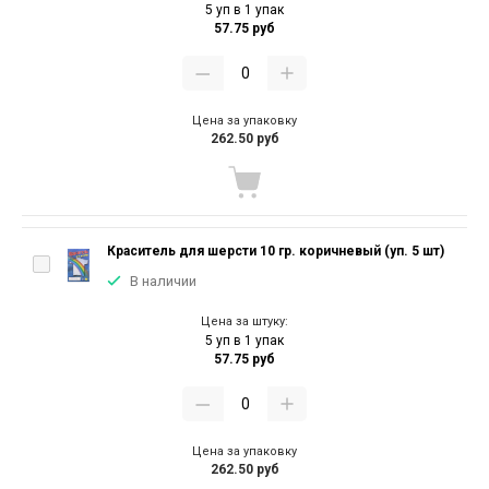
5 уп в 1 упак
57.75 руб
Цена за упаковку
262.50 руб
Краситель для шерсти 10 гр. коричневый (уп. 5 шт)
В наличии
Цена за штуку:
5 уп в 1 упак
57.75 руб
Цена за упаковку
262.50 руб