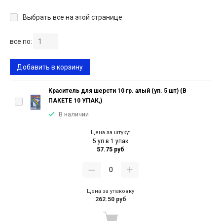
Выбрать все на этой странице
все по:
Добавить в корзину
Краситель для шерсти 10 гр. алый (уп. 5 шт) (В
ПАКЕТЕ 10 УПАК,)
В наличии
Цена за штуку:
5 уп в 1 упак
57.75 руб
Цена за упаковку
262.50 руб