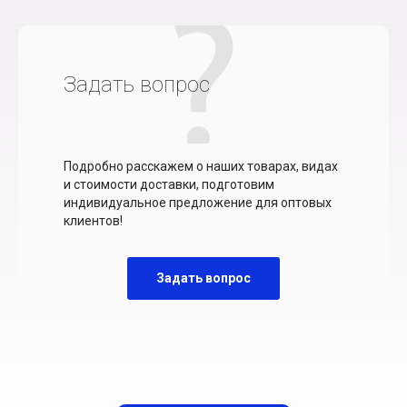
Задать вопрос
Подробно расскажем о наших товарах, видах
и стоимости доставки, подготовим
индивидуальное предложение для оптовых
клиентов!
Задать вопрос