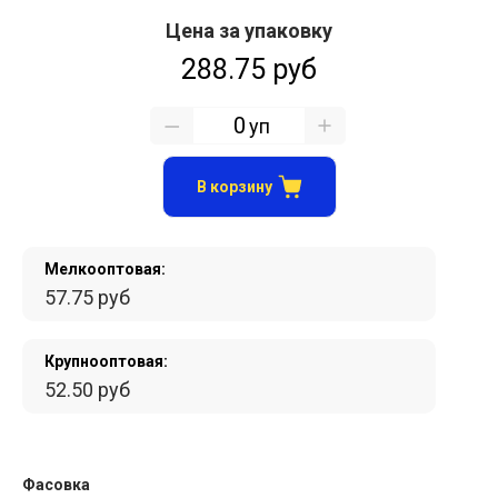
Цена за упаковку
288.75 руб
уп
В корзину
Мелкооптовая:
57.75 руб
Крупнооптовая:
52.50 руб
Фасовка