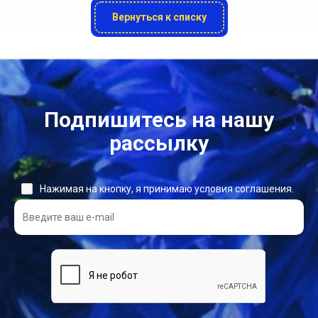
Вернуться к списку
Подпишитесь на нашу
рассылку
Нажимая на кнопку, я принимаю условия соглашения.