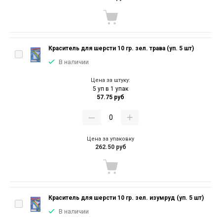
Краситель для шерсти 10 гр. зел. трава (уп. 5 шт)
В наличии
Цена за штуку:
5 уп в 1 упак
57.75 руб
Цена за упаковку
262.50 руб
Краситель для шерсти 10 гр. зел. изумруд (уп. 5 шт)
В наличии