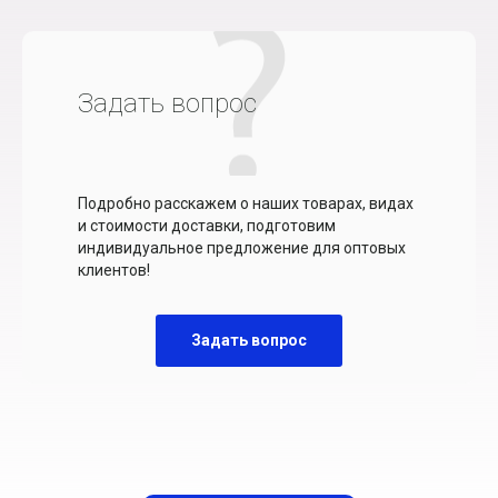
Задать вопрос
Подробно расскажем о наших товарах, видах
и стоимости доставки, подготовим
индивидуальное предложение для оптовых
клиентов!
Задать вопрос