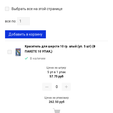
Выбрать все на этой странице
все по:
Добавить в корзину
Краситель для шерсти 10 гр. алый (уп. 5 шт) (В
ПАКЕТЕ 10 УПАК,)
В наличии
Цена за штуку:
5 уп в 1 упак
57.75 руб
Цена за упаковку
262.50 руб