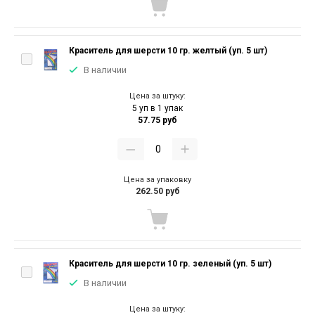
Краситель для шерсти 10 гр. желтый (уп. 5 шт)
В наличии
Цена за штуку:
5 уп в 1 упак
57.75 руб
Цена за упаковку
262.50 руб
Краситель для шерсти 10 гр. зеленый (уп. 5 шт)
В наличии
Цена за штуку: