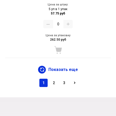
Цена за штуку:
5 уп в 1 упак
57.75 руб
Цена за упаковку
262.50 руб
Показать еще
1
2
3