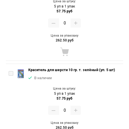
Цена за штуку:
5 уп в 1 упак
57.75 руб
Цена за упаковку
262.50 руб
Краситель для шерсти 10 гр. т. зелёный (уп. 5 шт)
В наличии
Цена за штуку:
5 уп в 1 упак
57.75 руб
Цена за упаковку
262.50 руб