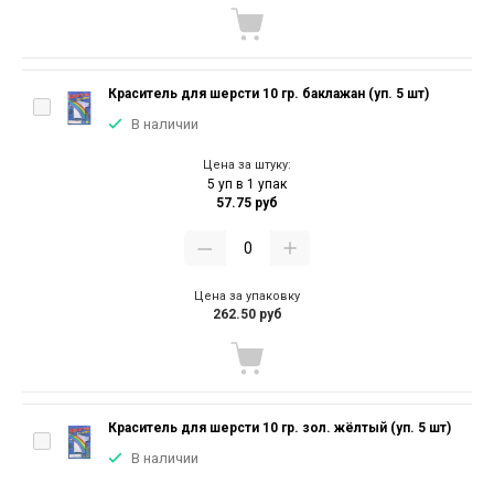
Краситель для шерсти 10 гр. баклажан (уп. 5 шт)
В наличии
Цена за штуку:
5 уп в 1 упак
57.75 руб
Цена за упаковку
262.50 руб
Краситель для шерсти 10 гр. зол. жёлтый (уп. 5 шт)
В наличии