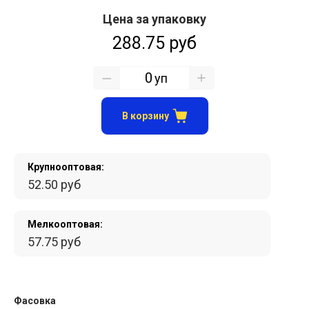
Цена за упаковку
288.75 руб
уп
В корзину
Крупнооптовая:
52.50 руб
Мелкооптовая:
57.75 руб
Фасовка