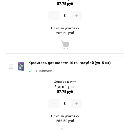
57.75 руб
Цена за упаковку
262.50 руб
Краситель для шерсти 10 гр. голубой (уп. 5 шт)
В наличии
Цена за штуку:
5 уп в 1 упак
57.75 руб
Цена за упаковку
262.50 руб