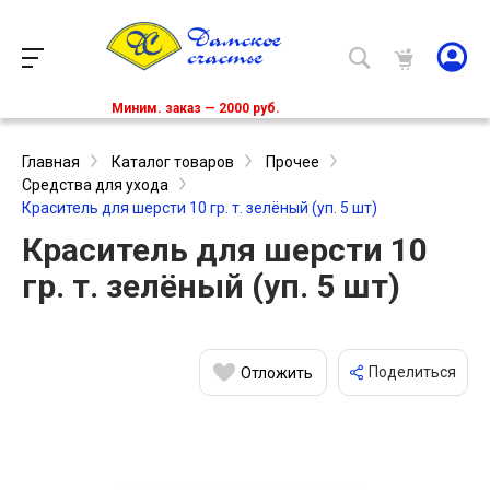
Миним. заказ — 2000 руб.
Главная
Каталог товаров
Прочее
Средства для ухода
Краситель для шерсти 10 гр. т. зелёный (уп. 5 шт)
Краситель для шерсти 10
гр. т. зелёный (уп. 5 шт)
Поделиться
Отложить