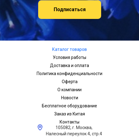
Подписаться
Каталог товаров
Условия работы
Доставка и оплата
Политика конфиденциальности
Оферта
О компании
Новости
Бесплатное оборудование
Заказ из Китая
Контакты
105082, г. Москва,
Налесный переулок 4, стр.4