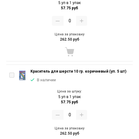
5 уп в 1 упак
57.75 руб
Цена за упаковку
262.50 руб
Краситель для шерсти 10 гр. коричневый (уп. 5 шт)
В наличии
Цена за штуку:
5 уп в 1 упак
57.75 руб
Цена за упаковку
262.50 руб