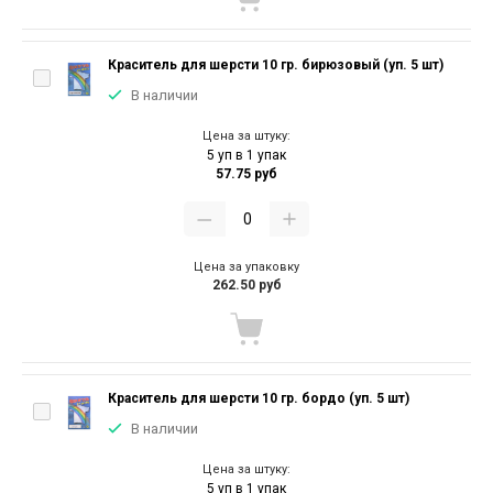
Краситель для шерсти 10 гр. бирюзовый (уп. 5 шт)
В наличии
Цена за штуку:
5 уп в 1 упак
57.75 руб
Цена за упаковку
262.50 руб
Краситель для шерсти 10 гр. бордо (уп. 5 шт)
В наличии
Цена за штуку:
5 уп в 1 упак