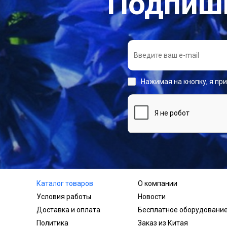
Подпиши
Нажимая на кнопку, я пр
Каталог товаров
О компании
Условия работы
Новости
Доставка и оплата
Бесплатное оборудовани
Политика
Заказ из Китая