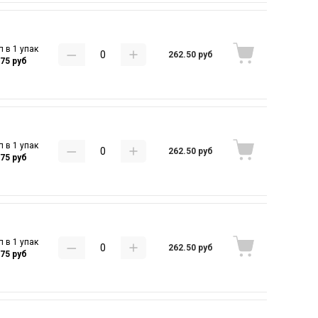
п в 1 упак
262.50 руб
.75 руб
п в 1 упак
262.50 руб
.75 руб
п в 1 упак
262.50 руб
.75 руб