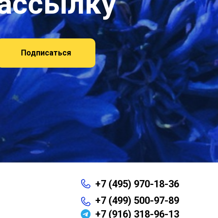
рассылку
Подписаться
+7 (495) 970-18-36
+7 (499) 500-97-89
+7 (916) 318-96-13