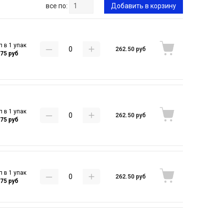
все по:
Добавить в корзину
п в 1 упак
262.50 руб
.75 руб
п в 1 упак
262.50 руб
.75 руб
п в 1 упак
262.50 руб
.75 руб