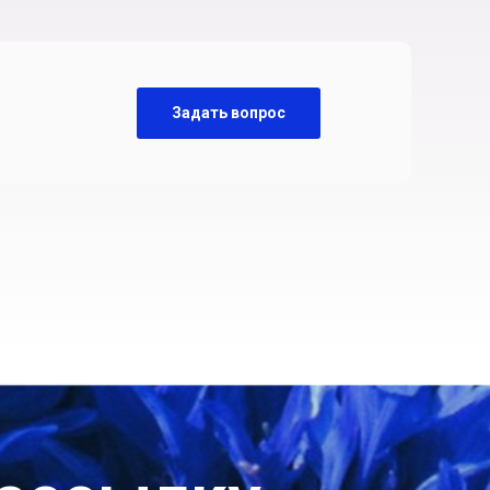
Задать вопрос