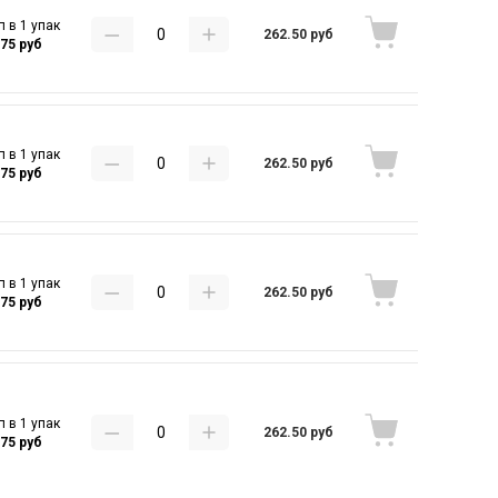
п в 1 упак
262.50 руб
.75 руб
п в 1 упак
262.50 руб
.75 руб
п в 1 упак
262.50 руб
.75 руб
п в 1 упак
262.50 руб
.75 руб