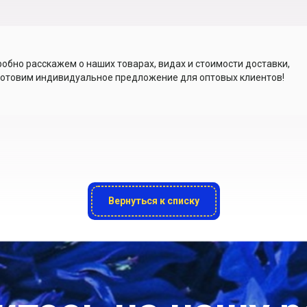
обно расскажем о наших товарах, видах и стоимости доставки,
отовим индивидуальное предложение для оптовых клиентов!
Вернуться к списку