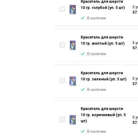
Краситель для шерсти
5 у
10 гр. голубой (уп. 5 шт)
57
В наличии
Краситель для шерсти
5 у
10 гр. желтый (уп. 5 шт)
57
В наличии
Краситель для шерсти
5 у
10 гр. зеленый (уп. 5 шт)
57
В наличии
Краситель для шерсти
10 гр. коричневый (уп. 5
5 у
шт)
57
В наличии