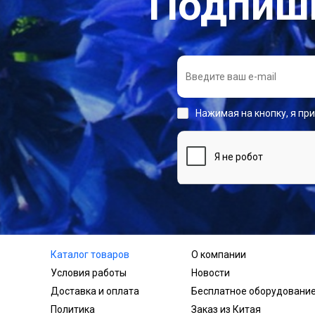
Подпиши
Нажимая на кнопку, я пр
Каталог товаров
О компании
Условия работы
Новости
Доставка и оплата
Бесплатное оборудовани
Политика
Заказ из Китая