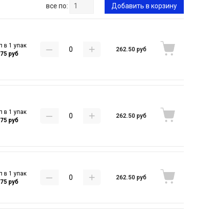
все по:
Добавить в корзину
п в 1 упак
262.50 руб
.75 руб
п в 1 упак
262.50 руб
.75 руб
п в 1 упак
262.50 руб
.75 руб