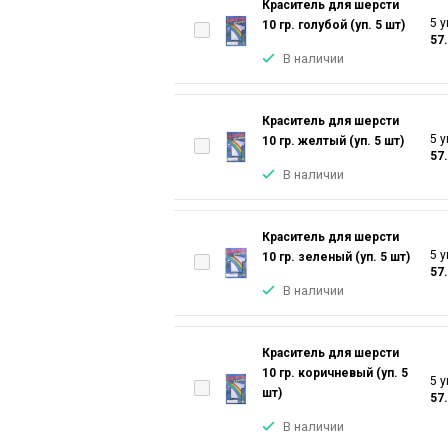
Краситель для шерсти
5 у
10 гр. голубой (уп. 5 шт)
57
В наличии
Краситель для шерсти
5 у
10 гр. желтый (уп. 5 шт)
57
В наличии
Краситель для шерсти
5 у
10 гр. зеленый (уп. 5 шт)
57
В наличии
Краситель для шерсти
10 гр. коричневый (уп. 5
5 у
шт)
57
В наличии