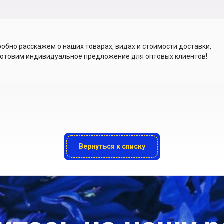
обно расскажем о наших товарах, видах и стоимости доставки,
отовим индивидуальное предложение для оптовых клиентов!
Вернуться к списку