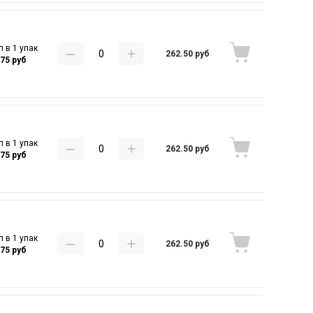
п в 1 упак
262.50 руб
.75 руб
п в 1 упак
262.50 руб
.75 руб
п в 1 упак
262.50 руб
.75 руб