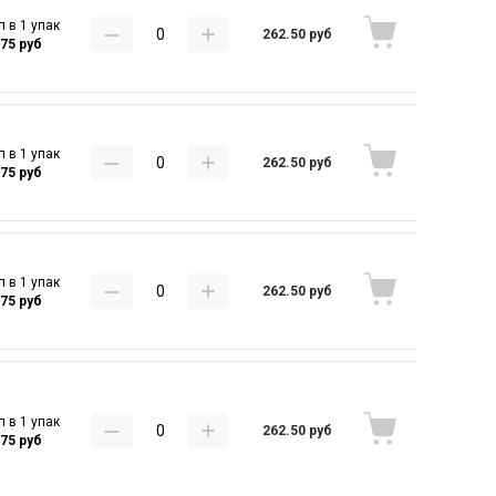
п в 1 упак
262.50 руб
.75 руб
п в 1 упак
262.50 руб
.75 руб
п в 1 упак
262.50 руб
.75 руб
п в 1 упак
262.50 руб
.75 руб