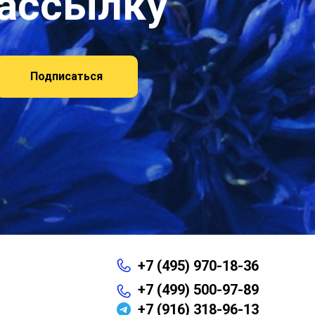
рассылку
Подписаться
+7 (495) 970-18-36
+7 (499) 500-97-89
+7 (916) 318-96-13