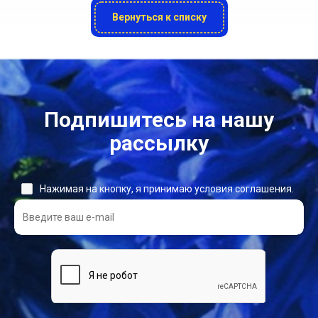
Вернуться к списку
Подпишитесь на нашу
рассылку
Нажимая на кнопку, я принимаю условия соглашения.