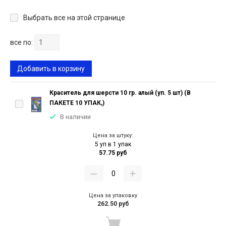
Выбрать все на этой странице
все по:
Добавить в корзину
Краситель для шерсти 10 гр. алый (уп. 5 шт) (В
ПАКЕТЕ 10 УПАК,)
В наличии
Цена за штуку:
5 уп в 1 упак
57.75 руб
Цена за упаковку
262.50 руб