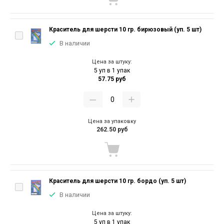
Краситель для шерсти 10 гр. бирюзовый (уп. 5 шт)
В наличии
Цена за штуку:
5 уп в 1 упак
57.75 руб
Цена за упаковку
262.50 руб
Краситель для шерсти 10 гр. бордо (уп. 5 шт)
В наличии
Цена за штуку:
5 уп в 1 упак