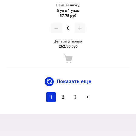
Цена за штуку:
5 уп в 1 упак
57.75 руб
Цена за упаковку
262.50 руб
Показать еще
1
2
3