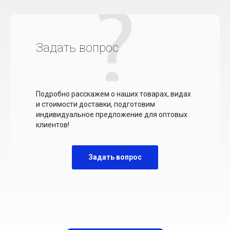
Задать вопрос
Подробно расскажем о наших товарах, видах
и стоимости доставки, подготовим
индивидуальное предложение для оптовых
клиентов!
Задать вопрос