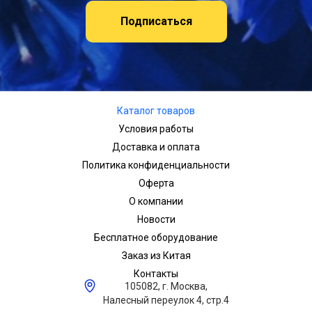
Подписаться
Каталог товаров
Условия работы
Доставка и оплата
Политика конфиденциальности
Оферта
О компании
Новости
Бесплатное оборудование
Заказ из Китая
Контакты
105082, г. Москва,
Налесный переулок 4, стр.4