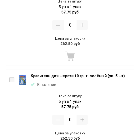
Цена за штуку:
5 уп в 1 упак
57.75 руб
Цена за упаковку
262.50 руб
Краситель для шерсти 10 гр. т. зелёный (уп. 5 шт)
В наличии
Цена за штуку:
5 уп в 1 упак
57.75 руб
Цена за упаковку
262.50 руб