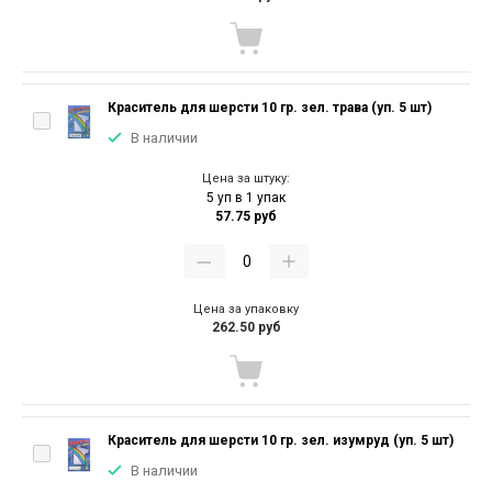
Краситель для шерсти 10 гр. зел. трава (уп. 5 шт)
В наличии
Цена за штуку:
5 уп в 1 упак
57.75 руб
Цена за упаковку
262.50 руб
Краситель для шерсти 10 гр. зел. изумруд (уп. 5 шт)
В наличии