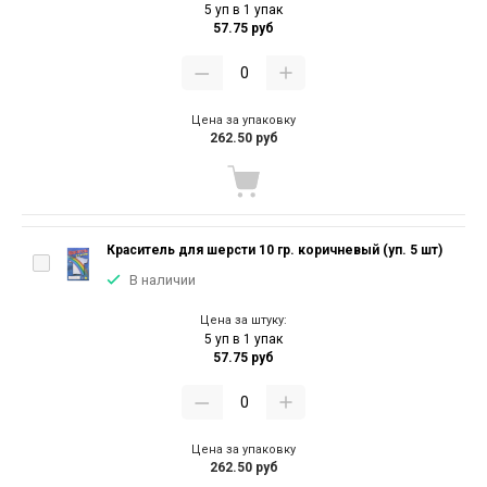
5 уп в 1 упак
57.75 руб
Цена за упаковку
262.50 руб
Краситель для шерсти 10 гр. коричневый (уп. 5 шт)
В наличии
Цена за штуку:
5 уп в 1 упак
57.75 руб
Цена за упаковку
262.50 руб