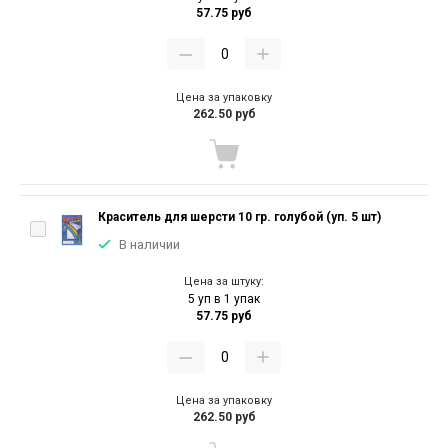
57.75 руб
Цена за упаковку
262.50 руб
Краситель для шерсти 10 гр. голубой (уп. 5 шт)
В наличии
Цена за штуку:
5 уп в 1 упак
57.75 руб
Цена за упаковку
262.50 руб