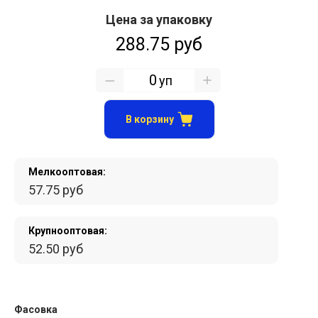
Цена за упаковку
288.75 руб
уп
В корзину
Мелкооптовая:
57.75 руб
Крупнооптовая:
52.50 руб
Фасовка