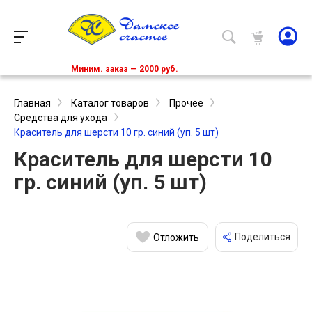
Миним. заказ — 2000 руб.
Главная
Каталог товаров
Прочее
Средства для ухода
Краситель для шерсти 10 гр. синий (уп. 5 шт)
Краситель для шерсти 10
гр. синий (уп. 5 шт)
Поделиться
Отложить