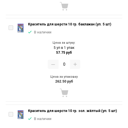
Краситель для шерсти 10 гр. баклажан (уп. 5 шт)
В наличии
Цена за штуку:
5 уп в 1 упак
57.75 руб
Цена за упаковку
262.50 руб
Краситель для шерсти 10 гр. зол. жёлтый (уп. 5 шт)
В наличии