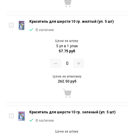
Краситель для шерсти 10 гр. желтый (уп. 5 шт)
В наличии
Цена за штуку:
5 уп в 1 упак
57.75 руб
Цена за упаковку
262.50 руб
Краситель для шерсти 10 гр. зеленый (уп. 5 шт)
В наличии
Цена за штуку: